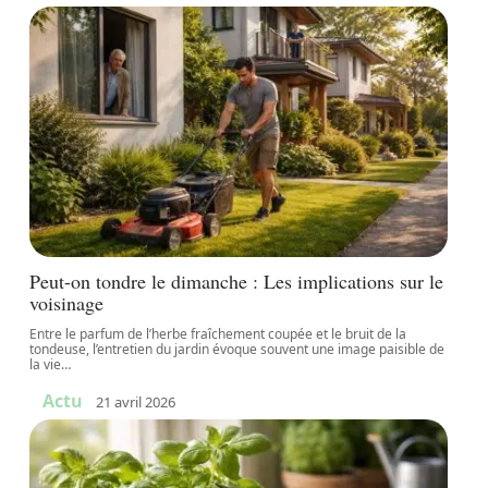
Peut-on tondre le dimanche : Les implications sur le
voisinage
Entre le parfum de l’herbe fraîchement coupée et le bruit de la
tondeuse, l’entretien du jardin évoque souvent une image paisible de
la vie
…
Actu
21 avril 2026