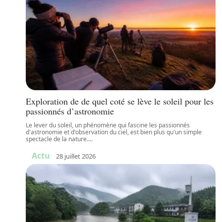
Exploration de de quel coté se lève le soleil pour les
passionnés d’astronomie
Le lever du soleil, un phénomène qui fascine les passionnés
d'astronomie et d'observation du ciel, est bien plus qu'un simple
spectacle de la nature.
…
Actu
28 juillet 2026