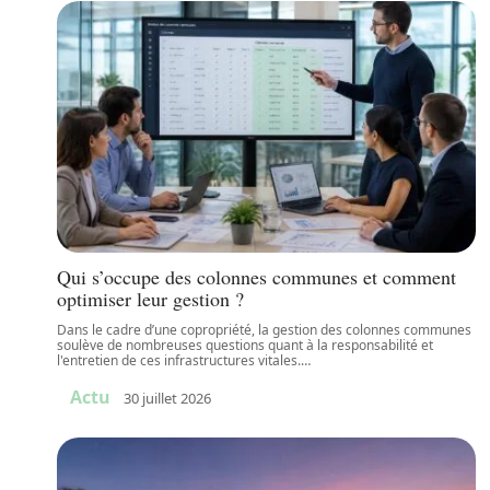
Qui s’occupe des colonnes communes et comment
optimiser leur gestion ?
Dans le cadre d’une copropriété, la gestion des colonnes communes
soulève de nombreuses questions quant à la responsabilité et
l'entretien de ces infrastructures vitales.
…
Actu
30 juillet 2026