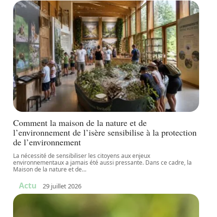
Comment la maison de la nature et de
l’environnement de l’isère sensibilise à la protection
de l’environnement
La nécessité de sensibiliser les citoyens aux enjeux
environnementaux a jamais été aussi pressante. Dans ce cadre, la
Maison de la nature et de
…
Actu
29 juillet 2026