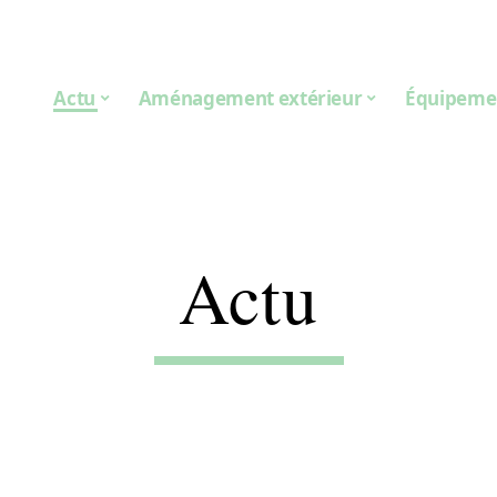
Actu
Aménagement extérieur
Équipeme
Actu