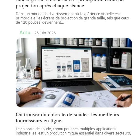
projection après chaque séance
Dans un monde de divertissement où l'expérience visuelle est
primordiale, les écrans de projection de grande taille, tels que ceux
de 120 pouces, deviennent
…
Actu
25 juin 2026
Où trouver du chlorate de soude : les meilleurs
fournisseurs en ligne
Le chlorate de soude, connu pour ses multiples applications
industrielles, est un produit chimique essentiel dans divers secteurs,