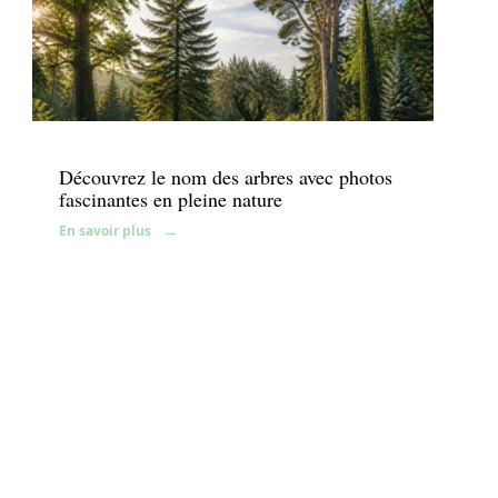
Fleurs
Découvrez le nom des arbres avec photos
fascinantes en pleine nature
En savoir plus