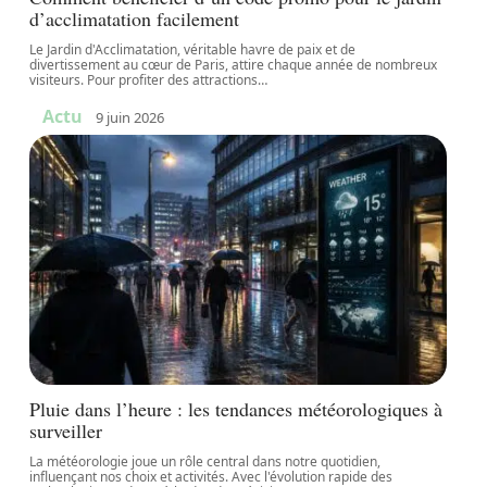
d’acclimatation facilement
Le Jardin d'Acclimatation, véritable havre de paix et de
divertissement au cœur de Paris, attire chaque année de nombreux
visiteurs. Pour profiter des attractions
…
Actu
9 juin 2026
Pluie dans l’heure : les tendances météorologiques à
surveiller
La météorologie joue un rôle central dans notre quotidien,
influençant nos choix et activités. Avec l'évolution rapide des