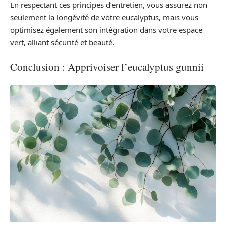
En respectant ces principes d’entretien, vous assurez non
seulement la longévité de votre eucalyptus, mais vous
optimisez également son intégration dans votre espace
vert, alliant sécurité et beauté.
Conclusion : Apprivoiser l’eucalyptus gunnii