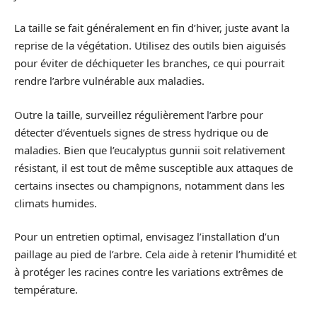
La taille se fait généralement en fin d’hiver, juste avant la
reprise de la végétation. Utilisez des outils bien aiguisés
pour éviter de déchiqueter les branches, ce qui pourrait
rendre l’arbre vulnérable aux maladies.
Outre la taille, surveillez régulièrement l’arbre pour
détecter d’éventuels signes de stress hydrique ou de
maladies. Bien que l’eucalyptus gunnii soit relativement
résistant, il est tout de même susceptible aux attaques de
certains insectes ou champignons, notamment dans les
climats humides.
Pour un entretien optimal, envisagez l’installation d’un
paillage au pied de l’arbre. Cela aide à retenir l’humidité et
à protéger les racines contre les variations extrêmes de
température.