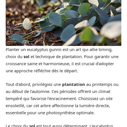
Planter un eucalyptus gunnii est un art qui allie timing,
choix du
sol
et technique de plantation. Pour garantir une
croissance saine et harmonieuse, il est crucial d’adopter
une approche réfléchie dès le départ.
Tout d’abord, privilégiez une
plantation
au printemps ou
au début de l’automne. Ces périodes offrent un climat
tempéré qui favorise l’enracinement. Choisissez un site
ensoleillé, car cet arbre affectionne la lumière directe,
essentielle pour une photosynthèse optimale.
Le choix du
sol
est tout aussi déterminant. L’eucalyptus