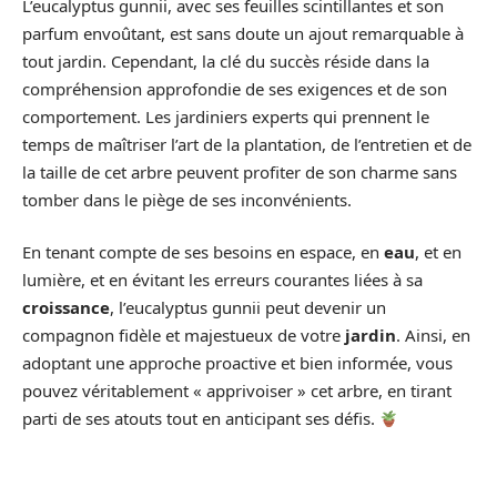
L’eucalyptus gunnii, avec ses feuilles scintillantes et son
parfum envoûtant, est sans doute un ajout remarquable à
tout jardin. Cependant, la clé du succès réside dans la
compréhension approfondie de ses exigences et de son
comportement. Les jardiniers experts qui prennent le
temps de maîtriser l’art de la plantation, de l’entretien et de
la taille de cet arbre peuvent profiter de son charme sans
tomber dans le piège de ses inconvénients.
En tenant compte de ses besoins en espace, en
eau
, et en
lumière, et en évitant les erreurs courantes liées à sa
croissance
, l’eucalyptus gunnii peut devenir un
compagnon fidèle et majestueux de votre
jardin
. Ainsi, en
adoptant une approche proactive et bien informée, vous
pouvez véritablement « apprivoiser » cet arbre, en tirant
parti de ses atouts tout en anticipant ses défis.