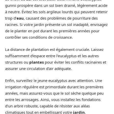
gunnii prospère dans un sol bien drainé, légèrement acide
à neutre. Évitez les sols argileux lourds qui peuvent retenir
trop d’
eau
, causant des problèmes de pourriture des
racines. Si votre jardin présente un sol inadapté, envisagez
de le planter en pot durant les premières années pour
contrôler ses conditions de croissance.
La distance de plantation est également cruciale. Laissez
suffisamment d’espace entre l’eucalyptus et les autres
structures ou
plantes
pour éviter les conflits racinaires et
assurer une circulation d’air adéquate.
Enfin, surveillez le jeune eucalyptus avec attention. Une
irrigation régulière est primordiale durant les premières
années, mais assurez-vous que le sol sèche quelque peu
entre les arrosages. Ainsi, vous installez les fondations
d’un arbre robuste, capable de résister aux aléas
climatiques tout en embellissant votre
jardin
.