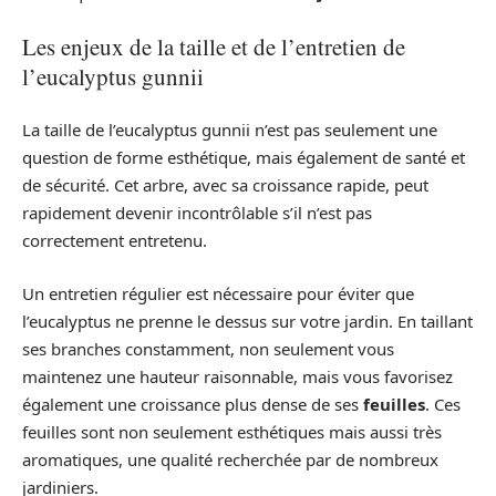
Les enjeux de la taille et de l’entretien de
l’eucalyptus gunnii
La taille de l’eucalyptus gunnii n’est pas seulement une
question de forme esthétique, mais également de santé et
de sécurité. Cet arbre, avec sa croissance rapide, peut
rapidement devenir incontrôlable s’il n’est pas
correctement entretenu.
Un entretien régulier est nécessaire pour éviter que
l’eucalyptus ne prenne le dessus sur votre jardin. En taillant
ses branches constamment, non seulement vous
maintenez une hauteur raisonnable, mais vous favorisez
également une croissance plus dense de ses
feuilles
. Ces
feuilles sont non seulement esthétiques mais aussi très
aromatiques, une qualité recherchée par de nombreux
jardiniers.