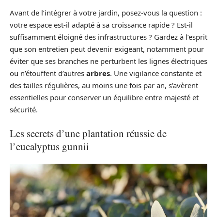
Avant de l’intégrer à votre jardin, posez-vous la question :
votre espace est-il adapté à sa croissance rapide ? Est-il
suffisamment éloigné des infrastructures ? Gardez à l’esprit
que son entretien peut devenir exigeant, notamment pour
éviter que ses branches ne perturbent les lignes électriques
ou n’étouffent d’autres
arbres
. Une vigilance constante et
des tailles régulières, au moins une fois par an, s’avèrent
essentielles pour conserver un équilibre entre majesté et
sécurité.
Les secrets d’une plantation réussie de
l’eucalyptus gunnii