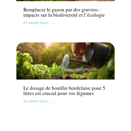
Remplacer le gazon par des graviers :
impacts sur la biodiversité et l’écologie
En savoir plus
Potager
Le dosage de bouillie bordelaise pour 5
litres est crucial pour vos légumes
En savoir plus