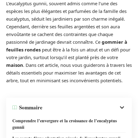
L’eucalyptus gunnii, souvent admis comme l’une des
espèces les plus élégantes et parfumées de la famille des
eucalyptus, séduit les jardiniers par son charme inégalé.
Cependant, derrière ses feuilles argentées et son aura
envoûtante se cachent des contraintes que chaque
passionné de jardinage devrait connaître. Ce
gommier à
feuilles rondes
peut être à la fois un atout et un défi pour
votre jardin, surtout lorsqu’il est planté près de votre
maison
. Dans cet article, nous vous guiderons à travers les
détails essentiels pour maximiser les avantages de cet
arbre, tout en minimisant ses inconvénients potentiels.
Sommaire
Comprendre l’envergure et la croissance de l’eucalyptus
gunnii