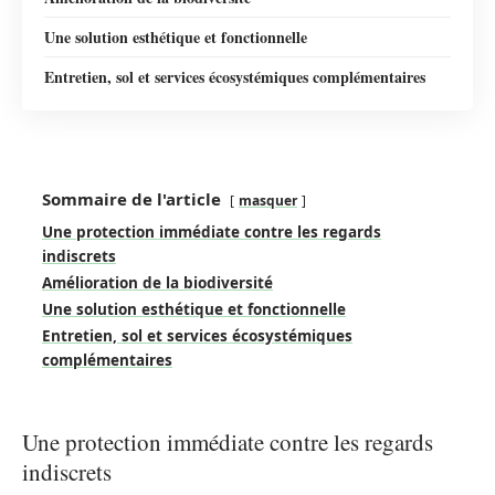
Une solution esthétique et fonctionnelle
Entretien, sol et services écosystémiques complémentaires
Sommaire de l'article
masquer
Une protection immédiate contre les regards
indiscrets
Amélioration de la biodiversité
Une solution esthétique et fonctionnelle
Entretien, sol et services écosystémiques
complémentaires
Une protection immédiate contre les regards
indiscrets