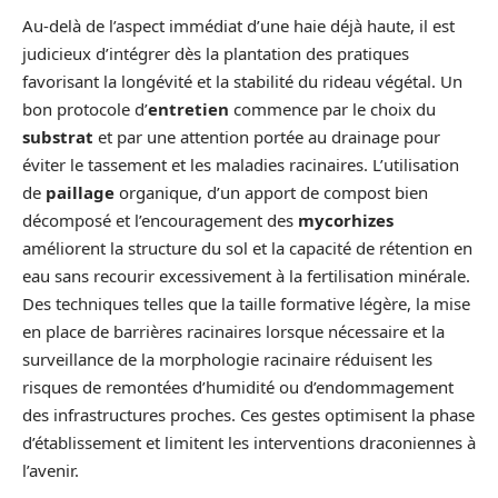
Au-delà de l’aspect immédiat d’une haie déjà haute, il est
judicieux d’intégrer dès la plantation des pratiques
favorisant la longévité et la stabilité du rideau végétal. Un
bon protocole d’
entretien
commence par le choix du
substrat
et par une attention portée au drainage pour
éviter le tassement et les maladies racinaires. L’utilisation
de
paillage
organique, d’un apport de compost bien
décomposé et l’encouragement des
mycorhizes
améliorent la structure du sol et la capacité de rétention en
eau sans recourir excessivement à la fertilisation minérale.
Des techniques telles que la taille formative légère, la mise
en place de barrières racinaires lorsque nécessaire et la
surveillance de la morphologie racinaire réduisent les
risques de remontées d’humidité ou d’endommagement
des infrastructures proches. Ces gestes optimisent la phase
d’établissement et limitent les interventions draconiennes à
l’avenir.