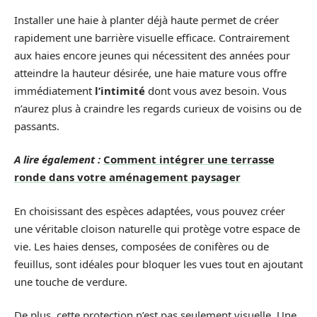
Installer une haie à planter déjà haute permet de créer
rapidement une barrière visuelle efficace. Contrairement
aux haies encore jeunes qui nécessitent des années pour
atteindre la hauteur désirée, une haie mature vous offre
immédiatement
l’intimité
dont vous avez besoin. Vous
n’aurez plus à craindre les regards curieux de voisins ou de
passants.
A lire également :
Comment intégrer une terrasse
ronde dans votre aménagement paysager
En choisissant des espèces adaptées, vous pouvez créer
une véritable cloison naturelle qui protège votre espace de
vie. Les haies denses, composées de conifères ou de
feuillus, sont idéales pour bloquer les vues tout en ajoutant
une touche de verdure.
De plus, cette protection n’est pas seulement visuelle. Une