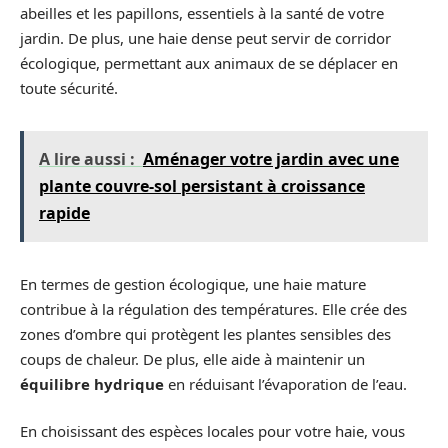
abeilles et les papillons, essentiels à la santé de votre
jardin. De plus, une haie dense peut servir de corridor
écologique, permettant aux animaux de se déplacer en
toute sécurité.
A lire aussi :
Aménager votre jardin avec une
plante couvre-sol persistant à croissance
rapide
En termes de gestion écologique, une haie mature
contribue à la régulation des températures. Elle crée des
zones d’ombre qui protègent les plantes sensibles des
coups de chaleur. De plus, elle aide à maintenir un
équilibre hydrique
en réduisant l’évaporation de l’eau.
En choisissant des espèces locales pour votre haie, vous