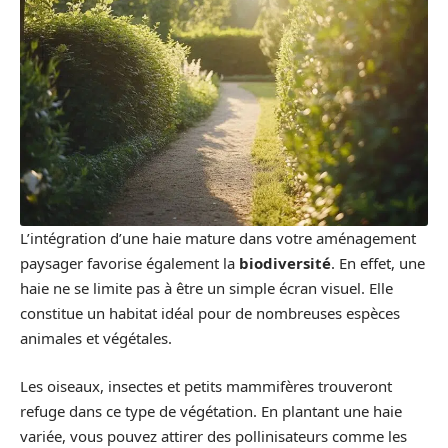
L’intégration d’une haie mature dans votre aménagement
paysager favorise également la
biodiversité
. En effet, une
haie ne se limite pas à être un simple écran visuel. Elle
constitue un habitat idéal pour de nombreuses espèces
animales et végétales.
Les oiseaux, insectes et petits mammifères trouveront
refuge dans ce type de végétation. En plantant une haie
variée, vous pouvez attirer des pollinisateurs comme les