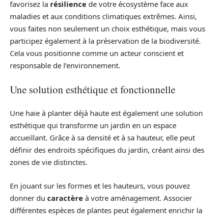
favorisez la
résilience
de votre écosystème face aux
maladies et aux conditions climatiques extrêmes. Ainsi,
vous faites non seulement un choix esthétique, mais vous
participez également à la préservation de la biodiversité.
Cela vous positionne comme un acteur conscient et
responsable de l’environnement.
Une solution esthétique et fonctionnelle
Une haie à planter déjà haute est également une solution
esthétique qui transforme un jardin en un espace
accueillant. Grâce à sa densité et à sa hauteur, elle peut
définir des endroits spécifiques du jardin, créant ainsi des
zones de vie distinctes.
En jouant sur les formes et les hauteurs, vous pouvez
donner du
caractère
à votre aménagement. Associer
différentes espèces de plantes peut également enrichir la