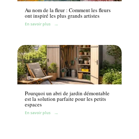
Au nom de la fleur : Comment les fleurs
ont inspiré les plus grands artistes
En savoir plus
Aménagement extérieur
Pourquoi un abri de jardin démontable
est la solution parfaite pour les petits
espaces
En savoir plus