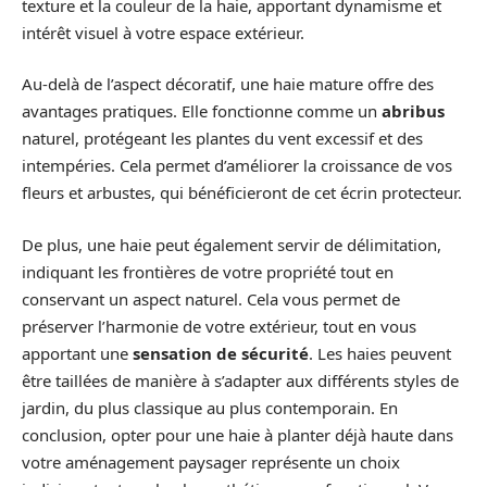
texture et la couleur de la haie, apportant dynamisme et
intérêt visuel à votre espace extérieur.
Au-delà de l’aspect décoratif, une haie mature offre des
avantages pratiques. Elle fonctionne comme un
abribus
naturel, protégeant les plantes du vent excessif et des
intempéries. Cela permet d’améliorer la croissance de vos
fleurs et arbustes, qui bénéficieront de cet écrin protecteur.
De plus, une haie peut également servir de délimitation,
indiquant les frontières de votre propriété tout en
conservant un aspect naturel. Cela vous permet de
préserver l’harmonie de votre extérieur, tout en vous
apportant une
sensation de sécurité
. Les haies peuvent
être taillées de manière à s’adapter aux différents styles de
jardin, du plus classique au plus contemporain. En
conclusion, opter pour une haie à planter déjà haute dans
votre aménagement paysager représente un choix