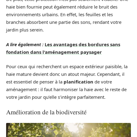
haie bien fournie peut également réduire le bruit des
environnements urbains. En effet, les feuilles et les
branches absorbent une partie des sons, rendant votre
jardin plus serein.
A lire également :
Les avantages des bordures sans
fondation dans l'aménagement paysager
Pour ceux qui recherchent un espace extérieur paisible, la
haie mature devient donc un atout majeur. Cependant, il
est essentiel de penser à la
planification
de votre
aménagement : il faut harmoniser la haie avec le reste de
votre jardin pour qu’elle s’intègre parfaitement.
Amélioration de la biodiversité