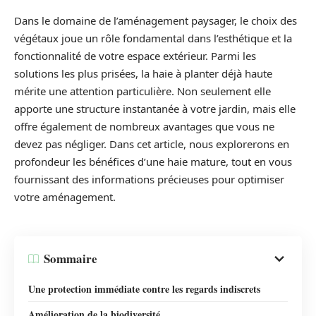
Dans le domaine de l’aménagement paysager, le choix des
végétaux joue un rôle fondamental dans l’esthétique et la
fonctionnalité de votre espace extérieur. Parmi les
solutions les plus prisées, la haie à planter déjà haute
mérite une attention particulière. Non seulement elle
apporte une structure instantanée à votre jardin, mais elle
offre également de nombreux avantages que vous ne
devez pas négliger. Dans cet article, nous explorerons en
profondeur les bénéfices d’une haie mature, tout en vous
fournissant des informations précieuses pour optimiser
votre aménagement.
Sommaire
Une protection immédiate contre les regards indiscrets
Amélioration de la biodiversité