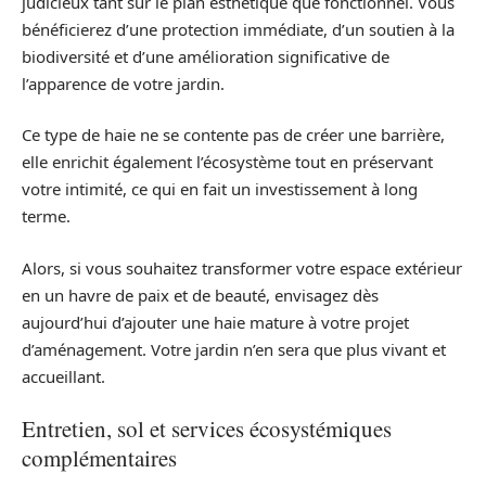
judicieux tant sur le plan esthétique que fonctionnel. Vous
bénéficierez d’une protection immédiate, d’un soutien à la
biodiversité et d’une amélioration significative de
l’apparence de votre jardin.
Ce type de haie ne se contente pas de créer une barrière,
elle enrichit également l’écosystème tout en préservant
votre intimité, ce qui en fait un investissement à long
terme.
Alors, si vous souhaitez transformer votre espace extérieur
en un havre de paix et de beauté, envisagez dès
aujourd’hui d’ajouter une haie mature à votre projet
d’aménagement. Votre jardin n’en sera que plus vivant et
accueillant.
Entretien, sol et services écosystémiques
complémentaires