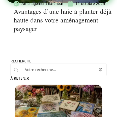
11 octobre 2025
Aménagement extérieur
Avantages d’une haie à planter déjà
haute dans votre aménagement
paysager
RECHERCHE
À RETENIR
Jardin