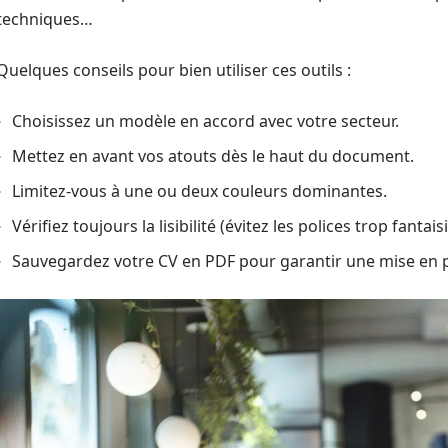
techniques…
Quelques conseils pour bien utiliser ces outils :
Choisissez un modèle en accord avec votre secteur.
Mettez en avant vos atouts dès le haut du document.
Limitez-vous à une ou deux couleurs dominantes.
Vérifiez toujours la lisibilité (évitez les polices trop fantaisi
Sauvegardez votre CV en PDF pour garantir une mise en p