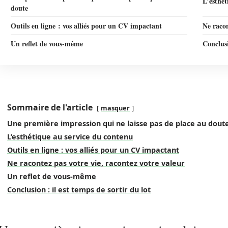
L’esthét
doute
Outils en ligne : vos alliés pour un CV impactant
Ne racon
Un reflet de vous-même
Conclusi
Sommaire de l'article
masquer
Une première impression qui ne laisse pas de place au dout
L’esthétique au service du contenu
Outils en ligne : vos alliés pour un CV impactant
Ne racontez pas votre vie, racontez votre valeur
Un reflet de vous-même
Conclusion : il est temps de sortir du lot