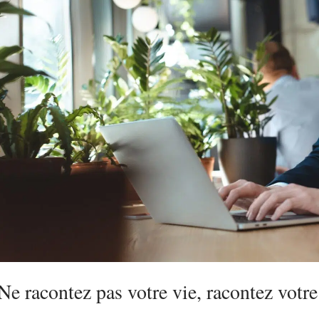
Ne racontez pas votre vie, racontez votre