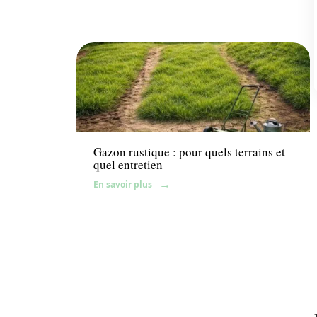
Gazon
Gazon rustique : pour quels terrains et
quel entretien
En savoir plus