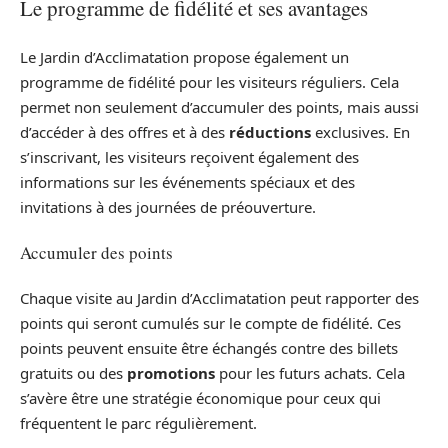
Le programme de fidélité et ses avantages
Le Jardin d’Acclimatation propose également un
programme de fidélité pour les visiteurs réguliers. Cela
permet non seulement d’accumuler des points, mais aussi
d’accéder à des offres et à des
réductions
exclusives. En
s’inscrivant, les visiteurs reçoivent également des
informations sur les événements spéciaux et des
invitations à des journées de préouverture.
Accumuler des points
Chaque visite au Jardin d’Acclimatation peut rapporter des
points qui seront cumulés sur le compte de fidélité. Ces
points peuvent ensuite être échangés contre des billets
gratuits ou des
promotions
pour les futurs achats. Cela
s’avère être une stratégie économique pour ceux qui
fréquentent le parc régulièrement.