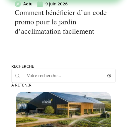
9 juin 2026
Actu
Comment bénéficier d’un code
promo pour le jardin
d’acclimatation facilement
RECHERCHE
À RETENIR
Aménagement extérieur