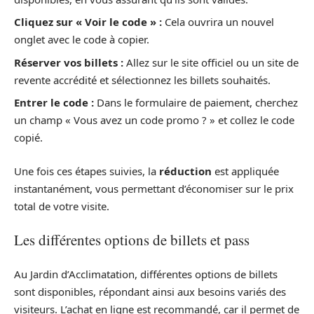
Cliquez sur « Voir le code » :
Cela ouvrira un nouvel
onglet avec le code à copier.
Réserver vos billets :
Allez sur le site officiel ou un site de
revente accrédité et sélectionnez les billets souhaités.
Entrer le code :
Dans le formulaire de paiement, cherchez
un champ « Vous avez un code promo ? » et collez le code
copié.
Une fois ces étapes suivies, la
réduction
est appliquée
instantanément, vous permettant d’économiser sur le prix
total de votre visite.
Les différentes options de billets et pass
Au Jardin d’Acclimatation, différentes options de billets
sont disponibles, répondant ainsi aux besoins variés des
visiteurs. L’achat en ligne est recommandé, car il permet de