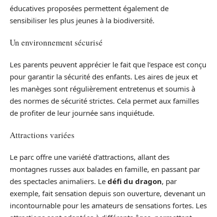
éducatives proposées permettent également de
sensibiliser les plus jeunes à la biodiversité.
Un environnement sécurisé
Les parents peuvent apprécier le fait que l’espace est conçu
pour garantir la sécurité des enfants. Les aires de jeux et
les manèges sont régulièrement entretenus et soumis à
des normes de sécurité strictes. Cela permet aux familles
de profiter de leur journée sans inquiétude.
Attractions variées
Le parc offre une variété d’attractions, allant des
montagnes russes aux balades en famille, en passant par
des spectacles animaliers. Le
défi du dragon
, par
exemple, fait sensation depuis son ouverture, devenant un
incontournable pour les amateurs de sensations fortes. Les