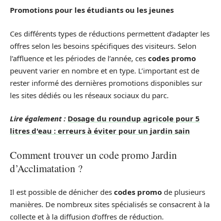
Promotions pour les étudiants ou les jeunes
Ces différents types de réductions permettent d’adapter les
offres selon les besoins spécifiques des visiteurs. Selon
l’affluence et les périodes de l’année, ces
codes promo
peuvent varier en nombre et en type. L’important est de
rester informé des dernières promotions disponibles sur
les sites dédiés ou les réseaux sociaux du parc.
Lire également :
Dosage du roundup agricole pour 5
litres d'eau : erreurs à éviter pour un jardin sain
Comment trouver un code promo Jardin
d’Acclimatation ?
Il est possible de dénicher des
codes promo
de plusieurs
manières. De nombreux sites spécialisés se consacrent à la
collecte et à la diffusion d’offres de réduction.