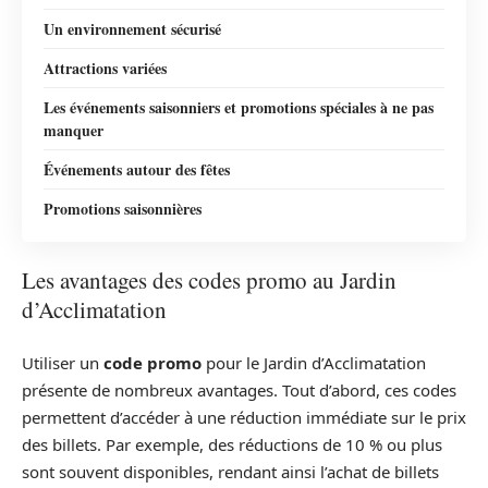
Un environnement sécurisé
Attractions variées
Les événements saisonniers et promotions spéciales à ne pas
manquer
Événements autour des fêtes
Promotions saisonnières
Les avantages des codes promo au Jardin
d’Acclimatation
Utiliser un
code promo
pour le Jardin d’Acclimatation
présente de nombreux avantages. Tout d’abord, ces codes
permettent d’accéder à une réduction immédiate sur le prix
des billets. Par exemple, des réductions de 10 % ou plus
sont souvent disponibles, rendant ainsi l’achat de billets