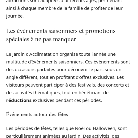
attractions sont adaptées à différents âges, permettant
ainsi à chaque membre de la famille de profiter de leur
journée.
Les événements saisonniers et promotions
spéciales à ne pas manquer
Le Jardin d’Acclimatation organise toute l’année une
multitude d’événements saisonniers. Ces événements sont
des occasions parfaites pour découvrir le parc sous un
angle différent, tout en profitant d’offres exclusives. Les
visiteurs peuvent participer à des festivals, des concerts et
des activités thématiques, tout en bénéficiant de
réductions
exclusives pendant ces périodes.
Événements autour des fêtes
Les périodes de fêtes, telles que Noël ou Halloween, sont
particulièrement animées au jardin. Des activités, des