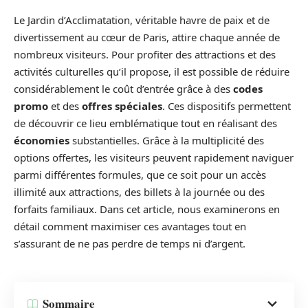
Le Jardin d’Acclimatation, véritable havre de paix et de
divertissement au cœur de Paris, attire chaque année de
nombreux visiteurs. Pour profiter des attractions et des
activités culturelles qu’il propose, il est possible de réduire
considérablement le coût d’entrée grâce à des
codes
promo
et des
offres spéciales
. Ces dispositifs permettent
de découvrir ce lieu emblématique tout en réalisant des
économies
substantielles. Grâce à la multiplicité des
options offertes, les visiteurs peuvent rapidement naviguer
parmi différentes formules, que ce soit pour un accès
illimité aux attractions, des billets à la journée ou des
forfaits familiaux. Dans cet article, nous examinerons en
détail comment maximiser ces avantages tout en
s’assurant de ne pas perdre de temps ni d’argent.
Sommaire