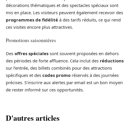
décorations thématiques et des spectacles spéciaux sont
mis en place. Les visiteurs peuvent également recevoir des
programmes de fidélité
à des tarifs réduits, ce qui rend
ces visites encore plus attractives.
Promotions saisonnières
Des
offres spéciales
sont souvent proposées en dehors
des périodes de forte affluence. Cela inclut des
réductions
sur l’entrée, des billets combinés pour des attractions
spécifiques et des
codes promo
réservés à des journées
précises. S’inscrire aux alertes par email est un bon moyen
de rester informé sur ces opportunités.
D'autres articles