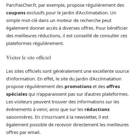
ParcPasCher.fr, par exemple, propose régulièrement des
coupons
exclusifs pour le Jardin d’Acclimatation. Un
simple mot-clé dans un moteur de recherche peut
également donner accès à diverses offres. Pour bénéficier
des meilleures réductions, il est conseillé de consulter ces
plateformes régulièrement.
Visiter le site officiel
Les sites officiels sont généralement une excellente source
d’information. En effet, le site du Jardin d’Acclimatation
propose régulièrement des
promotions
et des
offres
spéciales
qui n’apparaissent pas sur d’autres plateformes.
Les visiteurs peuvent trouver des informations sur les
événements à venir, ainsi que sur les
réductions
saisonnières. En s’inscrivant à la newsletter, il est
également possible de recevoir directement les meilleures
offres par email.