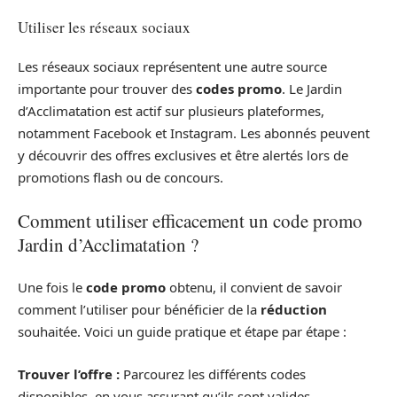
Utiliser les réseaux sociaux
Les réseaux sociaux représentent une autre source
importante pour trouver des
codes promo
. Le Jardin
d’Acclimatation est actif sur plusieurs plateformes,
notamment Facebook et Instagram. Les abonnés peuvent
y découvrir des offres exclusives et être alertés lors de
promotions flash ou de concours.
Comment utiliser efficacement un code promo
Jardin d’Acclimatation ?
Une fois le
code promo
obtenu, il convient de savoir
comment l’utiliser pour bénéficier de la
réduction
souhaitée. Voici un guide pratique et étape par étape :
Trouver l’offre :
Parcourez les différents codes
disponibles, en vous assurant qu’ils sont valides.