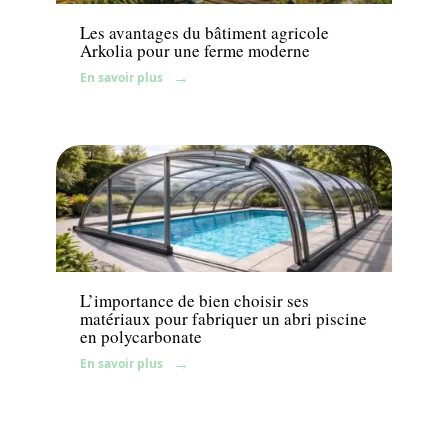
Les avantages du bâtiment agricole
Arkolia pour une ferme moderne
En savoir plus
Aménagement extérieur
L’importance de bien choisir ses
matériaux pour fabriquer un abri piscine
en polycarbonate
En savoir plus