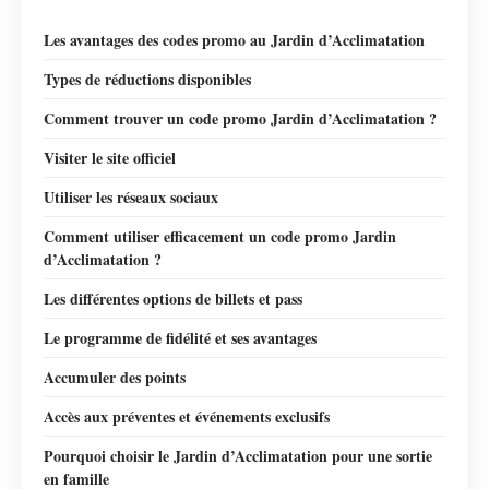
Les avantages des codes promo au Jardin d’Acclimatation
Types de réductions disponibles
Comment trouver un code promo Jardin d’Acclimatation ?
Visiter le site officiel
Utiliser les réseaux sociaux
Comment utiliser efficacement un code promo Jardin
d’Acclimatation ?
Les différentes options de billets et pass
Le programme de fidélité et ses avantages
Accumuler des points
Accès aux préventes et événements exclusifs
Pourquoi choisir le Jardin d’Acclimatation pour une sortie
en famille