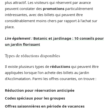
plus attractif. Les visiteurs qui réservent par avance
peuvent constater des
promotions
particulièrement
intéressantes, avec des billets qui peuvent être
considérablement moins chers par rapport à l’achat sur
place.
Lire également :
Botanic et jardinage : 10 conseils pour
un jardin florissant
Types de réductions disponibles
Il existe plusieurs types de
réductions
qui peuvent être
appliquées lorsque l’on achete des billets au Jardin
d’Acclimatation. Parmi les offres courantes, on trouve :
Réduction pour réservation anticipée
Codes spéciaux pour les groupes
Offres saisonnières en période de vacances