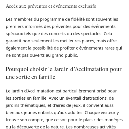
Accès aux préventes et événements exclusifs
Les membres du programme de fidélité sont souvent les
premiers informés des préventes pour des événements
spéciaux tels que des concerts ou des spectacles. Cela
garantit non seulement les meilleures places, mais offre
également la possibilité de profiter d’événements rares qui
ne sont pas ouverts au grand public.
Pourquoi choisir le Jardin d’Acclimatation pour
une sortie en famille
Le Jardin d’Acclimatation est particulièrement prisé pour
les sorties en famille. Avec un éventail d’attractions, de
jardins thématiques, et d’aires de jeux, il convient aussi
bien aux jeunes enfants qu’aux adultes. Chaque visiteur y
trouve son compte, que ce soit pour le plaisir des manèges
ou la découverte de la nature. Les nombreuses activités