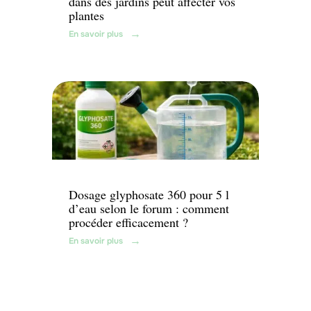
dans des jardins peut affecter vos
plantes
En savoir plus
Jardin
Dosage glyphosate 360 pour 5 l
d’eau selon le forum : comment
procéder efficacement ?
En savoir plus