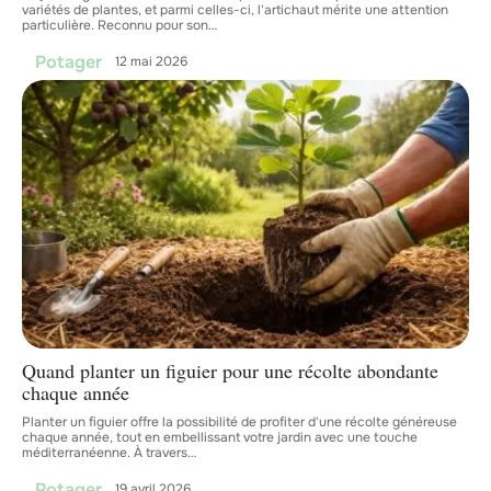
variétés de plantes, et parmi celles-ci, l'artichaut mérite une attention
particulière. Reconnu pour son
…
Potager
12 mai 2026
Quand planter un figuier pour une récolte abondante
chaque année
Planter un figuier offre la possibilité de profiter d'une récolte généreuse
chaque année, tout en embellissant votre jardin avec une touche
méditerranéenne. À travers
…
Potager
19 avril 2026