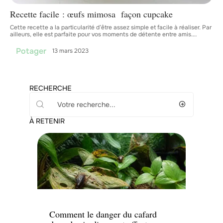
Recette facile : œufs mimosa façon cupcake
Cette recette a la particularité d’être assez simple et facile à réaliser. Par
ailleurs, elle est parfaite pour vos moments de détente entre amis.
…
Potager
13 mars 2023
RECHERCHE
À RETENIR
Jardin
Comment le danger du cafard