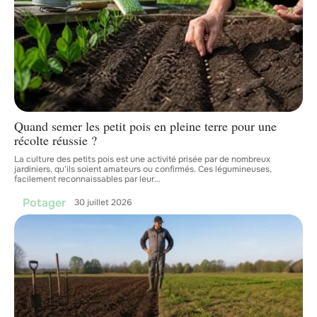
Quand semer les petit pois en pleine terre pour une
récolte réussie ?
La culture des petits pois est une activité prisée par de nombreux
jardiniers, qu'ils soient amateurs ou confirmés. Ces légumineuses,
facilement reconnaissables par leur
…
Potager
30 juillet 2026