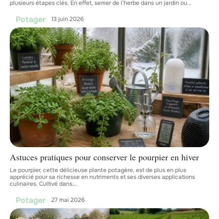
plusieurs étapes clés. En effet, semer de l’herbe dans un jardin ou
…
Potager
13 juin 2026
Astuces pratiques pour conserver le pourpier en hiver
Le pourpier, cette délicieuse plante potagère, est de plus en plus
apprécié pour sa richesse en nutriments et ses diverses applications
culinaires. Cultivé dans
…
Potager
27 mai 2026