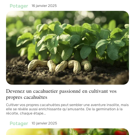
Potager
16 janvier 2025
Devenez un cacahuetier passionné en cultivant vos
propres cacahuètes
Cultiver vos propres cacahuètes peut sembler une aventure insolite, mais
elle se révèle aussi enrichissante qu'amusante. De la germination à la
récolte, chaque étape
…
Potager
10 janvier 2025