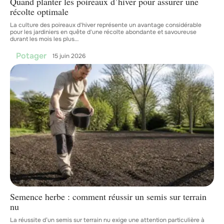
Quand planter les poireaux d’hiver pour assurer une
récolte optimale
La culture des poireaux d'hiver représente un avantage considérable
pour les jardiniers en quête d'une récolte abondante et savoureuse
durant les mois les plus
…
Potager
15 juin 2026
Semence herbe : comment réussir un semis sur terrain
nu
La réussite d’un semis sur terrain nu exige une attention particulière à