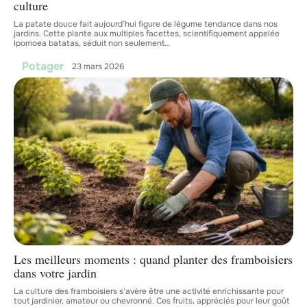
culture
La patate douce fait aujourd’hui figure de légume tendance dans nos
jardins. Cette plante aux multiples facettes, scientifiquement appelée
Ipomoea batatas, séduit non seulement
…
Potager
23 mars 2026
Les meilleurs moments : quand planter des framboisiers
dans votre jardin
La culture des framboisiers s'avère être une activité enrichissante pour
tout jardinier, amateur ou chevronné. Ces fruits, appréciés pour leur goût