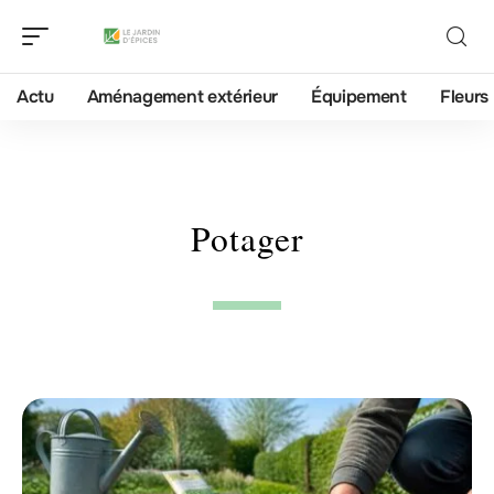
Actu
Aménagement extérieur
Équipement
Fleurs
Potager