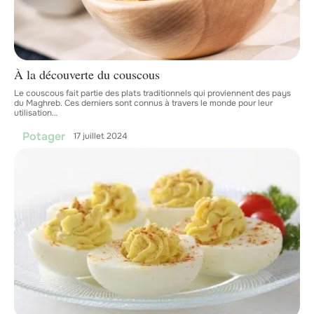
À la découverte du couscous
Le couscous fait partie des plats traditionnels qui proviennent des pays
du Maghreb. Ces derniers sont connus à travers le monde pour leur
utilisation
…
Potager
17 juillet 2024