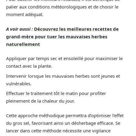
palier aux conditions météorologiques et de choisir le
moment adéquat.
A voir aussi :
Découvrez les meilleures recettes de
grand-mère pour tuer les mauvaises herbes
naturellement
Appliquer par temps sec et ensoleillé pour maximiser le
contact avec la plante.
Intervenir lorsque les mauvaises herbes sont jeunes et
vulnérables.
Effectuer le traitement tôt le matin pour profiter
pleinement de la chaleur du jour.
Cette approche méthodique permettra d’optimiser l’effet
du gros sel, favorisant ainsi un désherbage efficace. Se
lancer dans cette méthode nécessite une vigilance