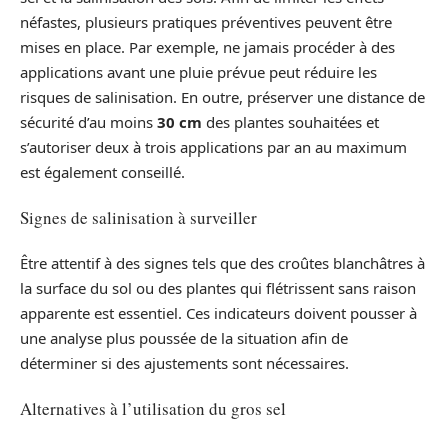
néfastes, plusieurs pratiques préventives peuvent être
mises en place. Par exemple, ne jamais procéder à des
applications avant une pluie prévue peut réduire les
risques de salinisation. En outre, préserver une distance de
sécurité d’au moins
30 cm
des plantes souhaitées et
s’autoriser deux à trois applications par an au maximum
est également conseillé.
Signes de salinisation à surveiller
Être attentif à des signes tels que des croûtes blanchâtres à
la surface du sol ou des plantes qui flétrissent sans raison
apparente est essentiel. Ces indicateurs doivent pousser à
une analyse plus poussée de la situation afin de
déterminer si des ajustements sont nécessaires.
Alternatives à l’utilisation du gros sel