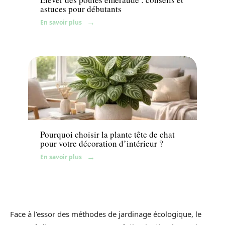
astuces pour débutants
En savoir plus
Jardin
Pourquoi choisir la plante tête de chat
pour votre décoration d’intérieur ?
En savoir plus
Face à l’essor des méthodes de jardinage écologique, le