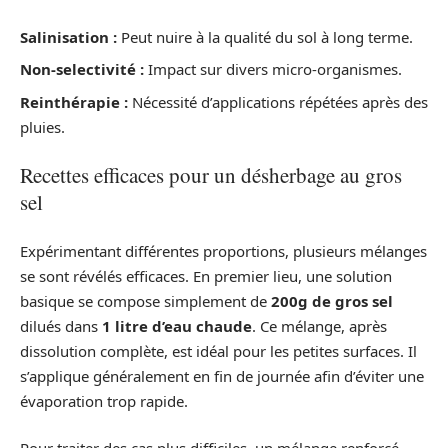
Salinisation :
Peut nuire à la qualité du sol à long terme.
Non-selectivité :
Impact sur divers micro-organismes.
Reinthérapie :
Nécessité d’applications répétées après des
pluies.
Recettes efficaces pour un désherbage au gros
sel
Expérimentant différentes proportions, plusieurs mélanges
se sont révélés efficaces. En premier lieu, une solution
basique se compose simplement de
200g de gros sel
dilués dans
1 litre d’eau chaude
. Ce mélange, après
dissolution complète, est idéal pour les petites surfaces. Il
s’applique généralement en fin de journée afin d’éviter une
évaporation trop rapide.