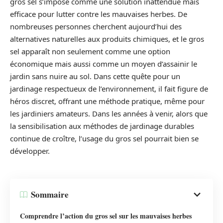
gros sel s’impose comme une solution inattendue mais
efficace pour lutter contre les mauvaises herbes. De
nombreuses personnes cherchent aujourd’hui des
alternatives naturelles aux produits chimiques, et le gros
sel apparaît non seulement comme une option
économique mais aussi comme un moyen d’assainir le
jardin sans nuire au sol. Dans cette quête pour un
jardinage respectueux de l’environnement, il fait figure de
héros discret, offrant une méthode pratique, même pour
les jardiniers amateurs. Dans les années à venir, alors que
la sensibilisation aux méthodes de jardinage durables
continue de croître, l’usage du gros sel pourrait bien se
développer.
Sommaire
Comprendre l’action du gros sel sur les mauvaises herbes