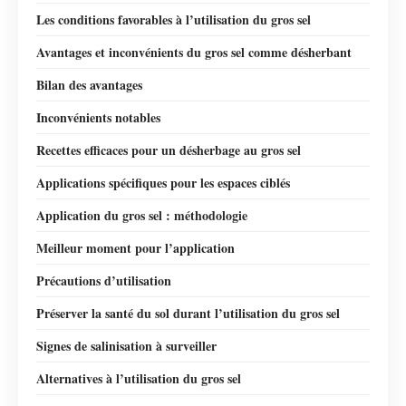
Les conditions favorables à l’utilisation du gros sel
Avantages et inconvénients du gros sel comme désherbant
Bilan des avantages
Inconvénients notables
Recettes efficaces pour un désherbage au gros sel
Applications spécifiques pour les espaces ciblés
Application du gros sel : méthodologie
Meilleur moment pour l’application
Précautions d’utilisation
Préserver la santé du sol durant l’utilisation du gros sel
Signes de salinisation à surveiller
Alternatives à l’utilisation du gros sel