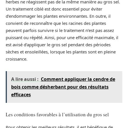
herbes ne réagissent pas de la même manière au gros sel.
Un traitement ciblé est donc essentiel pour éviter
d’endommager les plantes environnantes. En outre, il
convient de reconnaître que les racines des plantes
peuvent parfois survivre si le traitement n’est pas assez
puissant ou répété. Ainsi, pour une efficacité maximale, il
est avisé d’appliquer le gros sel pendant des périodes
sèches et ensoleillées, lorsque les plantes sont en pleine
croissance.
A lire aussi :
Comment appliquer la cendre de
bois comme désherbant pour des résultats
efficaces
Les conditions favorables à l’utilisation du gros sel
Pour obtenir les meilleurs résultats, il est bénéfique de