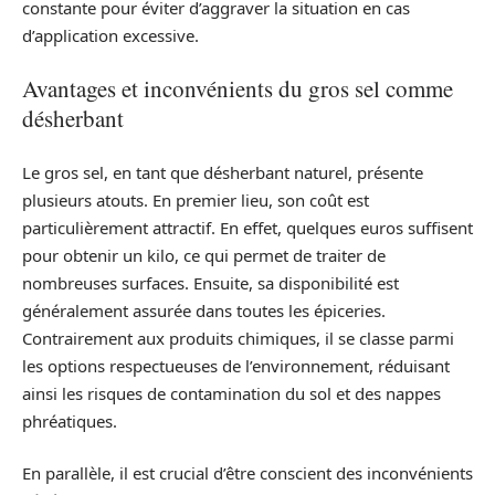
constante pour éviter d’aggraver la situation en cas
d’application excessive.
Avantages et inconvénients du gros sel comme
désherbant
Le gros sel, en tant que désherbant naturel, présente
plusieurs atouts. En premier lieu, son coût est
particulièrement attractif. En effet, quelques euros suffisent
pour obtenir un kilo, ce qui permet de traiter de
nombreuses surfaces. Ensuite, sa disponibilité est
généralement assurée dans toutes les épiceries.
Contrairement aux produits chimiques, il se classe parmi
les options respectueuses de l’environnement, réduisant
ainsi les risques de contamination du sol et des nappes
phréatiques.
En parallèle, il est crucial d’être conscient des inconvénients