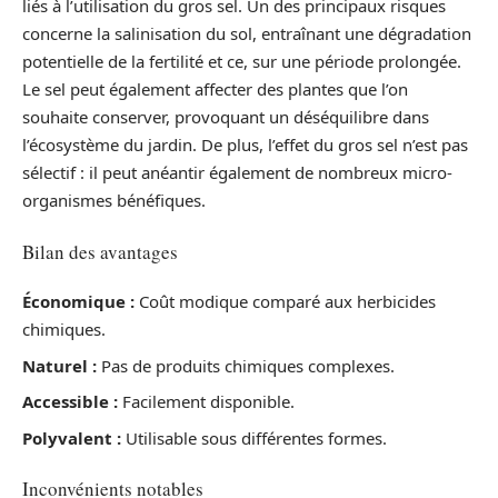
liés à l’utilisation du gros sel. Un des principaux risques
concerne la salinisation du sol, entraînant une dégradation
potentielle de la fertilité et ce, sur une période prolongée.
Le sel peut également affecter des plantes que l’on
souhaite conserver, provoquant un déséquilibre dans
l’écosystème du jardin. De plus, l’effet du gros sel n’est pas
sélectif : il peut anéantir également de nombreux micro-
organismes bénéfiques.
Bilan des avantages
Économique :
Coût modique comparé aux herbicides
chimiques.
Naturel :
Pas de produits chimiques complexes.
Accessible :
Facilement disponible.
Polyvalent :
Utilisable sous différentes formes.
Inconvénients notables