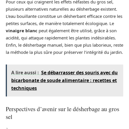
Pour ceux qui craignent les effets néfastes du gros sel,
plusieurs alternatives naturelles au désherbage existent.
L’eau bouillante constitue un désherbant efficace contre les
petites surfaces, de manière totalement écologique. Le
vinaigre blanc
peut également être utilisé, grâce à son
acidité, qui attaque rapidement les plantes indésirables.
Enfin, le désherbage manuel, bien que plus laborieux, reste
la méthode la plus sûre pour préserver l’intégrité du jardin.
A lire aussi :
Se débarrasser des souris avec du
bicarbonate de soude alimentaire : recettes et
techniques
Perspectives d’avenir sur le désherbage au gros
sel