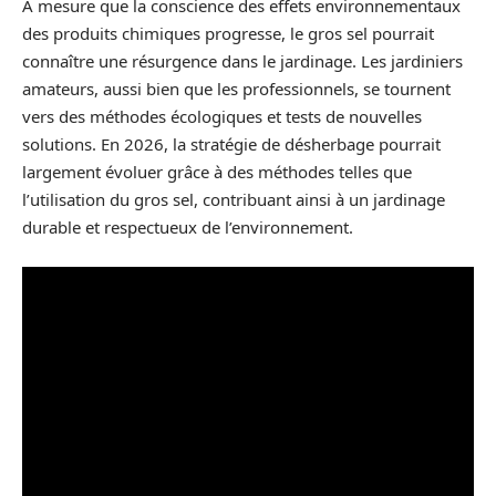
À mesure que la conscience des effets environnementaux
des produits chimiques progresse, le gros sel pourrait
connaître une résurgence dans le jardinage. Les jardiniers
amateurs, aussi bien que les professionnels, se tournent
vers des méthodes écologiques et tests de nouvelles
solutions. En 2026, la stratégie de désherbage pourrait
largement évoluer grâce à des méthodes telles que
l’utilisation du gros sel, contribuant ainsi à un jardinage
durable et respectueux de l’environnement.