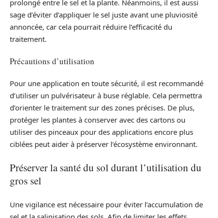
prolongé entre le sel et la plante. Néanmoins, il est aussi
sage d’éviter d’appliquer le sel juste avant une pluviosité
annoncée, car cela pourrait réduire l’efficacité du
traitement.
Précautions d’utilisation
Pour une application en toute sécurité, il est recommandé
d’utiliser un pulvérisateur à buse réglable. Cela permettra
d’orienter le traitement sur des zones précises. De plus,
protéger les plantes à conserver avec des cartons ou
utiliser des pinceaux pour des applications encore plus
ciblées peut aider à préserver l’écosystème environnant.
Préserver la santé du sol durant l’utilisation du
gros sel
Une vigilance est nécessaire pour éviter l’accumulation de
sel et la salinisation des sols. Afin de limiter les effets