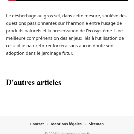
Le désherbage au gros sel, dans cette mesure, soulève des
questions passionnantes sur l’harmonie entre l’usage de
produits naturels et la préservation de l’écosystème. Une
meilleure compréhension des enjeux liés à l’utilisation de
cet « allié naturel » renforcera sans aucun doute son
adoption dans le jardinage futur.
D'autres articles
Contact
Mentions légales
Sitemap
© 2026 | lejardindepices.fr