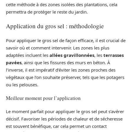
cette méthode à des zones isolées des plantations, cela
permettra de protéger le reste du jardin.
Application du gros sel : méthodologie
Pour appliquer le gros sel de façon efficace, il est crucial de
savoir où et comment intervenir. Les zones les plus
adaptées incluent les
allées gravillonnées
, les
terrasses
pavées
, ainsi que les fissures des murs en béton. À
l’inverse, il est impératif d’éviter les zones proches des
végétaux que l’on souhaite préserver, tels que les potagers
ou les pelouses.
Meilleur moment pour l’application
Le moment parfait pour appliquer le gros sel peut s’avérer
décisif. Favoriser les périodes de chaleur et de sécheresse
est souvent bénéfique, car cela permet un contact