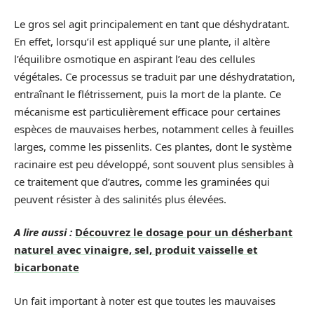
Le gros sel agit principalement en tant que déshydratant.
En effet, lorsqu’il est appliqué sur une plante, il altère
l’équilibre osmotique en aspirant l’eau des cellules
végétales. Ce processus se traduit par une déshydratation,
entraînant le flétrissement, puis la mort de la plante. Ce
mécanisme est particulièrement efficace pour certaines
espèces de mauvaises herbes, notamment celles à feuilles
larges, comme les pissenlits. Ces plantes, dont le système
racinaire est peu développé, sont souvent plus sensibles à
ce traitement que d’autres, comme les graminées qui
peuvent résister à des salinités plus élevées.
A lire aussi :
Découvrez le dosage pour un désherbant
naturel avec vinaigre, sel, produit vaisselle et
bicarbonate
Un fait important à noter est que toutes les mauvaises