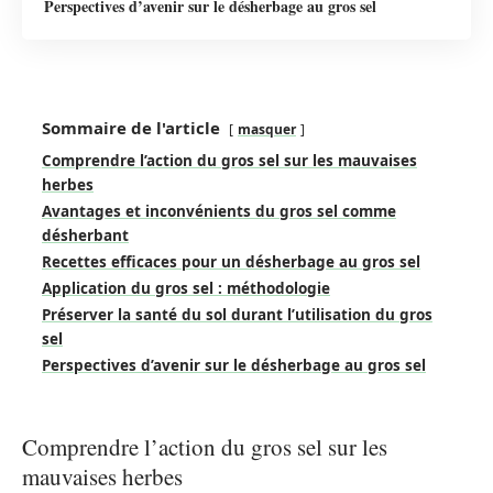
Perspectives d’avenir sur le désherbage au gros sel
Sommaire de l'article
masquer
Comprendre l’action du gros sel sur les mauvaises
herbes
Avantages et inconvénients du gros sel comme
désherbant
Recettes efficaces pour un désherbage au gros sel
Application du gros sel : méthodologie
Préserver la santé du sol durant l’utilisation du gros
sel
Perspectives d’avenir sur le désherbage au gros sel
Comprendre l’action du gros sel sur les
mauvaises herbes