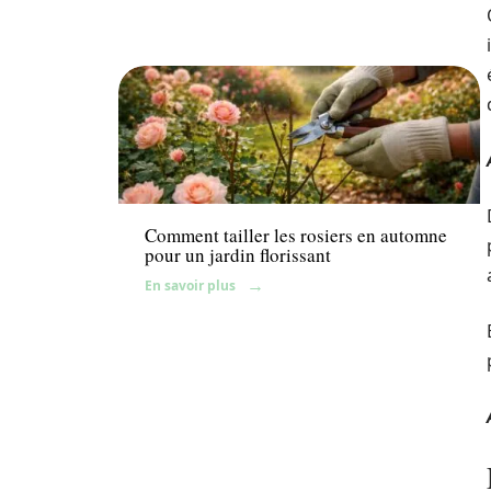
Fleurs
Comment tailler les rosiers en automne
pour un jardin florissant
En savoir plus