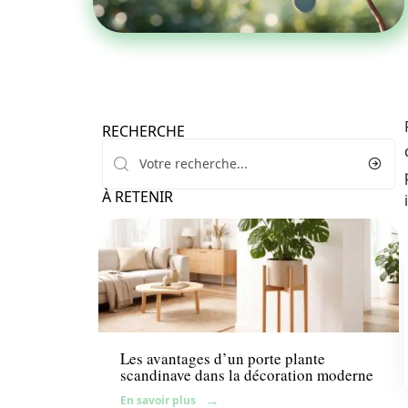
RECHERCHE
À RETENIR
Aménagement extérieur
Les avantages d’un porte plante
scandinave dans la décoration moderne
En savoir plus