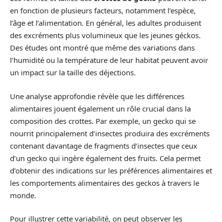
en fonction de plusieurs facteurs, notamment l’espèce,
l’âge et l’alimentation. En général, les adultes produisent
des excréments plus volumineux que les jeunes géckos.
Des études ont montré que même des variations dans
l’humidité ou la température de leur habitat peuvent avoir
un impact sur la taille des déjections.
Une analyse approfondie révèle que les différences
alimentaires jouent également un rôle crucial dans la
composition des crottes. Par exemple, un gecko qui se
nourrit principalement d’insectes produira des excréments
contenant davantage de fragments d’insectes que ceux
d’un gecko qui ingère également des fruits. Cela permet
d’obtenir des indications sur les préférences alimentaires et
les comportements alimentaires des geckos à travers le
monde.
Pour illustrer cette variabilité, on peut observer les