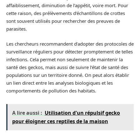
affaiblissement, diminution de l’appétit, voire mort. Pour
cette raison, des prélèvements d’échantillons de crottes
sont souvent utilisés pour rechercher des preuves de
parasites.
Les chercheurs recommandent d’adopter des protocoles de
surveillance réguliers pour détecter promptement de telles
infections. Cela permet non seulement de maintenir la
santé des geckos, mais aussi de suivre l’état de santé des
populations sur un territoire donné. On peut alors établir
un lien direct entre les analyses biologiques et les
comportements de pollution des habitats.
A lire aussi :
Utilisation d'un répulsif gecko
pour éloigner ces reptiles de la maison