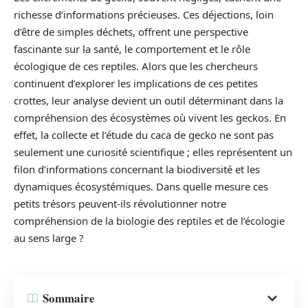
richesse d’informations précieuses. Ces déjections, loin
d’être de simples déchets, offrent une perspective
fascinante sur la santé, le comportement et le rôle
écologique de ces reptiles. Alors que les chercheurs
continuent d’explorer les implications de ces petites
crottes, leur analyse devient un outil déterminant dans la
compréhension des écosystèmes où vivent les geckos. En
effet, la collecte et l’étude du caca de gecko ne sont pas
seulement une curiosité scientifique ; elles représentent un
filon d’informations concernant la biodiversité et les
dynamiques écosystémiques. Dans quelle mesure ces
petits trésors peuvent-ils révolutionner notre
compréhension de la biologie des reptiles et de l’écologie
au sens large ?
Sommaire