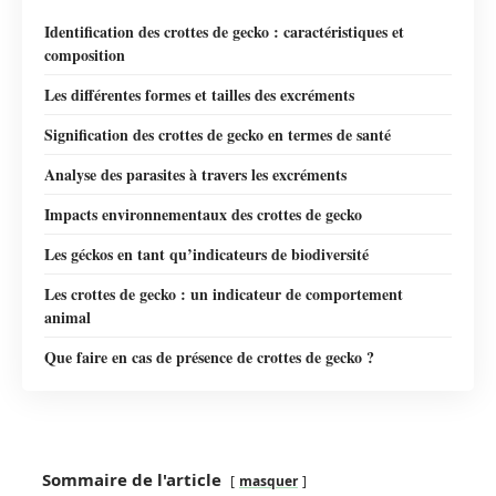
Identification des crottes de gecko : caractéristiques et
composition
Les différentes formes et tailles des excréments
Signification des crottes de gecko en termes de santé
Analyse des parasites à travers les excréments
Impacts environnementaux des crottes de gecko
Les géckos en tant qu’indicateurs de biodiversité
Les crottes de gecko : un indicateur de comportement
animal
Que faire en cas de présence de crottes de gecko ?
Sommaire de l'article
masquer