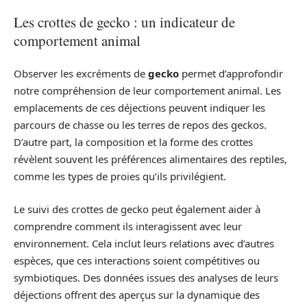
Les crottes de gecko : un indicateur de
comportement animal
Observer les excréments de
gecko
permet d’approfondir
notre compréhension de leur comportement animal. Les
emplacements de ces déjections peuvent indiquer les
parcours de chasse ou les terres de repos des geckos.
D’autre part, la composition et la forme des crottes
révèlent souvent les préférences alimentaires des reptiles,
comme les types de proies qu’ils privilégient.
Le suivi des crottes de gecko peut également aider à
comprendre comment ils interagissent avec leur
environnement. Cela inclut leurs relations avec d’autres
espèces, que ces interactions soient compétitives ou
symbiotiques. Des données issues des analyses de leurs
déjections offrent des aperçus sur la dynamique des