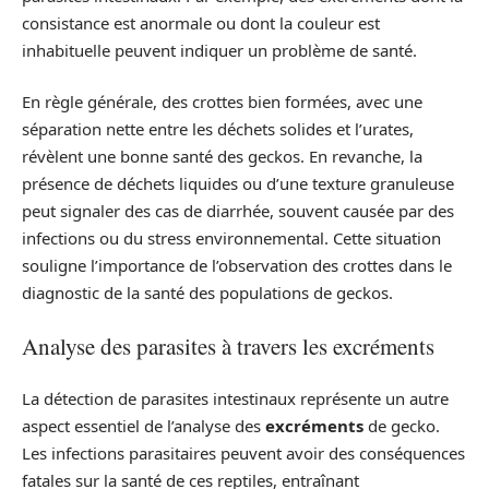
consistance est anormale ou dont la couleur est
inhabituelle peuvent indiquer un problème de santé.
En règle générale, des crottes bien formées, avec une
séparation nette entre les déchets solides et l’urates,
révèlent une bonne santé des geckos. En revanche, la
présence de déchets liquides ou d’une texture granuleuse
peut signaler des cas de diarrhée, souvent causée par des
infections ou du stress environnemental. Cette situation
souligne l’importance de l’observation des crottes dans le
diagnostic de la santé des populations de geckos.
Analyse des parasites à travers les excréments
La détection de parasites intestinaux représente un autre
aspect essentiel de l’analyse des
excréments
de gecko.
Les infections parasitaires peuvent avoir des conséquences
fatales sur la santé de ces reptiles, entraînant