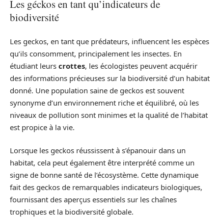
Les géckos en tant qu’indicateurs de
biodiversité
Les geckos, en tant que prédateurs, influencent les espèces
qu’ils consomment, principalement les insectes. En
étudiant leurs
crottes
, les écologistes peuvent acquérir
des informations précieuses sur la biodiversité d’un habitat
donné. Une population saine de geckos est souvent
synonyme d’un environnement riche et équilibré, où les
niveaux de pollution sont minimes et la qualité de l’habitat
est propice à la vie.
Lorsque les geckos réussissent à s’épanouir dans un
habitat, cela peut également être interprété comme un
signe de bonne santé de l’écosystème. Cette dynamique
fait des geckos de remarquables indicateurs biologiques,
fournissant des aperçus essentiels sur les chaînes
trophiques et la biodiversité globale.