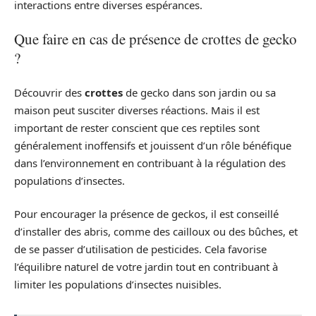
interactions entre diverses espérances.
Que faire en cas de présence de crottes de gecko
?
Découvrir des
crottes
de gecko dans son jardin ou sa
maison peut susciter diverses réactions. Mais il est
important de rester conscient que ces reptiles sont
généralement inoffensifs et jouissent d’un rôle bénéfique
dans l’environnement en contribuant à la régulation des
populations d’insectes.
Pour encourager la présence de geckos, il est conseillé
d’installer des abris, comme des cailloux ou des bûches, et
de se passer d’utilisation de pesticides. Cela favorise
l’équilibre naturel de votre jardin tout en contribuant à
limiter les populations d’insectes nuisibles.