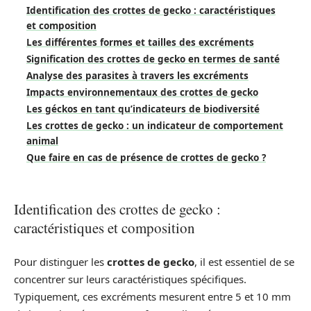
Identification des crottes de gecko : caractéristiques
et composition
Les différentes formes et tailles des excréments
Signification des crottes de gecko en termes de santé
Analyse des parasites à travers les excréments
Impacts environnementaux des crottes de gecko
Les géckos en tant qu’indicateurs de biodiversité
Les crottes de gecko : un indicateur de comportement
animal
Que faire en cas de présence de crottes de gecko ?
Identification des crottes de gecko :
caractéristiques et composition
Pour distinguer les
crottes de gecko
, il est essentiel de se
concentrer sur leurs caractéristiques spécifiques.
Typiquement, ces excréments mesurent entre 5 et 10 mm