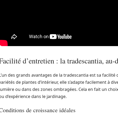
Facilité d’entretien : la tradescantia, au
L’un des grands avantages de la tradescantia est sa facilité 
variétés de plantes d’intérieur, elle s’adapte facilement à d
lumière ou dans des zones ombragées. Cela en fait un choi
ou d’expérience dans le jardinage.
Conditions de croissance idéales