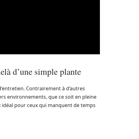
-delà d’une simple plante
d’entretien. Contrairement à d’autres
ivers environnements, que ce soit en pleine
x idéal pour ceux qui manquent de temps