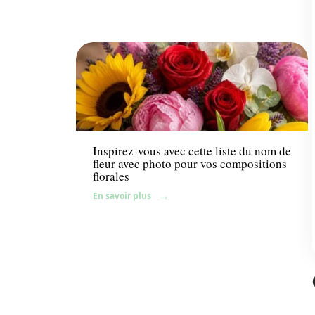
Fleurs
Inspirez-vous avec cette liste du nom de
fleur avec photo pour vos compositions
florales
En savoir plus