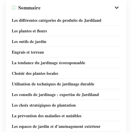
Sommaire
Les différentes catégories de produits de Jardiland
Les plantes et fleurs
Les outils de jardin
Engrais et terreau
La tendance du jardinage écoresponsable
Choisir des plantes locales
Utilisation de techniques de jardinage durable
Les conseils de jardinage : expertise de Jardiland
Les choix stratégiques de plantation
La prévention des maladies et nuisibles
Les espaces de jardin et d’aménagement extérieur