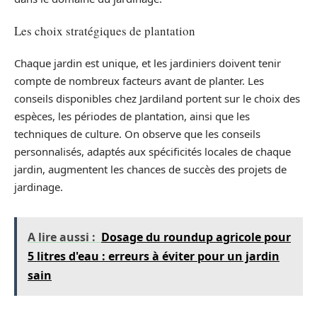
Les choix stratégiques de plantation
Chaque jardin est unique, et les jardiniers doivent tenir
compte de nombreux facteurs avant de planter. Les
conseils disponibles chez Jardiland portent sur le choix des
espèces, les périodes de plantation, ainsi que les
techniques de culture. On observe que les conseils
personnalisés, adaptés aux spécificités locales de chaque
jardin, augmentent les chances de succès des projets de
jardinage.
A lire aussi :
Dosage du roundup agricole pour
5 litres d'eau : erreurs à éviter pour un jardin
sain