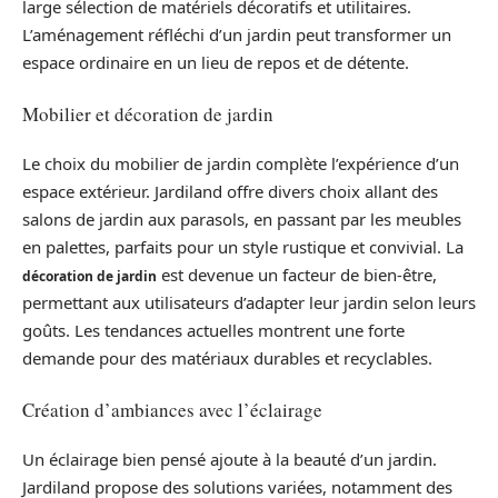
large sélection de matériels décoratifs et utilitaires.
L’aménagement réfléchi d’un jardin peut transformer un
espace ordinaire en un lieu de repos et de détente.
Mobilier et décoration de jardin
Le choix du mobilier de jardin complète l’expérience d’un
espace extérieur. Jardiland offre divers choix allant des
salons de jardin aux parasols, en passant par les meubles
en palettes, parfaits pour un style rustique et convivial. La
est devenue un facteur de bien-être,
décoration de jardin
permettant aux utilisateurs d’adapter leur jardin selon leurs
goûts. Les tendances actuelles montrent une forte
demande pour des matériaux durables et recyclables.
Création d’ambiances avec l’éclairage
Un éclairage bien pensé ajoute à la beauté d’un jardin.
Jardiland propose des solutions variées, notamment des