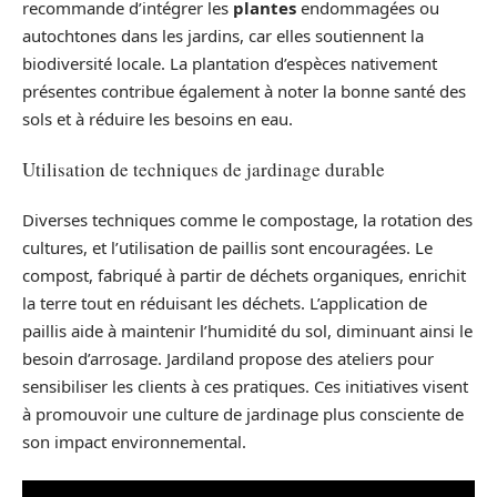
recommande d’intégrer les
plantes
endommagées ou
autochtones dans les jardins, car elles soutiennent la
biodiversité locale. La plantation d’espèces nativement
présentes contribue également à noter la bonne santé des
sols et à réduire les besoins en eau.
Utilisation de techniques de jardinage durable
Diverses techniques comme le compostage, la rotation des
cultures, et l’utilisation de paillis sont encouragées. Le
compost, fabriqué à partir de déchets organiques, enrichit
la terre tout en réduisant les déchets. L’application de
paillis aide à maintenir l’humidité du sol, diminuant ainsi le
besoin d’arrosage. Jardiland propose des ateliers pour
sensibiliser les clients à ces pratiques. Ces initiatives visent
à promouvoir une culture de jardinage plus consciente de
son impact environnemental.