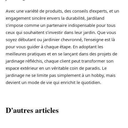
Avec une variété de produits, des conseils d’experts, et un
engagement sincère envers la durabilité, Jardiland
s’impose comme un partenaire indispensable pour tous
ceux qui souhaitent s’investir dans leur jardin. Que vous
soyez débutant ou jardinier chevronné, l’enseigne est là
pour vous guider à chaque étape. En adoptant les
meilleures pratiques et en se lançant dans des projets de
jardinage réfléchis, chaque client peut transformer son
espace extérieur en un véritable coin de paradis. Le
jardinage ne se limite pas simplement à un hobby, mais
devient un mode de vie qui enrichit le quotidien.
D'autres articles