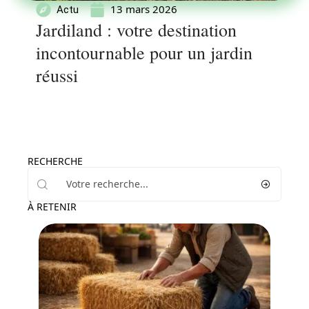
13 mars 2026
Actu
Jardiland : votre destination
incontournable pour un jardin
réussi
RECHERCHE
À RETENIR
Potager