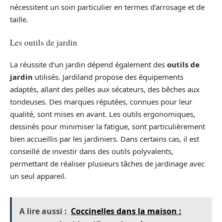
nécessitent un soin particulier en termes d’arrosage et de
taille.
Les outils de jardin
La réussite d’un jardin dépend également des
outils de
jardin
utilisés. Jardiland propose des équipements
adaptés, allant des pelles aux sécateurs, des bêches aux
tondeuses. Des marques réputées, connues pour leur
qualité, sont mises en avant. Les outils ergonomiques,
dessinés pour minimiser la fatigue, sont particulièrement
bien accueillis par les jardiniers. Dans certains cas, il est
conseillé de investir dans des outils polyvalents,
permettant de réaliser plusieurs tâches de jardinage avec
un seul appareil.
A lire aussi :
Coccinelles dans la maison :