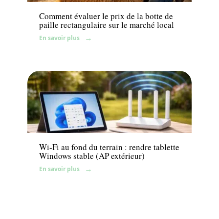
Comment évaluer le prix de la botte de
paille rectangulaire sur le marché local
En savoir plus
Équipement
Wi-Fi au fond du terrain : rendre tablette
Windows stable (AP extérieur)
En savoir plus