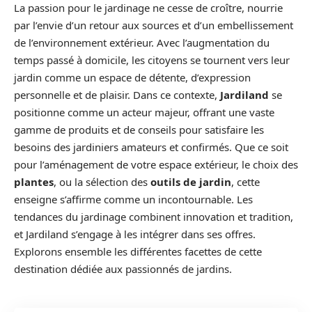
La passion pour le jardinage ne cesse de croître, nourrie
par l’envie d’un retour aux sources et d’un embellissement
de l’environnement extérieur. Avec l’augmentation du
temps passé à domicile, les citoyens se tournent vers leur
jardin comme un espace de détente, d’expression
personnelle et de plaisir. Dans ce contexte,
Jardiland
se
positionne comme un acteur majeur, offrant une vaste
gamme de produits et de conseils pour satisfaire les
besoins des jardiniers amateurs et confirmés. Que ce soit
pour l’aménagement de votre espace extérieur, le choix des
plantes
, ou la sélection des
outils de jardin
, cette
enseigne s’affirme comme un incontournable. Les
tendances du jardinage combinent innovation et tradition,
et Jardiland s’engage à les intégrer dans ses offres.
Explorons ensemble les différentes facettes de cette
destination dédiée aux passionnés de jardins.