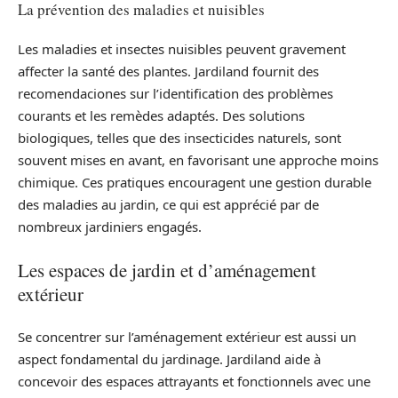
La prévention des maladies et nuisibles
Les maladies et insectes nuisibles peuvent gravement
affecter la santé des plantes. Jardiland fournit des
recomendaciones sur l’identification des problèmes
courants et les remèdes adaptés. Des solutions
biologiques, telles que des insecticides naturels, sont
souvent mises en avant, en favorisant une approche moins
chimique. Ces pratiques encouragent une gestion durable
des maladies au jardin, ce qui est apprécié par de
nombreux jardiniers engagés.
Les espaces de jardin et d’aménagement
extérieur
Se concentrer sur l’aménagement extérieur est aussi un
aspect fondamental du jardinage. Jardiland aide à
concevoir des espaces attrayants et fonctionnels avec une