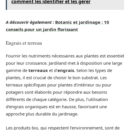
comment les identifier et les gérer
A découvrir également :
Botanic et jardinage : 10
conseils pour un jardin florissant
Engrais et terreau
Fournir les nutriments nécessaires aux plantes est essentiel
pour leur croissance. Jardiland met à disposition une large
gamme de
terreaux
et d’
engrais
. Selon les types de
plantes, il est crucial de choisir le bon substrat. Les
terreaux spécifiques pour plantes d’intérieur ou pour
potagers sont élaborés pour répondre aux besoins
différents de chaque catégorie. De plus, l’utilisation
d’engrais organiques est en hausse, favorisant une
approche plus durable du jardinage.
Les produits bio, qui respectent l’environnement, sont de