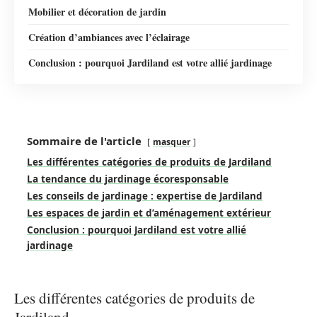
Mobilier et décoration de jardin
Création d’ambiances avec l’éclairage
Conclusion : pourquoi Jardiland est votre allié jardinage
Sommaire de l'article
masquer
Les différentes catégories de produits de Jardiland
La tendance du jardinage écoresponsable
Les conseils de jardinage : expertise de Jardiland
Les espaces de jardin et d’aménagement extérieur
Conclusion : pourquoi Jardiland est votre allié
jardinage
Les différentes catégories de produits de