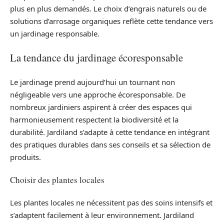
plus en plus demandés. Le choix d’engrais naturels ou de
solutions d’arrosage organiques reflète cette tendance vers
un jardinage responsable.
La tendance du jardinage écoresponsable
Le jardinage prend aujourd’hui un tournant non
négligeable vers une approche écoresponsable. De
nombreux jardiniers aspirent à créer des espaces qui
harmonieusement respectent la biodiversité et la
durabilité. Jardiland s’adapte à cette tendance en intégrant
des pratiques durables dans ses conseils et sa sélection de
produits.
Choisir des plantes locales
Les plantes locales ne nécessitent pas des soins intensifs et
s’adaptent facilement à leur environnement. Jardiland