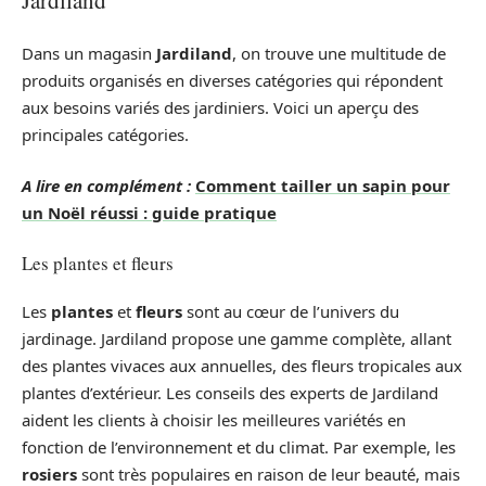
Jardiland
Dans un magasin
Jardiland
, on trouve une multitude de
produits organisés en diverses catégories qui répondent
aux besoins variés des jardiniers. Voici un aperçu des
principales catégories.
A lire en complément :
Comment tailler un sapin pour
un Noël réussi : guide pratique
Les plantes et fleurs
Les
plantes
et
fleurs
sont au cœur de l’univers du
jardinage. Jardiland propose une gamme complète, allant
des plantes vivaces aux annuelles, des fleurs tropicales aux
plantes d’extérieur. Les conseils des experts de Jardiland
aident les clients à choisir les meilleures variétés en
fonction de l’environnement et du climat. Par exemple, les
rosiers
sont très populaires en raison de leur beauté, mais