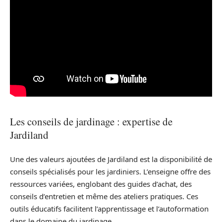
Les conseils de jardinage : expertise de
Jardiland
Une des valeurs ajoutées de Jardiland est la disponibilité de
conseils spécialisés pour les jardiniers. L’enseigne offre des
ressources variées, englobant des guides d’achat, des
conseils d’entretien et même des ateliers pratiques. Ces
outils éducatifs facilitent l’apprentissage et l’autoformation
dans le domaine du jardinage.