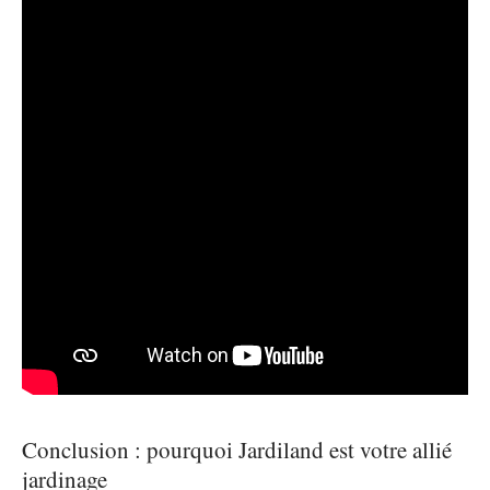
Conclusion : pourquoi Jardiland est votre allié
jardinage