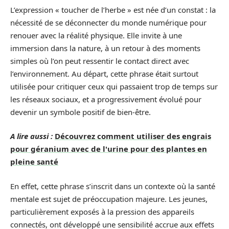
L’expression « toucher de l’herbe » est née d’un constat : la
nécessité de se déconnecter du monde numérique pour
renouer avec la réalité physique. Elle invite à une
immersion dans la nature, à un retour à des moments
simples où l’on peut ressentir le contact direct avec
l’environnement. Au départ, cette phrase était surtout
utilisée pour critiquer ceux qui passaient trop de temps sur
les réseaux sociaux, et a progressivement évolué pour
devenir un symbole positif de bien-être.
A lire aussi :
Découvrez comment utiliser des engrais
pour géranium avec de l'urine pour des plantes en
pleine santé
En effet, cette phrase s’inscrit dans un contexte où la santé
mentale est sujet de préoccupation majeure. Les jeunes,
particulièrement exposés à la pression des appareils
connectés, ont développé une sensibilité accrue aux effets