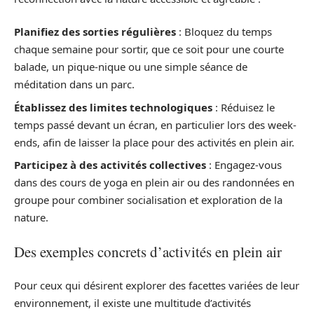
Planifiez des sorties régulières
: Bloquez du temps
chaque semaine pour sortir, que ce soit pour une courte
balade, un pique-nique ou une simple séance de
méditation dans un parc.
Établissez des limites technologiques
: Réduisez le
temps passé devant un écran, en particulier lors des week-
ends, afin de laisser la place pour des activités en plein air.
Participez à des activités collectives
: Engagez-vous
dans des cours de yoga en plein air ou des randonnées en
groupe pour combiner socialisation et exploration de la
nature.
Des exemples concrets d’activités en plein air
Pour ceux qui désirent explorer des facettes variées de leur
environnement, il existe une multitude d’activités