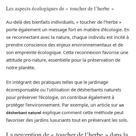
Les aspects écologiques de « toucher de l’herbe »
Au-delà des bienfaits individuels, « toucher de l’herbe »
porte également un message fort en matière d’écologie. En
se reconnectant avec la nature, chaque individu est incité à
prendre conscience des enjeux environnementaux et de
son empreinte écologique. Cette reconnexion favorise une
attitude pro-nature, essentielle pour la préservation de
notre planète.
En intégrant des pratiques telles que le jardinage
écoresponsable ou l’utilisation de désherbants naturels
pour préserver l’écologie, on contribue également à
protéger l’environnement. Par exemple, un article sur
un
explique comment cette méthode peut
désherbant naturel
favoriser des jardins luxuriants tout en préservant les sols.
La perception de « toucher de l’herbe » dans la