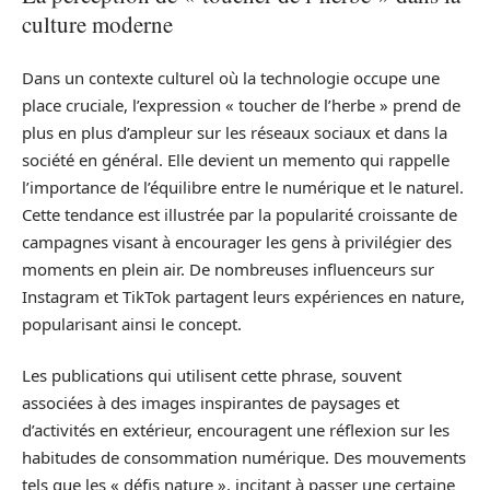
culture moderne
Dans un contexte culturel où la technologie occupe une
place cruciale, l’expression « toucher de l’herbe » prend de
plus en plus d’ampleur sur les réseaux sociaux et dans la
société en général. Elle devient un memento qui rappelle
l’importance de l’équilibre entre le numérique et le naturel.
Cette tendance est illustrée par la popularité croissante de
campagnes visant à encourager les gens à privilégier des
moments en plein air. De nombreuses influenceurs sur
Instagram et TikTok partagent leurs expériences en nature,
popularisant ainsi le concept.
Les publications qui utilisent cette phrase, souvent
associées à des images inspirantes de paysages et
d’activités en extérieur, encouragent une réflexion sur les
habitudes de consommation numérique. Des mouvements
tels que les « défis nature », incitant à passer une certaine