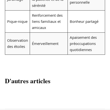
personnelle
sérénité
Renforcement des
Pique-nique
liens familiaux et
Bonheur partagé
amicaux
Apaisement des
Observation
Émerveillement
préoccupations
des étoiles
quotidiennes
D'autres articles