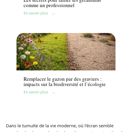
comme un professionnel
En savoir plus
Jardin
Remplacer le gazon par des graviers :
impacts sur la biodiversité et l’écologie
En savoir plus
Dans le tumulte de la vie moderne, où l’écran semble