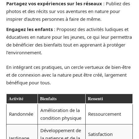
Partagez vos expériences sur les réseaux
: Publiez des
photos et des récits sur vos aventures en nature pour
inspirer d’autres personnes à faire de même.
Engagez les enfants
: Proposez des activités ludiques et
éducatives en nature pour les jeunes, ce qui leur permettra
de bénéficier des bienfaits tout en apprenant à protéger
l’environnement.
En intégrant ces pratiques, un cercle vertueux de bien-être
et de connexion avec la nature peut être créé, largement
bénéfique pour tous.
Activité
Bienfaits
Ressenti
Amélioration de la
Randonnée
Ressourcement
condition physique
Développement de
Satisfaction
Jardinage
la patience et de la