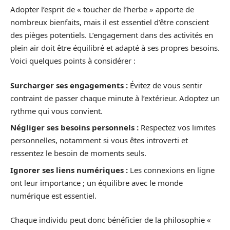
Adopter l’esprit de « toucher de l’herbe » apporte de
nombreux bienfaits, mais il est essentiel d’être conscient
des pièges potentiels. L’engagement dans des activités en
plein air doit être équilibré et adapté à ses propres besoins.
Voici quelques points à considérer :
Surcharger ses engagements :
Évitez de vous sentir
contraint de passer chaque minute à l’extérieur. Adoptez un
rythme qui vous convient.
Négliger ses besoins personnels :
Respectez vos limites
personnelles, notamment si vous êtes introverti et
ressentez le besoin de moments seuls.
Ignorer ses liens numériques :
Les connexions en ligne
ont leur importance ; un équilibre avec le monde
numérique est essentiel.
Chaque individu peut donc bénéficier de la philosophie «