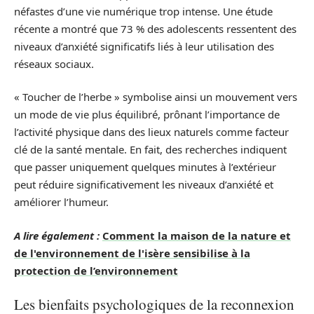
néfastes d’une vie numérique trop intense. Une étude
récente a montré que 73 % des adolescents ressentent des
niveaux d’anxiété significatifs liés à leur utilisation des
réseaux sociaux.
« Toucher de l’herbe » symbolise ainsi un mouvement vers
un mode de vie plus équilibré, prônant l’importance de
l’activité physique dans des lieux naturels comme facteur
clé de la santé mentale. En fait, des recherches indiquent
que passer uniquement quelques minutes à l’extérieur
peut réduire significativement les niveaux d’anxiété et
améliorer l’humeur.
A lire également :
Comment la maison de la nature et
de l'environnement de l'isère sensibilise à la
protection de l’environnement
Les bienfaits psychologiques de la reconnexion