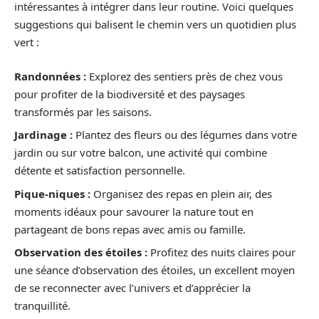
intéressantes à intégrer dans leur routine. Voici quelques
suggestions qui balisent le chemin vers un quotidien plus
vert :
Randonnées :
Explorez des sentiers près de chez vous
pour profiter de la biodiversité et des paysages
transformés par les saisons.
Jardinage :
Plantez des fleurs ou des légumes dans votre
jardin ou sur votre balcon, une activité qui combine
détente et satisfaction personnelle.
Pique-niques :
Organisez des repas en plein air, des
moments idéaux pour savourer la nature tout en
partageant de bons repas avec amis ou famille.
Observation des étoiles :
Profitez des nuits claires pour
une séance d’observation des étoiles, un excellent moyen
de se reconnecter avec l’univers et d’apprécier la
tranquillité.