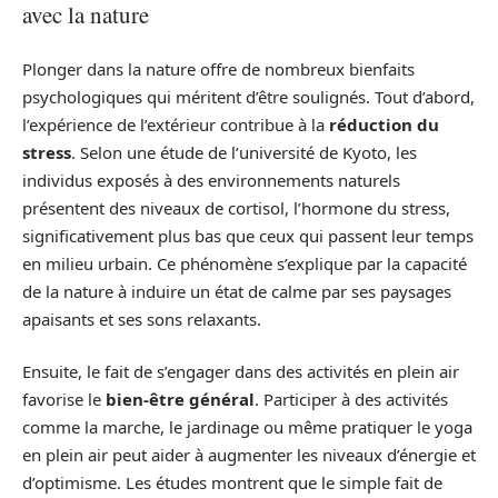
avec la nature
Plonger dans la nature offre de nombreux bienfaits
psychologiques qui méritent d’être soulignés. Tout d’abord,
l’expérience de l’extérieur contribue à la
réduction du
stress
. Selon une étude de l’université de Kyoto, les
individus exposés à des environnements naturels
présentent des niveaux de cortisol, l’hormone du stress,
significativement plus bas que ceux qui passent leur temps
en milieu urbain. Ce phénomène s’explique par la capacité
de la nature à induire un état de calme par ses paysages
apaisants et ses sons relaxants.
Ensuite, le fait de s’engager dans des activités en plein air
favorise le
bien-être général
. Participer à des activités
comme la marche, le jardinage ou même pratiquer le yoga
en plein air peut aider à augmenter les niveaux d’énergie et
d’optimisme. Les études montrent que le simple fait de