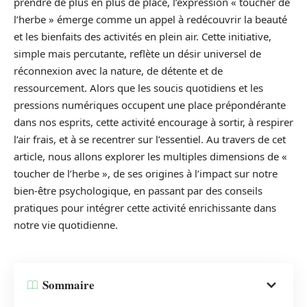
prendre de plus en plus de place, l’expression « toucher de
l’herbe » émerge comme un appel à redécouvrir la beauté
et les bienfaits des activités en plein air. Cette initiative,
simple mais percutante, reflète un désir universel de
réconnexion avec la nature, de détente et de
ressourcement. Alors que les soucis quotidiens et les
pressions numériques occupent une place prépondérante
dans nos esprits, cette activité encourage à sortir, à respirer
l’air frais, et à se recentrer sur l’essentiel. Au travers de cet
article, nous allons explorer les multiples dimensions de «
toucher de l’herbe », de ses origines à l’impact sur notre
bien-être psychologique, en passant par des conseils
pratiques pour intégrer cette activité enrichissante dans
notre vie quotidienne.
Sommaire