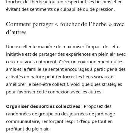
toucher de l’herbe » tout en respectant ses besoins et en
évitant des sentiments de culpabilité ou de pression.
Comment partager « toucher de l’herbe » avec
d’autres
Une excellente manière de maximiser l’impact de cette
initiative est de partager des expériences en plein air avec
ceux qui vous entourent. Créer un environnement où les
amis et la famille se sentent encouragés à participer à des
activités en nature peut renforcer les liens sociaux et
améliorer le bien-être collectif. Voici quelques stratégies
pour favoriser cette connexion avec les autres :
Organiser des sorties collectives
: Proposez des
randonnées de groupe ou des journées de jardinage
communautaire, renforçant l’esprit d’équipe tout en
profitant du plein air.