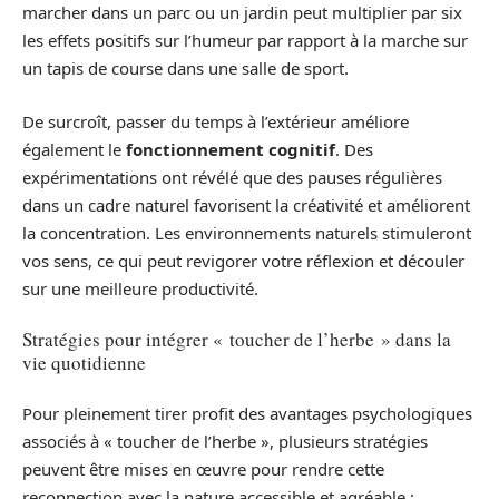
marcher dans un parc ou un jardin peut multiplier par six
les effets positifs sur l’humeur par rapport à la marche sur
un tapis de course dans une salle de sport.
De surcroît, passer du temps à l’extérieur améliore
également le
fonctionnement cognitif
. Des
expérimentations ont révélé que des pauses régulières
dans un cadre naturel favorisent la créativité et améliorent
la concentration. Les environnements naturels stimuleront
vos sens, ce qui peut revigorer votre réflexion et découler
sur une meilleure productivité.
Stratégies pour intégrer « toucher de l’herbe » dans la
vie quotidienne
Pour pleinement tirer profit des avantages psychologiques
associés à « toucher de l’herbe », plusieurs stratégies
peuvent être mises en œuvre pour rendre cette
reconnection avec la nature accessible et agréable :