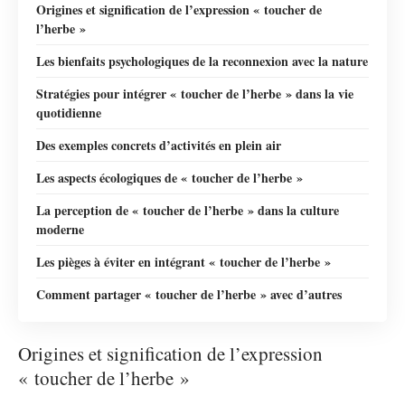
Origines et signification de l’expression « toucher de
l’herbe »
Les bienfaits psychologiques de la reconnexion avec la nature
Stratégies pour intégrer « toucher de l’herbe » dans la vie
quotidienne
Des exemples concrets d’activités en plein air
Les aspects écologiques de « toucher de l’herbe »
La perception de « toucher de l’herbe » dans la culture
moderne
Les pièges à éviter en intégrant « toucher de l’herbe »
Comment partager « toucher de l’herbe » avec d’autres
Origines et signification de l’expression
« toucher de l’herbe »