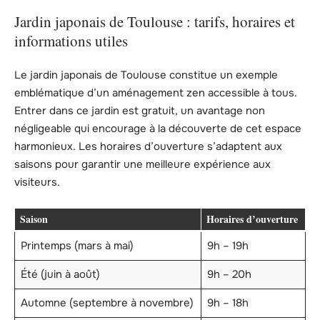
Jardin japonais de Toulouse : tarifs, horaires et
informations utiles
Le jardin japonais de Toulouse constitue un exemple
emblématique d’un aménagement zen accessible à tous.
Entrer dans ce jardin est gratuit, un avantage non
négligeable qui encourage à la découverte de cet espace
harmonieux. Les horaires d’ouverture s’adaptent aux
saisons pour garantir une meilleure expérience aux
visiteurs.
Saison
Horaires d’ouverture
Printemps (mars à mai)
9h – 19h
Été (juin à août)
9h – 20h
Automne (septembre à novembre)
9h – 18h