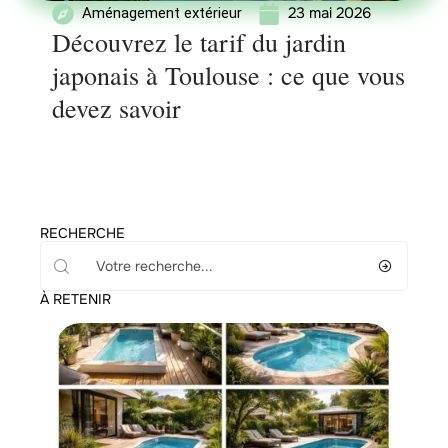
23 mai 2026
Aménagement extérieur
Découvrez le tarif du jardin
japonais à Toulouse : ce que vous
devez savoir
RECHERCHE
À RETENIR
Équipement