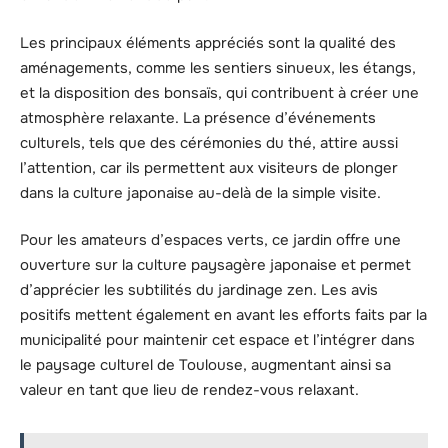
Les principaux éléments appréciés sont la qualité des
aménagements, comme les sentiers sinueux, les étangs,
et la disposition des bonsaïs, qui contribuent à créer une
atmosphère relaxante. La présence d’événements
culturels, tels que des cérémonies du thé, attire aussi
l’attention, car ils permettent aux visiteurs de plonger
dans la culture japonaise au-delà de la simple visite.
Pour les amateurs d’espaces verts, ce jardin offre une
ouverture sur la culture paysagère japonaise et permet
d’apprécier les subtilités du jardinage zen. Les avis
positifs mettent également en avant les efforts faits par la
municipalité pour maintenir cet espace et l’intégrer dans
le paysage culturel de Toulouse, augmentant ainsi sa
valeur en tant que lieu de rendez-vous relaxant.