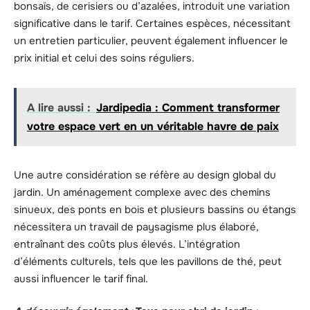
bonsaïs, de cerisiers ou d’azalées, introduit une variation
significative dans le tarif. Certaines espèces, nécessitant
un entretien particulier, peuvent également influencer le
prix initial et celui des soins réguliers.
A lire aussi :
Jardipedia : Comment transformer
votre espace vert en un véritable havre de paix
Une autre considération se réfère au design global du
jardin. Un aménagement complexe avec des chemins
sinueux, des ponts en bois et plusieurs bassins ou étangs
nécessitera un travail de paysagisme plus élaboré,
entraînant des coûts plus élevés. L’intégration
d’éléments culturels, tels que les pavillons de thé, peut
aussi influencer le tarif final.