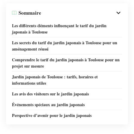
Sommaire
Les différents éléments influençant le tarif du jardin
japonais à Toulouse
Les secrets du tarif du jardin japonais à Toulouse pour un
aménagement réussi
Comprendre le tarif du jardin japonais à Toulouse pour un
projet sur mesure
Jardin japonais de Toulouse : tarifs, horaires et
informations utiles
Les avis des visiteurs sur le jardin japonais
Événements spéciaux au jardin japonais
Perspective d’avenir pour le jardin japonais