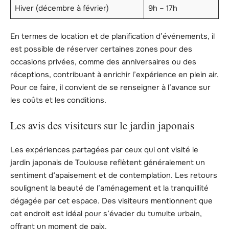
Hiver (décembre à février)
9h – 17h
En termes de location et de planification d’événements, il
est possible de réserver certaines zones pour des
occasions privées, comme des anniversaires ou des
réceptions, contribuant à enrichir l’expérience en plein air.
Pour ce faire, il convient de se renseigner à l’avance sur
les coûts et les conditions.
Les avis des visiteurs sur le jardin japonais
Les expériences partagées par ceux qui ont visité le
jardin japonais de Toulouse reflètent généralement un
sentiment d‘apaisement et de contemplation. Les retours
soulignent la beauté de l’aménagement et la tranquillité
dégagée par cet espace. Des visiteurs mentionnent que
cet endroit est idéal pour s’évader du tumulte urbain,
offrant un moment de paix.