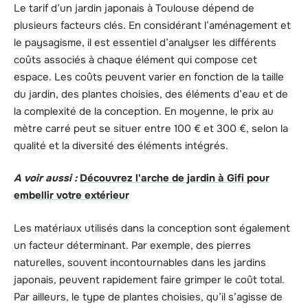
Le tarif d’un jardin japonais à Toulouse dépend de
plusieurs facteurs clés. En considérant l’aménagement et
le paysagisme, il est essentiel d’analyser les différents
coûts associés à chaque élément qui compose cet
espace. Les coûts peuvent varier en fonction de la taille
du jardin, des plantes choisies, des éléments d’eau et de
la complexité de la conception. En moyenne, le prix au
mètre carré peut se situer entre 100 € et 300 €, selon la
qualité et la diversité des éléments intégrés.
A voir aussi :
Découvrez l'arche de jardin à Gifi pour
embellir votre extérieur
Les matériaux utilisés dans la conception sont également
un facteur déterminant. Par exemple, des pierres
naturelles, souvent incontournables dans les jardins
japonais, peuvent rapidement faire grimper le coût total.
Par ailleurs, le type de plantes choisies, qu’il s’agisse de