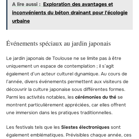
A lire aussi :
Exploration des avantages et
inconvénients du béton drainant pour l'écologie
urbaine
Événements spéciaux au jardin japonais
Le jardin japonais de Toulouse ne se limite pas à être
uniquement un espace de contemplation ; il s’agit
également d’un acteur culturel dynamique. Au cours de
l’année, divers événements permettent aux visiteurs de
découvrir la culture japonaise sous différentes formes.
Parmi les activités notables, les
cérémonies du thé
se
montrent particulièrement appréciées, car elles offrent
une immersion dans les pratiques traditionnelles.
Les festivals tels que les
Siestes électroniques
sont
également emblématiques. Prévisibles chaque année, ces