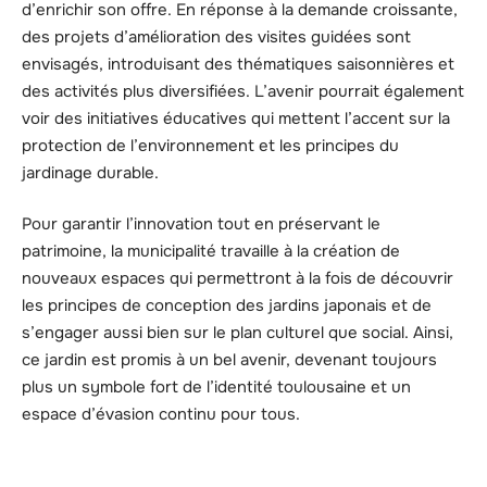
d’enrichir son offre. En réponse à la demande croissante,
des projets d’amélioration des visites guidées sont
envisagés, introduisant des thématiques saisonnières et
des activités plus diversifiées. L’avenir pourrait également
voir des initiatives éducatives qui mettent l’accent sur la
protection de l’environnement et les principes du
jardinage durable.
Pour garantir l’innovation tout en préservant le
patrimoine, la municipalité travaille à la création de
nouveaux espaces qui permettront à la fois de découvrir
les principes de conception des jardins japonais et de
s’engager aussi bien sur le plan culturel que social. Ainsi,
ce jardin est promis à un bel avenir, devenant toujours
plus un symbole fort de l’identité toulousaine et un
espace d’évasion continu pour tous.