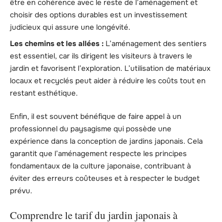
être en cohérence avec le reste de l’aménagement et
choisir des options durables est un investissement
judicieux qui assure une longévité.
Les chemins et les allées :
L’aménagement des sentiers
est essentiel, car ils dirigent les visiteurs à travers le
jardin et favorisent l’exploration. L’utilisation de matériaux
locaux et recyclés peut aider à réduire les coûts tout en
restant esthétique.
Enfin, il est souvent bénéfique de faire appel à un
professionnel du paysagisme qui possède une
expérience dans la conception de jardins japonais. Cela
garantit que l’aménagement respecte les principes
fondamentaux de la culture japonaise, contribuant à
éviter des erreurs coûteuses et à respecter le budget
prévu.
Comprendre le tarif du jardin japonais à