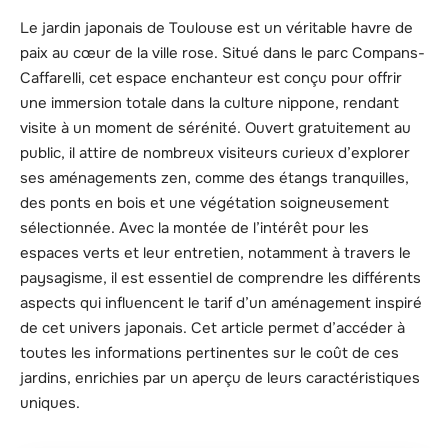
Le jardin japonais de Toulouse est un véritable havre de
paix au cœur de la ville rose. Situé dans le parc Compans-
Caffarelli, cet espace enchanteur est conçu pour offrir
une immersion totale dans la culture nippone, rendant
visite à un moment de sérénité. Ouvert gratuitement au
public, il attire de nombreux visiteurs curieux d’explorer
ses aménagements zen, comme des étangs tranquilles,
des ponts en bois et une végétation soigneusement
sélectionnée. Avec la montée de l’intérêt pour les
espaces verts et leur entretien, notamment à travers le
paysagisme, il est essentiel de comprendre les différents
aspects qui influencent le tarif d’un aménagement inspiré
de cet univers japonais. Cet article permet d’accéder à
toutes les informations pertinentes sur le coût de ces
jardins, enrichies par un aperçu de leurs caractéristiques
uniques.