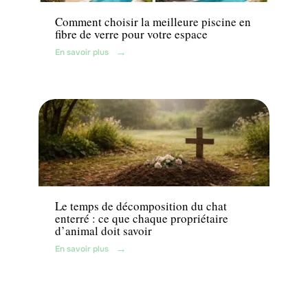
Comment choisir la meilleure piscine en
fibre de verre pour votre espace
En savoir plus
Jardin
Le temps de décomposition du chat
enterré : ce que chaque propriétaire
d’animal doit savoir
En savoir plus