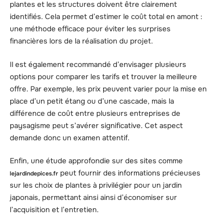
plantes et les structures doivent être clairement
identifiés. Cela permet d’estimer le coût total en amont :
une méthode efficace pour éviter les surprises
financières lors de la réalisation du projet.
Il est également recommandé d’envisager plusieurs
options pour comparer les tarifs et trouver la meilleure
offre. Par exemple, les prix peuvent varier pour la mise en
place d’un petit étang ou d’une cascade, mais la
différence de coût entre plusieurs entreprises de
paysagisme peut s’avérer significative. Cet aspect
demande donc un examen attentif.
Enfin, une étude approfondie sur des sites comme
peut fournir des informations précieuses
lejardindepices.fr
sur les choix de plantes à privilégier pour un jardin
japonais, permettant ainsi ainsi d’économiser sur
l’acquisition et l’entretien.