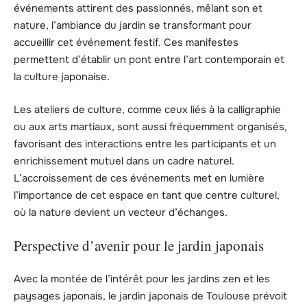
événements attirent des passionnés, mêlant son et
nature, l’ambiance du jardin se transformant pour
accueillir cet événement festif. Ces manifestes
permettent d’établir un pont entre l’art contemporain et
la culture japonaise.
Les ateliers de culture, comme ceux liés à la calligraphie
ou aux arts martiaux, sont aussi fréquemment organisés,
favorisant des interactions entre les participants et un
enrichissement mutuel dans un cadre naturel.
L’accroissement de ces événements met en lumière
l’importance de cet espace en tant que centre culturel,
où la nature devient un vecteur d’échanges.
Perspective d’avenir pour le jardin japonais
Avec la montée de l’intérêt pour les jardins zen et les
paysages japonais, le jardin japonais de Toulouse prévoit