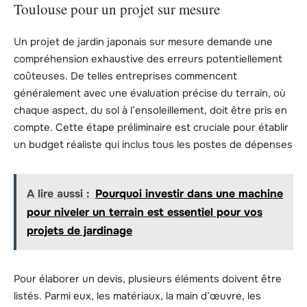
Toulouse pour un projet sur mesure
Un projet de jardin japonais sur mesure demande une
compréhension exhaustive des erreurs potentiellement
coûteuses. De telles entreprises commencent
généralement avec une évaluation précise du terrain, où
chaque aspect, du sol à l’ensoleillement, doit être pris en
compte. Cette étape préliminaire est cruciale pour établir
un budget réaliste qui inclus tous les postes de dépenses
A lire aussi :
Pourquoi investir dans une machine
pour niveler un terrain est essentiel pour vos
projets de jardinage
Pour élaborer un devis, plusieurs éléments doivent être
listés. Parmi eux, les matériaux, la main d’œuvre, les