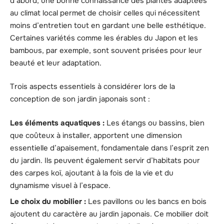
d’abord, une bonne connaissance des plantes adaptées
au climat local permet de choisir celles qui nécessitent
moins d’entretien tout en gardant une belle esthétique.
Certaines variétés comme les érables du Japon et les
bambous, par exemple, sont souvent prisées pour leur
beauté et leur adaptation.
Trois aspects essentiels à considérer lors de la
conception de son jardin japonais sont :
Les éléments aquatiques :
Les étangs ou bassins, bien
que coûteux à installer, apportent une dimension
essentielle d’apaisement, fondamentale dans l’esprit zen
du jardin. Ils peuvent également servir d’habitats pour
des carpes koï, ajoutant à la fois de la vie et du
dynamisme visuel à l’espace.
Le choix du mobilier :
Les pavillons ou les bancs en bois
ajoutent du caractère au jardin japonais. Ce mobilier doit