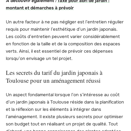
A découvrir également :
Taxe pour abri de jardin :
montant et démarches à prévoir
Un autre facteur à ne pas négliger est l’entretien régulier
requis pour maintenir l’esthétique d’un jardin japonais.
Les coûts d’entretien peuvent varier considérablement
en fonction de la taille et de la composition des espaces
verts. Ainsi, il est essentiel de prévoir ces dépenses
lorsqu’on envisage un tel projet.
Les secrets du tarif du jardin japonais à
Toulouse pour un aménagement réussi
Un aspect fondamental lorsque l’on s’intéresse au coût
d’un jardin japonais à Toulouse réside dans la planification
et la réflexion sur les éléments à intégrer dans
l’aménagement. Il existe plusieurs secrets pour optimiser
son budget tout en réalisant un projet de qualité. Tout