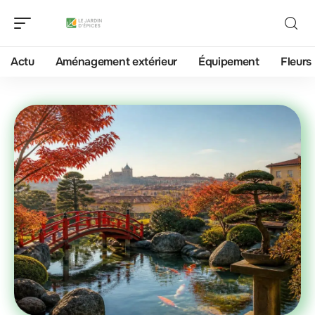
Actu
Aménagement extérieur
Équipement
Fleurs