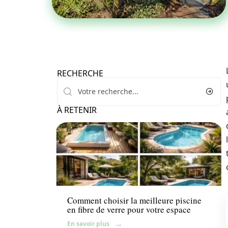
RECHERCHE
À RETENIR
Équipement
Comment choisir la meilleure piscine
en fibre de verre pour votre espace
En savoir plus