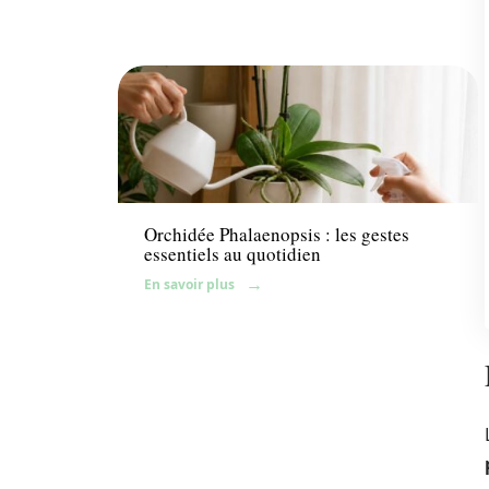
Fleurs
Orchidée Phalaenopsis : les gestes
essentiels au quotidien
En savoir plus