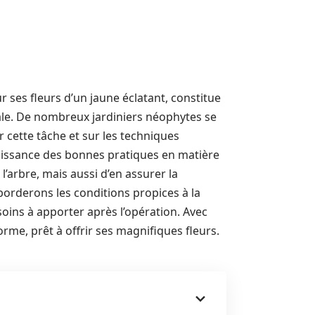
ses fleurs d’un jaune éclatant, constitue
le. De nombreux jardiniers néophytes se
 cette tâche et sur les techniques
naissance des bonnes pratiques en matière
l’arbre, mais aussi d’en assurer la
borderons les conditions propices à la
s soins à apporter après l’opération. Avec
rme, prêt à offrir ses magnifiques fleurs.