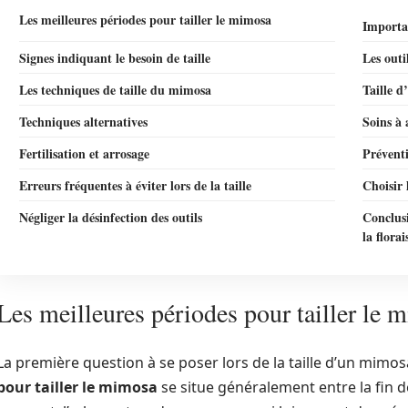
Les meilleures périodes pour tailler le mimosa
Importa
Signes indiquant le besoin de taille
Les outi
Les techniques de taille du mimosa
Taille d
Techniques alternatives
Soins à 
Fertilisation et arrosage
Prévent
Erreurs fréquentes à éviter lors de la taille
Choisir 
Négliger la désinfection des outils
Conclus
la flora
Les meilleures périodes pour tailler le 
La première question à se poser lors de la taille d’un mimos
pour tailler le mimosa
se situe généralement entre la fin de