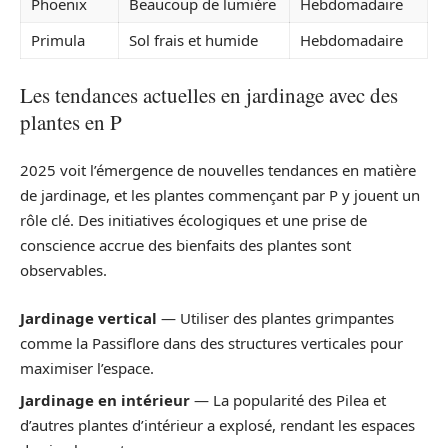
Phoenix
Beaucoup de lumière
Hebdomadaire
Primula
Sol frais et humide
Hebdomadaire
Les tendances actuelles en jardinage avec des
plantes en P
2025 voit l’émergence de nouvelles tendances en matière
de jardinage, et les plantes commençant par P y jouent un
rôle clé. Des initiatives écologiques et une prise de
conscience accrue des bienfaits des plantes sont
observables.
Jardinage vertical
— Utiliser des plantes grimpantes
comme la Passiflore dans des structures verticales pour
maximiser l’espace.
Jardinage en intérieur
— La popularité des Pilea et
d’autres plantes d’intérieur a explosé, rendant les espaces