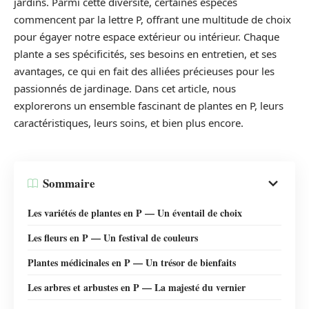
jardins. Parmi cette diversité, certaines espèces
commencent par la lettre P, offrant une multitude de choix
pour égayer notre espace extérieur ou intérieur. Chaque
plante a ses spécificités, ses besoins en entretien, et ses
avantages, ce qui en fait des alliées précieuses pour les
passionnés de jardinage. Dans cet article, nous
explorerons un ensemble fascinant de plantes en P, leurs
caractéristiques, leurs soins, et bien plus encore.
Sommaire
Les variétés de plantes en P — Un éventail de choix
Les fleurs en P — Un festival de couleurs
Plantes médicinales en P — Un trésor de bienfaits
Les arbres et arbustes en P — La majesté du vernier