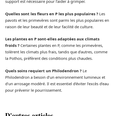
support est nécessaire pour l’aider à grimper.
Quelles sont les fleurs en P les plus populaires ?
Les
pavots et les primevères sont parmi les plus populaires en
raison de leur beauté et de leur facilité de culture.
Les plantes en P sont-elles adaptées aux climats
froids ?
Certaines plantes en P, comme les primevères,
tolèrent les climats plus frais, tandis que d’autres, comme
la Pothos, préfèrent des conditions plus chaudes.
Quels soins requiert un Philodendron ?
Le
Philodendron a besoin d’un environnement lumineux et
d’un arrosage modéré. Il est essentiel d’éviter l’excès d’eau
pour prévenir le pourrissement.
D'autres articles