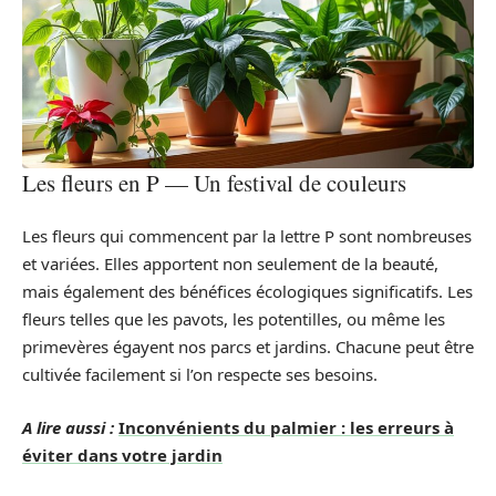
Les fleurs en P — Un festival de couleurs
Les fleurs qui commencent par la lettre P sont nombreuses
et variées. Elles apportent non seulement de la beauté,
mais également des bénéfices écologiques significatifs. Les
fleurs telles que les pavots, les potentilles, ou même les
primevères égayent nos parcs et jardins. Chacune peut être
cultivée facilement si l’on respecte ses besoins.
A lire aussi :
Inconvénients du palmier : les erreurs à
éviter dans votre jardin