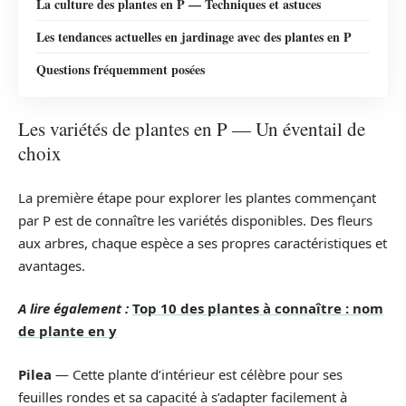
La culture des plantes en P — Techniques et astuces
Les tendances actuelles en jardinage avec des plantes en P
Questions fréquemment posées
Les variétés de plantes en P — Un éventail de
choix
La première étape pour explorer les plantes commençant
par P est de connaître les variétés disponibles. Des fleurs
aux arbres, chaque espèce a ses propres caractéristiques et
avantages.
A lire également :
Top 10 des plantes à connaître : nom
de plante en y
Pilea
— Cette plante d’intérieur est célèbre pour ses
feuilles rondes et sa capacité à s’adapter facilement à