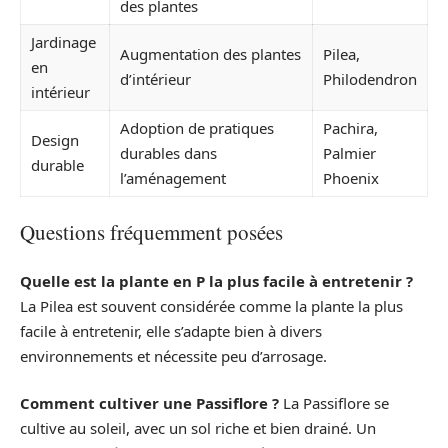
des plantes
Jardinage
Augmentation des plantes
Pilea,
en
d’intérieur
Philodendron
intérieur
Adoption de pratiques
Pachira,
Design
durables dans
Palmier
durable
l’aménagement
Phoenix
Questions fréquemment posées
Quelle est la plante en P la plus facile à entretenir ?
La Pilea est souvent considérée comme la plante la plus
facile à entretenir, elle s’adapte bien à divers
environnements et nécessite peu d’arrosage.
Comment cultiver une Passiflore ?
La Passiflore se
cultive au soleil, avec un sol riche et bien drainé. Un