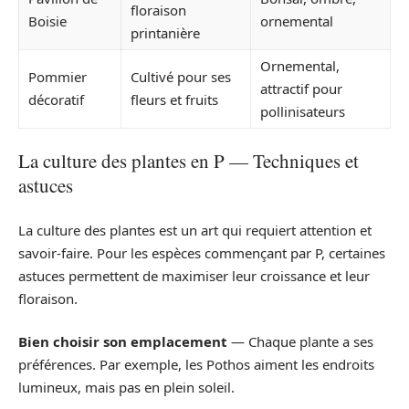
floraison
Boisie
ornemental
printanière
Ornemental,
Pommier
Cultivé pour ses
attractif pour
décoratif
fleurs et fruits
pollinisateurs
La culture des plantes en P — Techniques et
astuces
La culture des plantes est un art qui requiert attention et
savoir-faire. Pour les espèces commençant par P, certaines
astuces permettent de maximiser leur croissance et leur
floraison.
Bien choisir son emplacement
— Chaque plante a ses
préférences. Par exemple, les Pothos aiment les endroits
lumineux, mais pas en plein soleil.