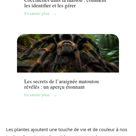
les identifier et les gérer
En savoir plus
Jardin
Les secrets de l’araignée matoutou
révélés : un aperçu étonnant
En savoir plus
Les plantes ajoutent une touche de vie et de couleur à nos