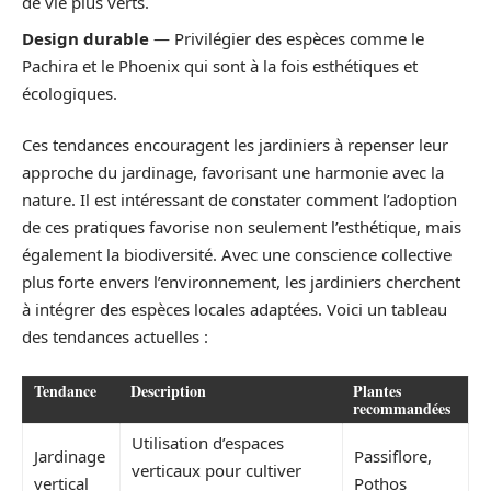
de vie plus verts.
Design durable
— Privilégier des espèces comme le
Pachira et le Phoenix qui sont à la fois esthétiques et
écologiques.
Ces tendances encouragent les jardiniers à repenser leur
approche du jardinage, favorisant une harmonie avec la
nature. Il est intéressant de constater comment l’adoption
de ces pratiques favorise non seulement l’esthétique, mais
également la biodiversité. Avec une conscience collective
plus forte envers l’environnement, les jardiniers cherchent
à intégrer des espèces locales adaptées. Voici un tableau
des tendances actuelles :
Tendance
Description
Plantes
recommandées
Utilisation d’espaces
Jardinage
Passiflore,
verticaux pour cultiver
vertical
Pothos