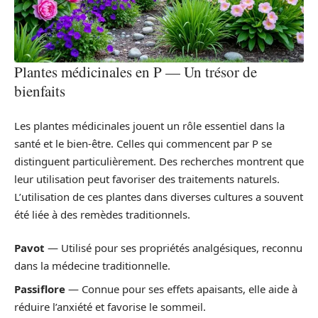
Plantes médicinales en P — Un trésor de
bienfaits
Les plantes médicinales jouent un rôle essentiel dans la
santé et le bien-être. Celles qui commencent par P se
distinguent particulièrement. Des recherches montrent que
leur utilisation peut favoriser des traitements naturels.
L’utilisation de ces plantes dans diverses cultures a souvent
été liée à des remèdes traditionnels.
Pavot
— Utilisé pour ses propriétés analgésiques, reconnu
dans la médecine traditionnelle.
Passiflore
— Connue pour ses effets apaisants, elle aide à
réduire l’anxiété et favorise le sommeil.