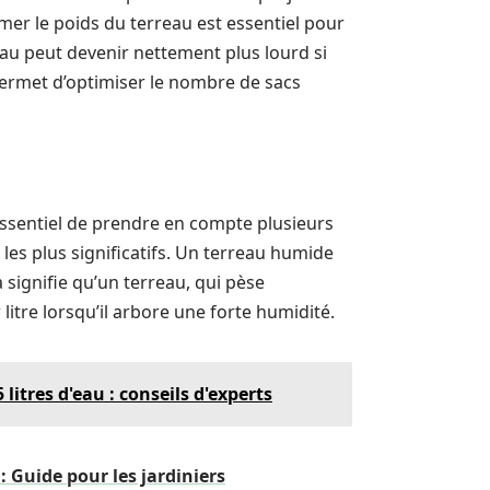
mer le poids du terreau est essentiel pour
eau peut devenir nettement plus lourd si
s permet d’optimiser le nombre de sacs
essentiel de prendre en compte plusieurs
 les plus significatifs. Un terreau humide
 signifie qu’un terreau, qui pèse
 litre lorsqu’il arbore une forte humidité.
itres d'eau : conseils d'experts
: Guide pour les jardiniers