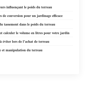
eurs influençant le poids du terreau
 de conversion pour un jardinage efficace
du tassement dans le poids du terreau
calculer le volume en litres pour votre jardin
à éviter lors de l’achat de terreau
e et manipulation du terreau