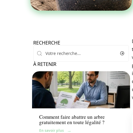
RECHERCHE
À RETENIR
Aménagement extérieur
Comment faire abattre un arbre
gratuitement en toute légalité ?
En savoir plus