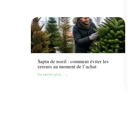
Fleurs
Sapin de noeil : comment éviter les
erreurs au moment de l’achat
En savoir plus