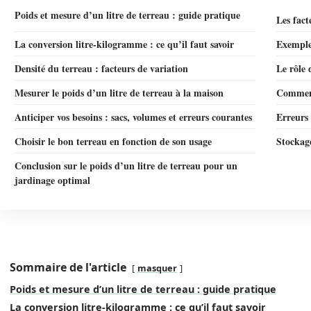
Poids et mesure d’un litre de terreau : guide pratique
Les fact
La conversion litre-kilogramme : ce qu’il faut savoir
Exemples
Densité du terreau : facteurs de variation
Le rôle 
Mesurer le poids d’un litre de terreau à la maison
Comment 
Anticiper vos besoins : sacs, volumes et erreurs courantes
Erreurs 
Choisir le bon terreau en fonction de son usage
Stockag
Conclusion sur le poids d’un litre de terreau pour un
jardinage optimal
Sommaire de l'article
masquer
Poids et mesure d’un litre de terreau : guide pratique
La conversion litre-kilogramme : ce qu’il faut savoir