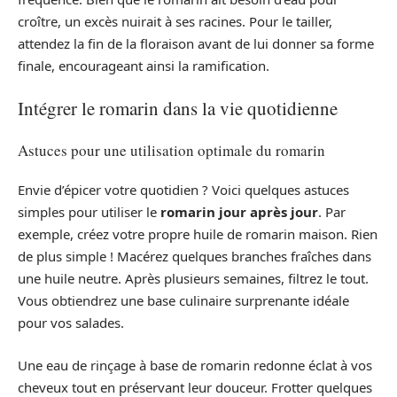
croître, un excès nuirait à ses racines. Pour le tailler,
attendez la fin de la floraison avant de lui donner sa forme
finale, encourageant ainsi la ramification.
Intégrer le romarin dans la vie quotidienne
Astuces pour une utilisation optimale du romarin
Envie d’épicer votre quotidien ? Voici quelques astuces
simples pour utiliser le
romarin jour après jour
. Par
exemple, créez votre propre huile de romarin maison. Rien
de plus simple ! Macérez quelques branches fraîches dans
une huile neutre. Après plusieurs semaines, filtrez le tout.
Vous obtiendrez une base culinaire surprenante idéale
pour vos salades.
Une eau de rinçage à base de romarin redonne éclat à vos
cheveux tout en préservant leur douceur. Frotter quelques