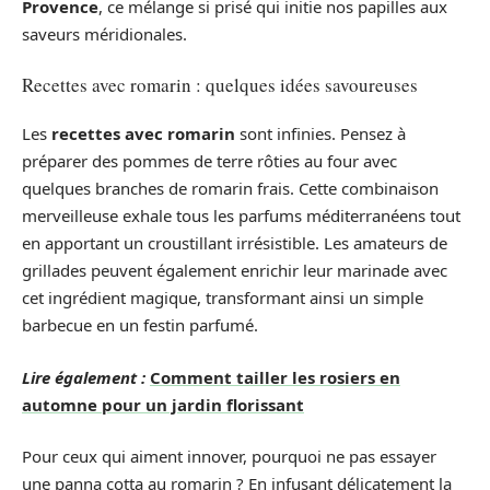
Provence
, ce mélange si prisé qui initie nos papilles aux
saveurs méridionales.
Recettes avec romarin : quelques idées savoureuses
Les
recettes avec romarin
sont infinies. Pensez à
préparer des pommes de terre rôties au four avec
quelques branches de romarin frais. Cette combinaison
merveilleuse exhale tous les parfums méditerranéens tout
en apportant un croustillant irrésistible. Les amateurs de
grillades peuvent également enrichir leur marinade avec
cet ingrédient magique, transformant ainsi un simple
barbecue en un festin parfumé.
Lire également :
Comment tailler les rosiers en
automne pour un jardin florissant
Pour ceux qui aiment innover, pourquoi ne pas essayer
une panna cotta au romarin ? En infusant délicatement la