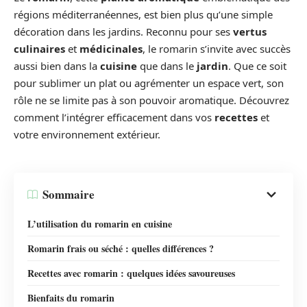
régions méditerranéennes, est bien plus qu’une simple
décoration dans les jardins. Reconnu pour ses
vertus
culinaires
et
médicinales
, le romarin s’invite avec succès
aussi bien dans la
cuisine
que dans le
jardin
. Que ce soit
pour sublimer un plat ou agrémenter un espace vert, son
rôle ne se limite pas à son pouvoir aromatique. Découvrez
comment l’intégrer efficacement dans vos
recettes
et
votre environnement extérieur.
Sommaire
L’utilisation du romarin en cuisine
Romarin frais ou séché : quelles différences ?
Recettes avec romarin : quelques idées savoureuses
Bienfaits du romarin