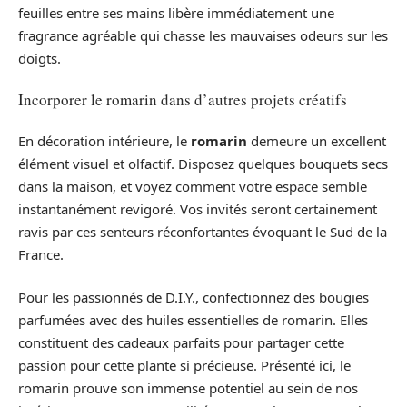
feuilles entre ses mains libère immédiatement une
fragrance agréable qui chasse les mauvaises odeurs sur les
doigts.
Incorporer le romarin dans d’autres projets créatifs
En décoration intérieure, le
romarin
demeure un excellent
élément visuel et olfactif. Disposez quelques bouquets secs
dans la maison, et voyez comment votre espace semble
instantanément revigoré. Vos invités seront certainement
ravis par ces senteurs réconfortantes évoquant le Sud de la
France.
Pour les passionnés de D.I.Y., confectionnez des bougies
parfumées avec des huiles essentielles de romarin. Elles
constituent des cadeaux parfaits pour partager cette
passion pour cette plante si précieuse. Présenté ici, le
romarin prouve son immense potentiel au sein de nos