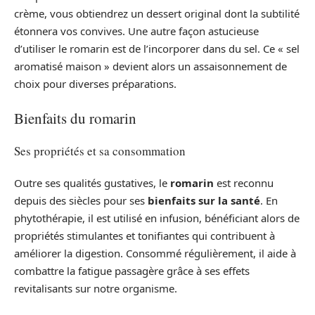
crème, vous obtiendrez un dessert original dont la subtilité
étonnera vos convives. Une autre façon astucieuse
d’utiliser le romarin est de l’incorporer dans du sel. Ce « sel
aromatisé maison » devient alors un assaisonnement de
choix pour diverses préparations.
Bienfaits du romarin
Ses propriétés et sa consommation
Outre ses qualités gustatives, le
romarin
est reconnu
depuis des siècles pour ses
bienfaits sur la santé
. En
phytothérapie, il est utilisé en infusion, bénéficiant alors de
propriétés stimulantes et tonifiantes qui contribuent à
améliorer la digestion. Consommé régulièrement, il aide à
combattre la fatigue passagère grâce à ses effets
revitalisants sur notre organisme.