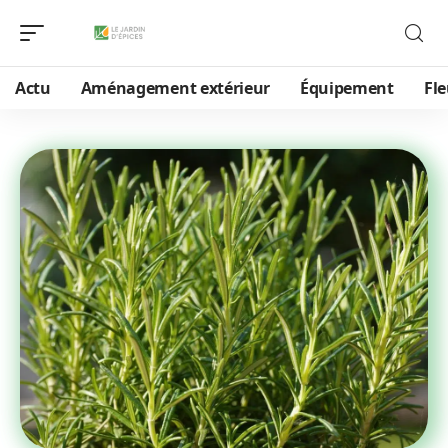
Actu
Aménagement extérieur
Équipement
Fle