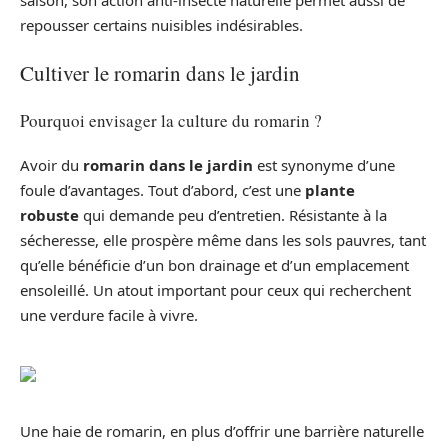
repousser certains nuisibles indésirables.
Cultiver le romarin dans le jardin
Pourquoi envisager la culture du romarin ?
Avoir du
romarin dans le jardin
est synonyme d’une
foule d’avantages. Tout d’abord, c’est une
plante
robuste
qui demande peu d’entretien. Résistante à la
sécheresse, elle prospère même dans les sols pauvres, tant
qu’elle bénéficie d’un bon drainage et d’un emplacement
ensoleillé. Un atout important pour ceux qui recherchent
une verdure facile à vivre.
Une haie de romarin, en plus d’offrir une barrière naturelle