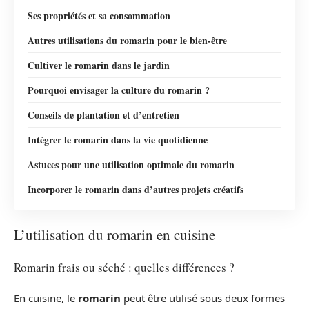
Ses propriétés et sa consommation
Autres utilisations du romarin pour le bien-être
Cultiver le romarin dans le jardin
Pourquoi envisager la culture du romarin ?
Conseils de plantation et d’entretien
Intégrer le romarin dans la vie quotidienne
Astuces pour une utilisation optimale du romarin
Incorporer le romarin dans d’autres projets créatifs
L’utilisation du romarin en cuisine
Romarin frais ou séché : quelles différences ?
En cuisine, le
romarin
peut être utilisé sous deux formes