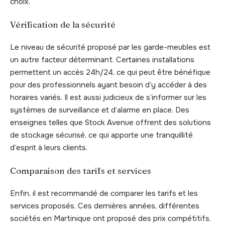
choix.
Vérification de la sécurité
Le niveau de sécurité proposé par les garde-meubles est
un autre facteur déterminant. Certaines installations
permettent un accès 24h/24, ce qui peut être bénéfique
pour des professionnels ayant besoin d’y accéder à des
horaires variés. Il est aussi judicieux de s’informer sur les
systèmes de surveillance et d’alarme en place. Des
enseignes telles que Stock Avenue offrent des solutions
de stockage sécurisé, ce qui apporte une tranquillité
d’esprit à leurs clients.
Comparaison des tarifs et services
Enfin, il est recommandé de comparer les tarifs et les
services proposés. Ces dernières années, différentes
sociétés en Martinique ont proposé des prix compétitifs.