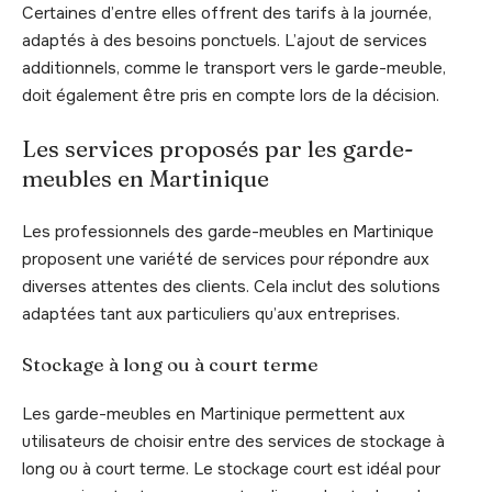
Certaines d’entre elles offrent des tarifs à la journée,
adaptés à des besoins ponctuels. L’ajout de services
additionnels, comme le transport vers le garde-meuble,
doit également être pris en compte lors de la décision.
Les services proposés par les garde-
meubles en Martinique
Les professionnels des garde-meubles en Martinique
proposent une variété de services pour répondre aux
diverses attentes des clients. Cela inclut des solutions
adaptées tant aux particuliers qu’aux entreprises.
Stockage à long ou à court terme
Les garde-meubles en Martinique permettent aux
utilisateurs de choisir entre des services de stockage à
long ou à court terme. Le stockage court est idéal pour