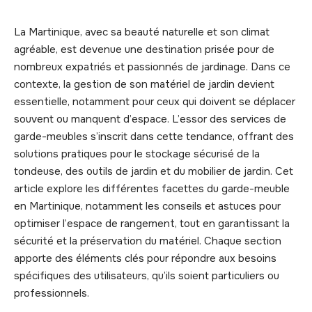
La Martinique, avec sa beauté naturelle et son climat
agréable, est devenue une destination prisée pour de
nombreux expatriés et passionnés de jardinage. Dans ce
contexte, la gestion de son matériel de jardin devient
essentielle, notamment pour ceux qui doivent se déplacer
souvent ou manquent d’espace. L’essor des services de
garde-meubles s’inscrit dans cette tendance, offrant des
solutions pratiques pour le stockage sécurisé de la
tondeuse, des outils de jardin et du mobilier de jardin. Cet
article explore les différentes facettes du garde-meuble
en Martinique, notamment les conseils et astuces pour
optimiser l’espace de rangement, tout en garantissant la
sécurité et la préservation du matériel. Chaque section
apporte des éléments clés pour répondre aux besoins
spécifiques des utilisateurs, qu’ils soient particuliers ou
professionnels.