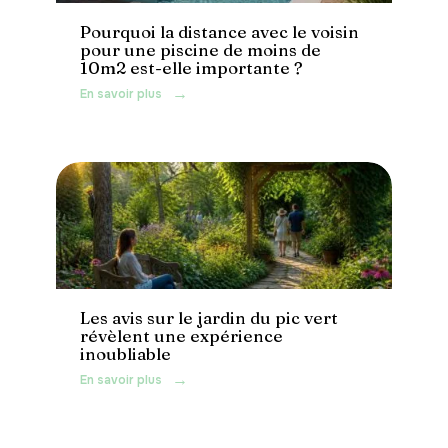
Pourquoi la distance avec le voisin
pour une piscine de moins de
10m2 est-elle importante ?
En savoir plus
Jardin
Les avis sur le jardin du pic vert
révèlent une expérience
inoubliable
En savoir plus