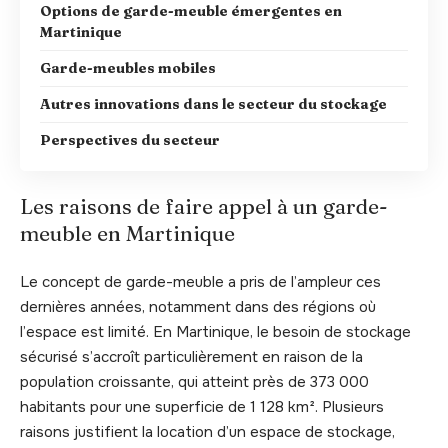
Options de garde-meuble émergentes en
Martinique
Garde-meubles mobiles
Autres innovations dans le secteur du stockage
Perspectives du secteur
Les raisons de faire appel à un garde-
meuble en Martinique
Le concept de garde-meuble a pris de l’ampleur ces
dernières années, notamment dans des régions où
l’espace est limité. En Martinique, le besoin de stockage
sécurisé s’accroît particulièrement en raison de la
population croissante, qui atteint près de 373 000
habitants pour une superficie de 1 128 km². Plusieurs
raisons justifient la location d’un espace de stockage,