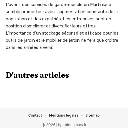
L’avenir des services de garde-meuble en Martinique
semble prometteur avec l’augmentation constante de la
population et des expatriés. Les entreprises sont en
position d’améliorer et diversifier leurs offres.
L’importance d’un stockage sécurisé et efficace pour les
outils de jardin et le mobilier de jardin ne fera que croître
dans les années à venir.
D'autres articles
Contact
Mentions légales
Sitemap
© 2026 | lejardindepices.fr