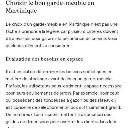
Choisir le bon garde-meuble en
Martinique
Le choix d’un garde-meuble en Martinique n’est pas une
tâche à prendre à la légère, car plusieurs critères doivent
être évalués pour garantir la pertinence du service. Voici
quelques éléments à considérer :
Évaluation des besoins en espace
Il est crucial de déterminer les besoins spécifiques en
matière de stockage avant de louer un garde-meuble.
Parfois, les utilisateurs sous-estiment l’espace nécessaire
pour leurs équipements de jardin. Par exemple, pour ceux
qui possèdent des tondeuses à gazon ou des râteaux, il
est conseillé de sélectionner un box suffisamment grand.
De nombreux fournisseurs mettent à disposition des
guides de dimensions pour orienter les clients dans leur