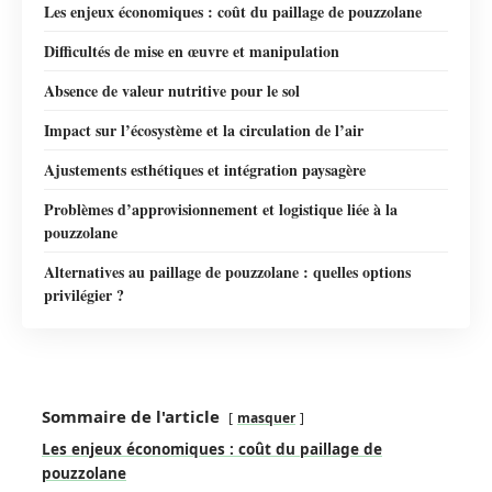
Les enjeux économiques : coût du paillage de pouzzolane
Difficultés de mise en œuvre et manipulation
Absence de valeur nutritive pour le sol
Impact sur l’écosystème et la circulation de l’air
Ajustements esthétiques et intégration paysagère
Problèmes d’approvisionnement et logistique liée à la
pouzzolane
Alternatives au paillage de pouzzolane : quelles options
privilégier ?
Sommaire de l'article
masquer
Les enjeux économiques : coût du paillage de
pouzzolane