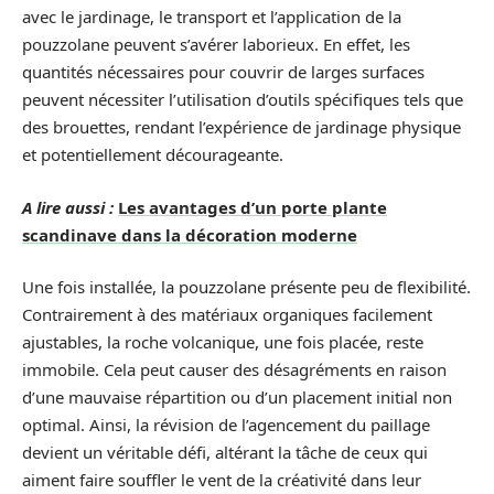
avec le jardinage, le transport et l’application de la
pouzzolane peuvent s’avérer laborieux. En effet, les
quantités nécessaires pour couvrir de larges surfaces
peuvent nécessiter l’utilisation d’outils spécifiques tels que
des brouettes, rendant l’expérience de jardinage physique
et potentiellement décourageante.
A lire aussi :
Les avantages d’un porte plante
scandinave dans la décoration moderne
Une fois installée, la pouzzolane présente peu de flexibilité.
Contrairement à des matériaux organiques facilement
ajustables, la roche volcanique, une fois placée, reste
immobile. Cela peut causer des désagréments en raison
d’une mauvaise répartition ou d’un placement initial non
optimal. Ainsi, la révision de l’agencement du paillage
devient un véritable défi, altérant la tâche de ceux qui
aiment faire souffler le vent de la créativité dans leur