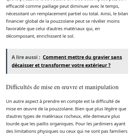
efficacité comme paillage peut diminuer avec le temps,
nécessitant un remplacement partiel ou total. Ainsi, le bilan
financier global de la pouzzolane peut se révéler moins
favorable que celui d’autres matériaux qui, en
décomposant, enrichissent le sol.
A lire aussi :
Comment mettre du gravier sans
décaisser et transformer votre extérieur ?
Difficultés de mise en œuvre et manipulation
Un autre aspect à prendre en compte est la difficulté de
mise en œuvre de la pouzzolane. Bien que plus légère que
d’autres types de matériaux rocheux, elle demeure plus
lourde que les paillis organiques. Pour les jardiniers ayant
des limitations physiques ou ceux qui ne sont pas familiers