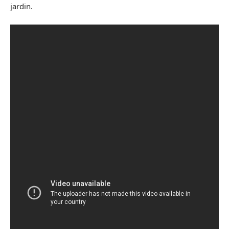
jardin.