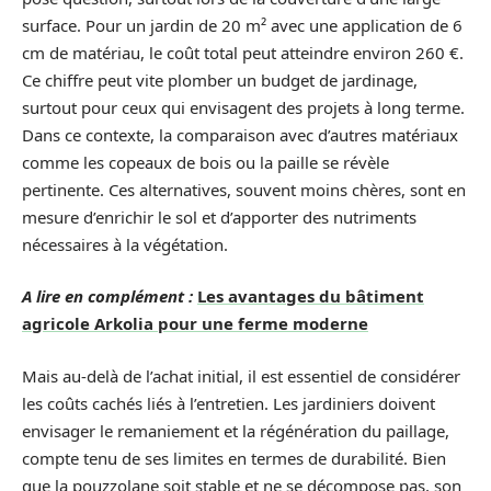
surface. Pour un jardin de 20 m² avec une application de 6
cm de matériau, le coût total peut atteindre environ 260 €.
Ce chiffre peut vite plomber un budget de jardinage,
surtout pour ceux qui envisagent des projets à long terme.
Dans ce contexte, la comparaison avec d’autres matériaux
comme les copeaux de bois ou la paille se révèle
pertinente. Ces alternatives, souvent moins chères, sont en
mesure d’enrichir le sol et d’apporter des nutriments
nécessaires à la végétation.
A lire en complément :
Les avantages du bâtiment
agricole Arkolia pour une ferme moderne
Mais au-delà de l’achat initial, il est essentiel de considérer
les coûts cachés liés à l’entretien. Les jardiniers doivent
envisager le remaniement et la régénération du paillage,
compte tenu de ses limites en termes de durabilité. Bien
que la pouzzolane soit stable et ne se décompose pas, son