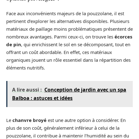
Face aux inconvénients majeurs de la pouzzolane, il est
pertinent d’explorer les alternatives disponibles. Plusieurs
matériaux de paillage moins problématiques présentent de
nombreux avantages. Parmi ceux-ci, on trouve les
écorces
de pin
, qui enrichissent le sol en se décomposant, tout en
offrant un coût abordable. En effet, ces matériaux
organiques jouent un rôle essentiel dans la répartition des
éléments nutritifs.
A lire aussi :
Conception de jardin avec un spa
Balboa : astuces et idées
Le
chanvre broyé
est une autre option à considérer. En
plus de son coût, généralement inférieur à celui de la
pouzzolane, il contribue à maintenir l’humidité au sein du