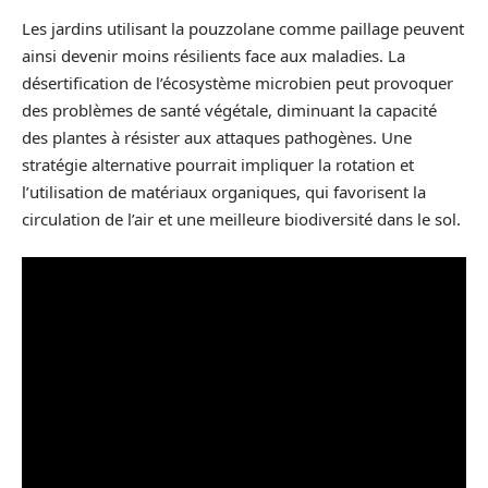
Les jardins utilisant la pouzzolane comme paillage peuvent
ainsi devenir moins résilients face aux maladies. La
désertification de l’écosystème microbien peut provoquer
des problèmes de santé végétale, diminuant la capacité
des plantes à résister aux attaques pathogènes. Une
stratégie alternative pourrait impliquer la rotation et
l’utilisation de matériaux organiques, qui favorisent la
circulation de l’air et une meilleure biodiversité dans le sol.