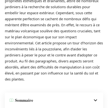
propriétés esthétiques et drainantes, attire de nombreux
jardiniers à la recherche de solutions durables pour
embellir leur espace extérieur. Cependant, sous cette
apparente perfection se cachent de nombreux défis qui
méritent d’être examinés de près. En effet, le recours à ce
matériau volcanique soulève des questions cruciales, tant
sur le plan économique que sur son impact
environnemental. Cet article propose un tour d’horizon des
inconvénients liés à la pouzzolane, afin d’aider les
jardiniers à peser le pour et le contre avant d’adopter ce
produit. Au fil des paragraphes, divers aspects seront
abordés, allant des difficultés de manipulation à son coût
élevé, en passant par son influence sur la santé du sol et
des plantes.
Sommaire