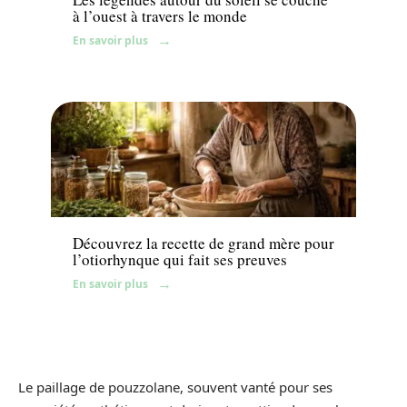
à l’ouest à travers le monde
En savoir plus
Jardin
Découvrez la recette de grand mère pour
l’otiorhynque qui fait ses preuves
En savoir plus
Le paillage de pouzzolane, souvent vanté pour ses