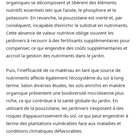
organiques se décomposent et libèrent des éléments
nutritifs essentiels tels que l’azote, le phosphore et le
potassium. En revanche, la pouzzolane est inerte et, par
conséquent, incapable d’enrichir le substrat en nutriments.
Cette absence de valeur nutritive oblige souvent les
jardiniers à recourir à des fertilisants supplémentaires pour
compenser, ce qui engendre des coûts supplémentaires et
accroit la gestion des nutriments dans le jardin.
Puis, l’inefficacité de ce matériau en tant que source de
nutriments affecte également l’écosystème du sol à long
terme. Selon diverses études, les sols enrichis en matière
organique présentent une biodiversité microbienne plus
riche, ce qui contribue à la santé globale du jardin. En
utilisant de la pouzzolane, les jardiniers s’exposent à des
risques d’appauvrissement du sol, ce qui peut engendrer à
terme des plantations vulnérables face aux maladies et
conditions climatiques défavorables.