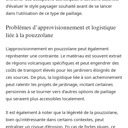
d’évaluer le style paysager souhaité avant de se lancer
dans l’utilisation de ce type de paillage.
Problèmes d’approvisionnement et logistique
liée à la pouzzolane
L’approvisionnement en pouzzolane peut également
représenter une contrainte. Le matériau est souvent extrait
de régions volcaniques spécifiques et peut engendrer des
coûts de transport élevés pour les jardiniers éloignés de
ces sources. De plus, la logistique liée à son acheminement
peut ralentir les projets de jardinage, incitant certaines
personnes à se tourner vers d’autres options de paillage
qui seraient plus accessibles localement.
Il est également à noter que la légèreté de la pouzzolane,
bien qu’intéressante dans certains contextes, peut
entraîner un risque d’érosion. En cas de fortes pluies, ce