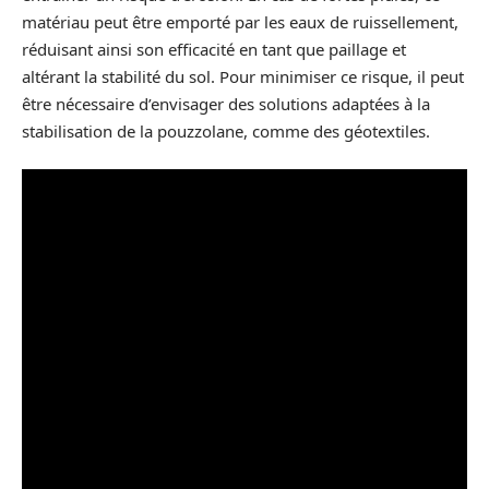
matériau peut être emporté par les eaux de ruissellement,
réduisant ainsi son efficacité en tant que paillage et
altérant la stabilité du sol. Pour minimiser ce risque, il peut
être nécessaire d’envisager des solutions adaptées à la
stabilisation de la pouzzolane, comme des géotextiles.