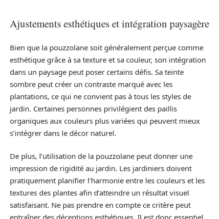
Ajustements esthétiques et intégration paysagère
Bien que la pouzzolane soit généralement perçue comme
esthétique grâce à sa texture et sa couleur, son intégration
dans un paysage peut poser certains défis. Sa teinte
sombre peut créer un contraste marqué avec les
plantations, ce qui ne convient pas à tous les styles de
jardin. Certaines personnes privilégient des paillis
organiques aux couleurs plus variées qui peuvent mieux
s’intégrer dans le décor naturel.
De plus, l’utilisation de la pouzzolane peut donner une
impression de rigidité au jardin. Les jardiniers doivent
pratiquement planifier l’harmonie entre les couleurs et les
textures des plantes afin d’atteindre un résultat visuel
satisfaisant. Ne pas prendre en compte ce critère peut
entraîner des déceptions esthétiques. Il est donc essentiel