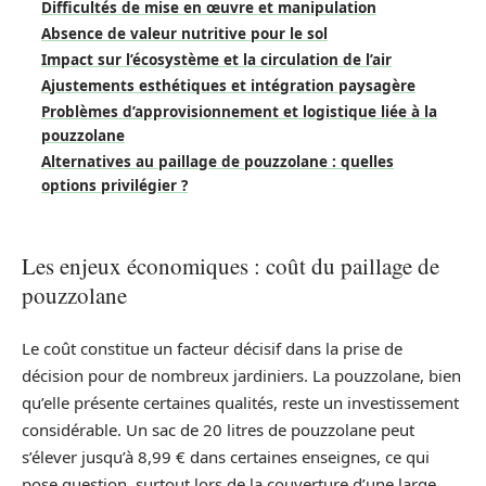
Difficultés de mise en œuvre et manipulation
Absence de valeur nutritive pour le sol
Impact sur l’écosystème et la circulation de l’air
Ajustements esthétiques et intégration paysagère
Problèmes d’approvisionnement et logistique liée à la
pouzzolane
Alternatives au paillage de pouzzolane : quelles
options privilégier ?
Les enjeux économiques : coût du paillage de
pouzzolane
Le coût constitue un facteur décisif dans la prise de
décision pour de nombreux jardiniers. La pouzzolane, bien
qu’elle présente certaines qualités, reste un investissement
considérable. Un sac de 20 litres de pouzzolane peut
s’élever jusqu’à 8,99 € dans certaines enseignes, ce qui
pose question, surtout lors de la couverture d’une large