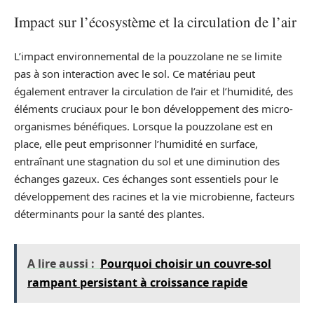
Impact sur l’écosystème et la circulation de l’air
L’impact environnemental de la pouzzolane ne se limite
pas à son interaction avec le sol. Ce matériau peut
également entraver la circulation de l’air et l’humidité, des
éléments cruciaux pour le bon développement des micro-
organismes bénéfiques. Lorsque la pouzzolane est en
place, elle peut emprisonner l’humidité en surface,
entraînant une stagnation du sol et une diminution des
échanges gazeux. Ces échanges sont essentiels pour le
développement des racines et la vie microbienne, facteurs
déterminants pour la santé des plantes.
A lire aussi :
Pourquoi choisir un couvre-sol
rampant persistant à croissance rapide