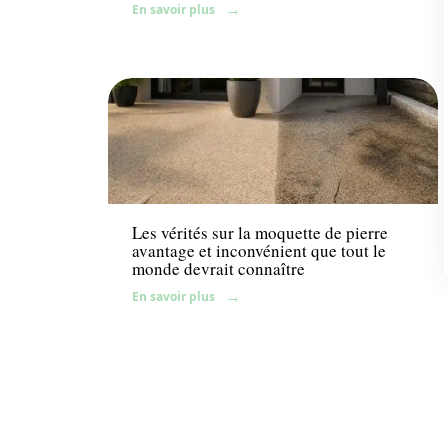
En savoir plus
Aménagement extérieur
Les vérités sur la moquette de pierre
avantage et inconvénient que tout le
monde devrait connaître
En savoir plus