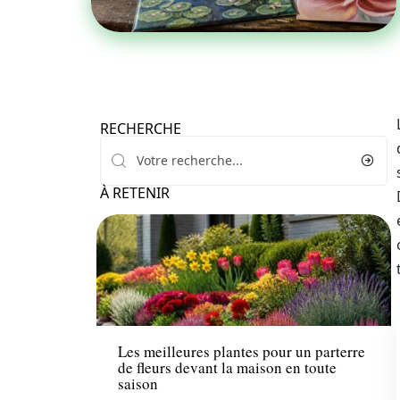
RECHERCHE
À RETENIR
Fleurs
Les meilleures plantes pour un parterre
de fleurs devant la maison en toute
saison