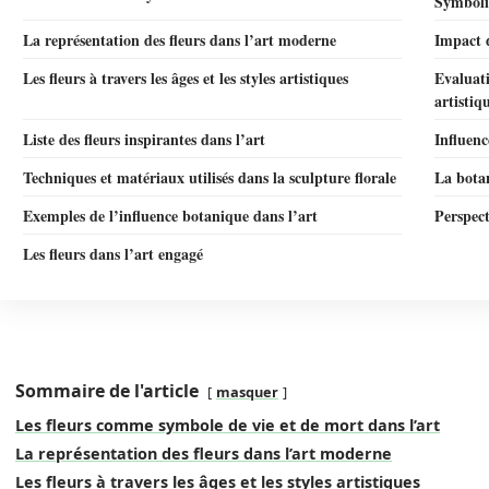
Symbolis
La représentation des fleurs dans l’art moderne
Impact d
Les fleurs à travers les âges et les styles artistiques
Evaluati
artistiq
Liste des fleurs inspirantes dans l’art
Influenc
Techniques et matériaux utilisés dans la sculpture florale
La botan
Exemples de l’influence botanique dans l’art
Perspect
Les fleurs dans l’art engagé
Sommaire de l'article
masquer
Les fleurs comme symbole de vie et de mort dans l’art
La représentation des fleurs dans l’art moderne
Les fleurs à travers les âges et les styles artistiques