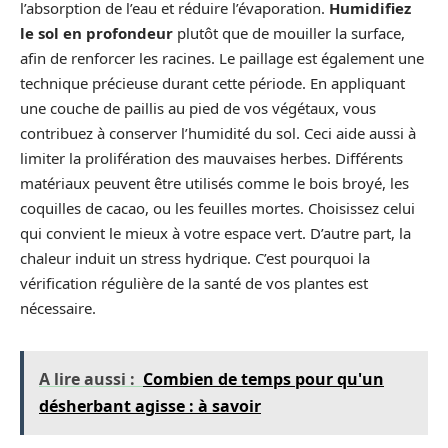
l’absorption de l’eau et réduire l’évaporation.
Humidifiez
le sol en profondeur
plutôt que de mouiller la surface,
afin de renforcer les racines. Le paillage est également une
technique précieuse durant cette période. En appliquant
une couche de paillis au pied de vos végétaux, vous
contribuez à conserver l’humidité du sol. Ceci aide aussi à
limiter la prolifération des mauvaises herbes. Différents
matériaux peuvent être utilisés comme le bois broyé, les
coquilles de cacao, ou les feuilles mortes. Choisissez celui
qui convient le mieux à votre espace vert. D’autre part, la
chaleur induit un stress hydrique. C’est pourquoi la
vérification régulière de la santé de vos plantes est
nécessaire.
A lire aussi :
Combien de temps pour qu'un
désherbant agisse : à savoir