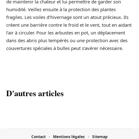
de maintenir la chaleur et lui permettre de garder son
humidité. Veillez ensuite à la protection des plantes
fragiles. Les voiles d’hivernage sont un atout précieux. Ils
créent une barrière contre le froid et le vent, tout en aidant
l’air à circuler. Pour les arbustes en pot, un déplacement
dans des abris plus tempérés ou une protection avec des
couvertures spéciales à bulles peut s’avérer nécessaire.
D'autres articles
Contact
Mentions légales
Sitemap