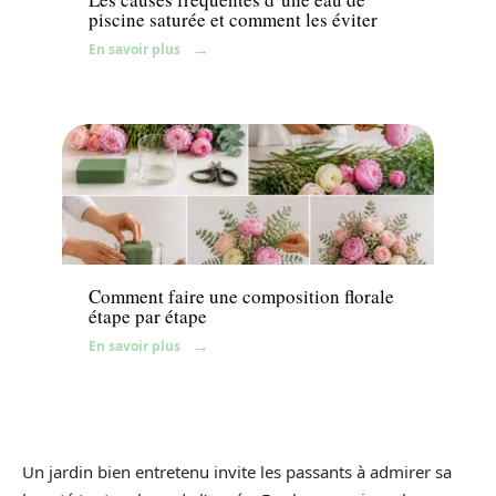
piscine saturée et comment les éviter
En savoir plus
Fleurs
Comment faire une composition florale
étape par étape
En savoir plus
Un jardin bien entretenu invite les passants à admirer sa