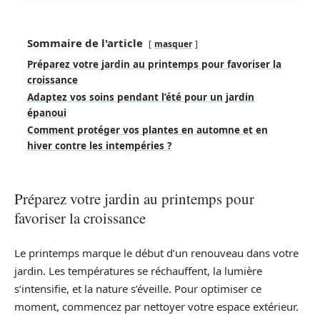
Sommaire de l'article
masquer
Préparez votre jardin au printemps pour favoriser la
croissance
Adaptez vos soins pendant l’été pour un jardin
épanoui
Comment protéger vos plantes en automne et en
hiver contre les intempéries ?
Préparez votre jardin au printemps pour
favoriser la croissance
Le printemps marque le début d’un renouveau dans votre
jardin. Les températures se réchauffent, la lumière
s’intensifie, et la nature s’éveille. Pour optimiser ce
moment, commencez par nettoyer votre espace extérieur.