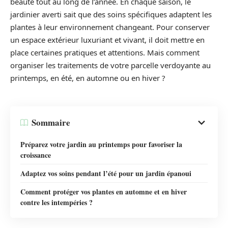
beauté tout au long de l’année. En chaque saison, le
jardinier averti sait que des soins spécifiques adaptent les
plantes à leur environnement changeant. Pour conserver
un espace extérieur luxuriant et vivant, il doit mettre en
place certaines pratiques et attentions. Mais comment
organiser les traitements de votre parcelle verdoyante au
printemps, en été, en automne ou en hiver ?
Sommaire
Préparez votre jardin au printemps pour favoriser la
croissance
Adaptez vos soins pendant l’été pour un jardin épanoui
Comment protéger vos plantes en automne et en hiver
contre les intempéries ?