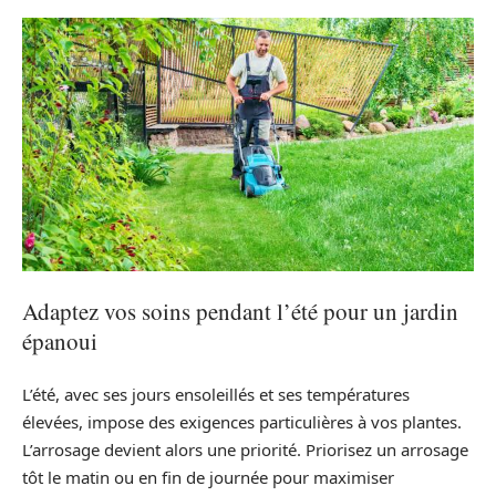
Adaptez vos soins pendant l’été pour un jardin
épanoui
L’été, avec ses jours ensoleillés et ses températures
élevées, impose des exigences particulières à vos plantes.
L’arrosage devient alors une priorité. Priorisez un arrosage
tôt le matin ou en fin de journée pour maximiser