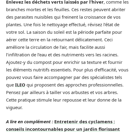
Enlevez les déchets verts laissés par l’hiver
, comme les
branches mortes et les feuilles. Ces restes peuvent abriter
des parasites nuisibles qui freinent la croissance de vos
plantes. Une fois le nettoyage effectué, révisez l’état de
votre sol. La saison du soleil est la période parfaite pour
aérer cette terre en la retournant délicatement. Ceci
améliore la circulation de l’air, mais facilite aussi
l’infiltration de l’eau et des nutriments vers les racines.
Ajoutez-y du compost pour enrichir sa texture et fournir
les éléments nutritifs essentiels. Pour plus d’efficacité, vous
pouvez vous faire accompagner par des spécialistes tels
que
ILEO
qui proposent des approches professionnelles.
Pensez par ailleurs à tailler vos arbustes et vos arbres.
Cette pratique stimule leur repousse et leur donne de la
vigueur.
A lire en complément :
Entretenir des cyclamens :
conseils incontournables pour un jardin florissant