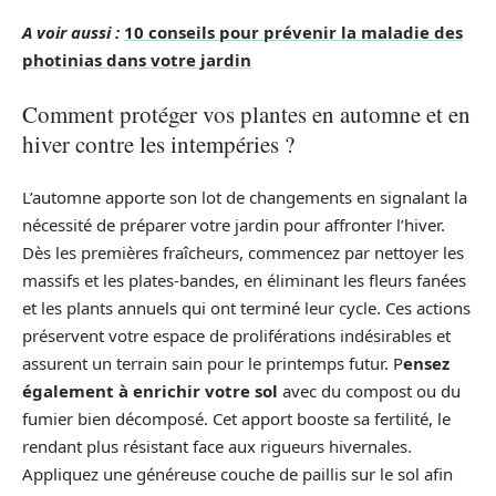
A voir aussi :
10 conseils pour prévenir la maladie des
photinias dans votre jardin
Comment protéger vos plantes en automne et en
hiver contre les intempéries ?
L’automne apporte son lot de changements en signalant la
nécessité de préparer votre jardin pour affronter l’hiver.
Dès les premières fraîcheurs, commencez par nettoyer les
massifs et les plates-bandes, en éliminant les fleurs fanées
et les plants annuels qui ont terminé leur cycle. Ces actions
préservent votre espace de proliférations indésirables et
assurent un terrain sain pour le printemps futur. P
ensez
également à enrichir votre sol
avec du compost ou du
fumier bien décomposé. Cet apport booste sa fertilité, le
rendant plus résistant face aux rigueurs hivernales.
Appliquez une généreuse couche de paillis sur le sol afin