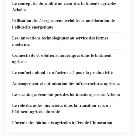
Le concept de durabilité au cœur des bâtiments agricoles
Arkolia
Utilisation des énergies renouvelables et amélioration de
l’efficacité énergétique
Les innovations technologiques au service des fermes
modernes
Connectivité et solutions numériques dans le bâtiment
agricole
Le confort animal : un facteur clé pour la productivité
Aménagement et optimisation des infrastructures agricoles
Les avantages économiques des bâtiments agricoles Arkolia
Le rôle des aides financières dans la transition vers un
bâtiment agricole durable
L’avenir des bâtiments agricoles à l’ère de l’innovation