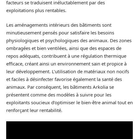
facteurs se traduisent inéluctablement par des
exploitations plus rentables.
Les aménagements intérieurs des bâtiments sont
minutieusement pensés pour satisfaire les besoins
physiologiques et psychologiques des animaux. Des zones
ombragées et bien ventilées, ainsi que des espaces de
repos adéquats, contribuent à une régulation thermique
efficace, créant ainsi un environnement sain et propice à
leur développement. L’utilisation de matériaux non nocifs
et faciles à désinfecter favorise également la santé des
animaux. Par conséquent, les bâtiments Arkolia se
présentent comme des modèles à suivre pour les
exploitants soucieux d’optimiser le bien-être animal tout en
renforçant leur rentabilité.