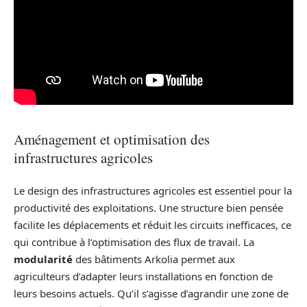
Aménagement et optimisation des
infrastructures agricoles
Le design des infrastructures agricoles est essentiel pour la
productivité des exploitations. Une structure bien pensée
facilite les déplacements et réduit les circuits inefficaces, ce
qui contribue à l’optimisation des flux de travail. La
modularité
des bâtiments Arkolia permet aux
agriculteurs d’adapter leurs installations en fonction de
leurs besoins actuels. Qu’il s’agisse d’agrandir une zone de