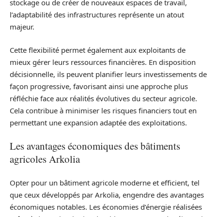
stockage ou de créer de nouveaux espaces de travail,
l’adaptabilité des infrastructures représente un atout
majeur.
Cette flexibilité permet également aux exploitants de
mieux gérer leurs ressources financières. En disposition
décisionnelle, ils peuvent planifier leurs investissements de
façon progressive, favorisant ainsi une approche plus
réfléchie face aux réalités évolutives du secteur agricole.
Cela contribue à minimiser les risques financiers tout en
permettant une expansion adaptée des exploitations.
Les avantages économiques des bâtiments
agricoles Arkolia
Opter pour un bâtiment agricole moderne et efficient, tel
que ceux développés par Arkolia, engendre des avantages
économiques notables. Les économies d’énergie réalisées