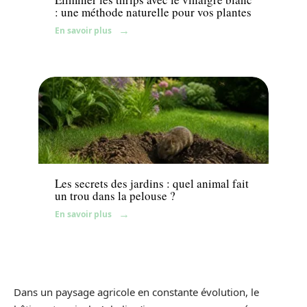
: une méthode naturelle pour vos plantes
En savoir plus
Gazon
Les secrets des jardins : quel animal fait
un trou dans la pelouse ?
En savoir plus
Dans un paysage agricole en constante évolution, le