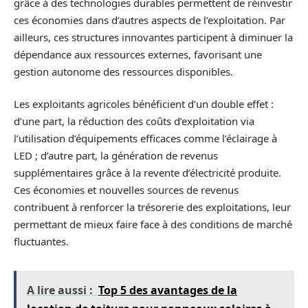
grâce à des technologies durables permettent de réinvestir
ces économies dans d’autres aspects de l’exploitation. Par
ailleurs, ces structures innovantes participent à diminuer la
dépendance aux ressources externes, favorisant une
gestion autonome des ressources disponibles.
Les exploitants agricoles bénéficient d’un double effet :
d’une part, la réduction des coûts d’exploitation via
l’utilisation d’équipements efficaces comme l’éclairage à
LED ; d’autre part, la génération de revenus
supplémentaires grâce à la revente d’électricité produite.
Ces économies et nouvelles sources de revenus
contribuent à renforcer la trésorerie des exploitations, leur
permettant de mieux faire face à des conditions de marché
fluctuantes.
A lire aussi :
Top 5 des avantages de la