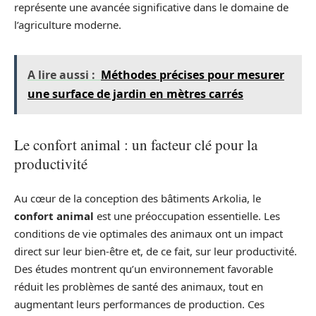
représente une avancée significative dans le domaine de
l’agriculture moderne.
A lire aussi :
Méthodes précises pour mesurer
une surface de jardin en mètres carrés
Le confort animal : un facteur clé pour la
productivité
Au cœur de la conception des bâtiments Arkolia, le
confort animal
est une préoccupation essentielle. Les
conditions de vie optimales des animaux ont un impact
direct sur leur bien-être et, de ce fait, sur leur productivité.
Des études montrent qu’un environnement favorable
réduit les problèmes de santé des animaux, tout en
augmentant leurs performances de production. Ces