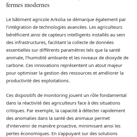
fermes modernes
Le bâtiment agricole Arkolia se démarque également par
l’intégration de technologies avancées. Les agriculteurs
bénéficient ainsi de capteurs intelligents installés au sein
des infrastructures, facilitant la collecte de données
essentielles sur différents paramètres tels que la santé
animale, l’humidité ambiante et les niveaux de dioxyde de
carbone. Ces innovations représentent un atout majeur
pour optimiser la gestion des ressources et améliorer la
productivité des exploitations.
Ces dispositifs de monitoring jouent un rôle fondamental
dans la réactivité des agriculteurs face à des situations
critiques. Par exemple, la capacité à détecter rapidement
des anomalies dans la santé des animaux permet
d’intervenir de manière proactive, minimisant ainsi les
pertes économiques. En s’appuyant sur des solutions