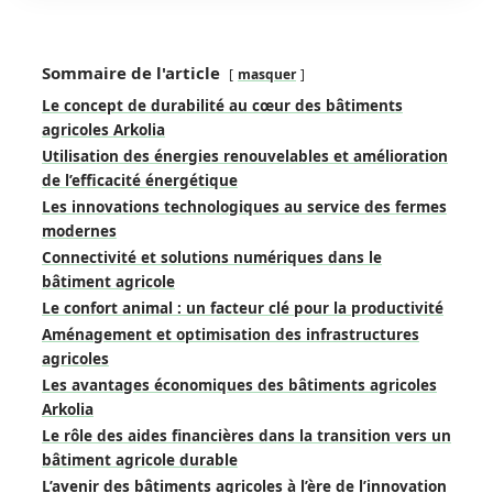
Sommaire de l'article
masquer
Le concept de durabilité au cœur des bâtiments
agricoles Arkolia
Utilisation des énergies renouvelables et amélioration
de l’efficacité énergétique
Les innovations technologiques au service des fermes
modernes
Connectivité et solutions numériques dans le
bâtiment agricole
Le confort animal : un facteur clé pour la productivité
Aménagement et optimisation des infrastructures
agricoles
Les avantages économiques des bâtiments agricoles
Arkolia
Le rôle des aides financières dans la transition vers un
bâtiment agricole durable
L’avenir des bâtiments agricoles à l’ère de l’innovation