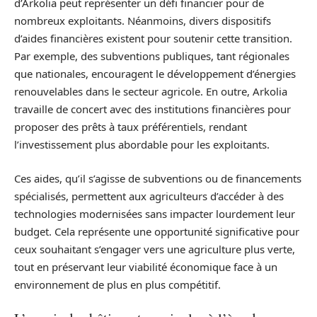
d’Arkolia peut représenter un défi financier pour de
nombreux exploitants. Néanmoins, divers dispositifs
d’aides financières existent pour soutenir cette transition.
Par exemple, des subventions publiques, tant régionales
que nationales, encouragent le développement d’énergies
renouvelables dans le secteur agricole. En outre, Arkolia
travaille de concert avec des institutions financières pour
proposer des prêts à taux préférentiels, rendant
l’investissement plus abordable pour les exploitants.
Ces aides, qu’il s’agisse de subventions ou de financements
spécialisés, permettent aux agriculteurs d’accéder à des
technologies modernisées sans impacter lourdement leur
budget. Cela représente une opportunité significative pour
ceux souhaitant s’engager vers une agriculture plus verte,
tout en préservant leur viabilité économique face à un
environnement de plus en plus compétitif.