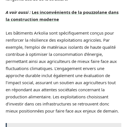
A voir aussi :
Les inconvénients de la pouzzolane dans
la construction moderne
Les bâtiments Arkolia sont spécifiquement conçus pour
renforcer la résilience des exploitations agricoles. Par
exemple, l’emploi de matériaux isolants de haute qualité
contribue à optimiser la consommation d’énergie,
permettant ainsi aux agriculteurs de mieux faire face aux
fluctuations climatiques. L’engagement envers une
approche durable inclut également une évaluation de
l’impact social, assurant un soutien aux agriculteurs tout
en répondant aux attentes sociétales concernant la
production alimentaire. Les exploitations choisissant
d’investir dans ces infrastructures se retrouvent donc
mieux positionnées pour faire face aux enjeux de demain.