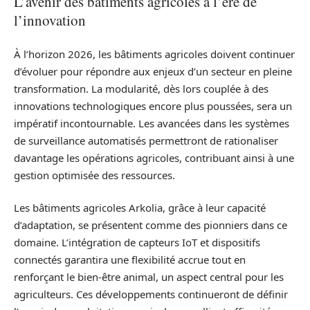
L’avenir des bâtiments agricoles à l’ère de
l’innovation
À l’horizon 2026, les bâtiments agricoles doivent continuer
d’évoluer pour répondre aux enjeux d’un secteur en pleine
transformation. La modularité, dès lors couplée à des
innovations technologiques encore plus poussées, sera un
impératif incontournable. Les avancées dans les systèmes
de surveillance automatisés permettront de rationaliser
davantage les opérations agricoles, contribuant ainsi à une
gestion optimisée des ressources.
Les bâtiments agricoles Arkolia, grâce à leur capacité
d’adaptation, se présentent comme des pionniers dans ce
domaine. L’intégration de capteurs IoT et dispositifs
connectés garantira une flexibilité accrue tout en
renforçant le bien-être animal, un aspect central pour les
agriculteurs. Ces développements continueront de définir