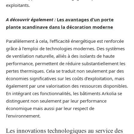
exploitants.
A découvrir également :
Les avantages d’un porte
plante scandinave dans la décoration moderne
Parallèlement à cela, l’efficacité énergétique est renforcée
grâce à l’emploi de technologies modernes. Des systèmes
de ventilation naturelle, alliés à des isolants de haute
performance, permettent de réduire substantiellement les
pertes thermiques. Cela se traduit non seulement par des
économies significatives sur les coûts d’exploitation, mais
également par une valorisation des ressources disponibles.
En intégrant ces fonctionnalités, les bâtiments Arkolia se
distinguent non seulement par leur performance
économique mais aussi par leur respect de
l’environnement.
Les innovations technologiques au service des