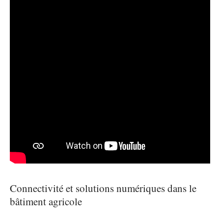
Connectivité et solutions numériques dans le
bâtiment agricole