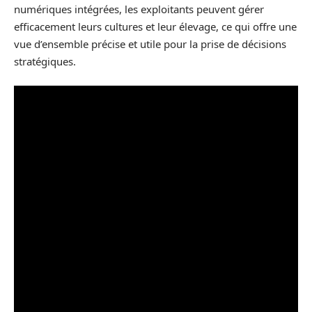
numériques intégrées, les exploitants peuvent gérer
efficacement leurs cultures et leur élevage, ce qui offre une
vue d’ensemble précise et utile pour la prise de décisions
stratégiques.