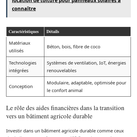
location de toiture pour panneaux solaires à
connaître
Caractéristiques
Détails
Matériaux
Béton, bois, fibre de coco
utilisés
Technologies
Systèmes de ventilation, IoT, énergies
intégrées
renouvelables
Modulaire, adaptable, optimisée pour
Conception
le confort animal
Le rôle des aides financières dans la transition
vers un bâtiment agricole durable
Investir dans un bâtiment agricole durable comme ceux