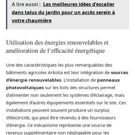
A lire aussi :
Les meilleures idées d'escalier
dans talus du jardin pour un accès serein à
votre chaumière
Utilisation des énergies renouvelables et
amélioration de l’efficacité énergétique
Une des caractéristiques les plus remarquables des
bâtiments agricoles Arkolia est leur intégration de
sources
d’énergie renouvelables
. L’installation de
panneaux
photovoltaïques
sur les toits des structures permet
d’alimenter non seulement les systèmes d’éclairage, mais
également d’autres équipements essentiels sur le site. Ces
installations peuvent souvent produire un surplus
d’électricité, qui peut être revendu à des fournisseurs
d’énergie. Ce mécanisme représente une source de
revenus supplémentaire non négligeable pour les