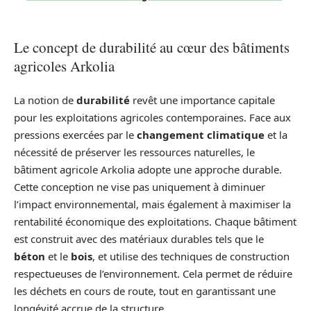
Le concept de durabilité au cœur des bâtiments
agricoles Arkolia
La notion de
durabilité
revêt une importance capitale
pour les exploitations agricoles contemporaines. Face aux
pressions exercées par le
changement climatique
et la
nécessité de préserver les ressources naturelles, le
bâtiment agricole Arkolia adopte une approche durable.
Cette conception ne vise pas uniquement à diminuer
l’impact environnemental, mais également à maximiser la
rentabilité économique des exploitations. Chaque bâtiment
est construit avec des matériaux durables tels que le
béton
et le
bois
, et utilise des techniques de construction
respectueuses de l’environnement. Cela permet de réduire
les déchets en cours de route, tout en garantissant une
longévité accrue de la structure.