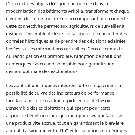
L’Internet des objets (IoT) joue un rôle clé dans la
modernisation des bâtiments Arkolia, transformant chaque
élément de l’infrastructure en un composant interconnecté.
Cette connectivité permet aux agriculteurs de surveiller à
distance l’ensemble de leurs installations, de consulter des
données historiques et de prendre des décisions éclairées
basées sur les informations recueillies. Dans ce contexte
où l’anticipation est primordiale, l’adoption de solutions
numériques s’avère indispensable pour garantir une
gestion optimale des exploitations.
Les applications mobiles intégrées offrent également la
possibilité de suivre des indicateurs de performance,
facilitant ainsi une réaction rapide en cas de besoin.
L’ensemble des exploitations qui optent pour cette
approche bénéficie d’une gestion optimisée qui favorise
une productivité accrue, tout en garantissant le bien-être
animal. La synergie entre l’IoT et les solutions numériques