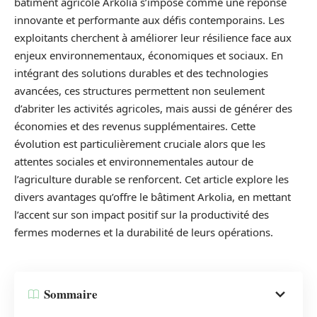
bâtiment agricole Arkolia s’impose comme une réponse
innovante et performante aux défis contemporains. Les
exploitants cherchent à améliorer leur résilience face aux
enjeux environnementaux, économiques et sociaux. En
intégrant des solutions durables et des technologies
avancées, ces structures permettent non seulement
d’abriter les activités agricoles, mais aussi de générer des
économies et des revenus supplémentaires. Cette
évolution est particulièrement cruciale alors que les
attentes sociales et environnementales autour de
l’agriculture durable se renforcent. Cet article explore les
divers avantages qu’offre le bâtiment Arkolia, en mettant
l’accent sur son impact positif sur la productivité des
fermes modernes et la durabilité de leurs opérations.
Sommaire