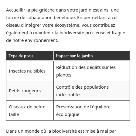
Accueillir la pie-grièche dans votre jardin est ainsi une
forme de cohabitation bénéfique. En permettant à cet
oiseau d’intégrer votre écosystème, vous contribuez
également à maintenir la biodiversité précieuse et fragile
de notre environnement.
Type de proie
Impact sur le jardin
Réduction des dégâts sur les
Insectes nuisibles
plantes
Contrôle des populations
Petits rongeurs
indésirables
Oiseaux de petite
Préservation de l’équilibre
taille
écologique
Dans un monde où la biodiversité est mise à mal par