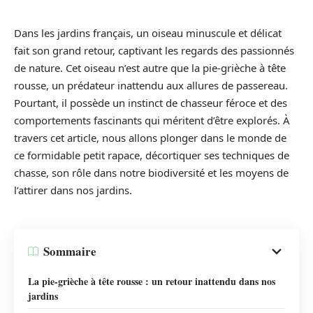
Dans les jardins français, un oiseau minuscule et délicat
fait son grand retour, captivant les regards des passionnés
de nature. Cet oiseau n’est autre que la pie-grièche à tête
rousse, un prédateur inattendu aux allures de passereau.
Pourtant, il possède un instinct de chasseur féroce et des
comportements fascinants qui méritent d’être explorés. À
travers cet article, nous allons plonger dans le monde de
ce formidable petit rapace, décortiquer ses techniques de
chasse, son rôle dans notre biodiversité et les moyens de
l’attirer dans nos jardins.
Sommaire
La pie-grièche à tête rousse : un retour inattendu dans nos
jardins