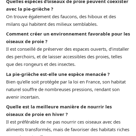
Quelles espèces d’oiseaux de proie peuvent coexister
avec la pie-grièche ?
On trouve également des faucons, des hiboux et des
milans qui habitent des milieux semblables.
Comment créer un environnement favorable pour les
oiseaux de proie ?
Il est conseillé de préserver des espaces ouverts, d’installer
des perchoirs, et de laisser accessibles des proies, telles
que des rongeurs et des insectes.
La pie-grièche est-elle une espèce menacée ?
Bien qu’elle soit protégée par la loi en France, son habitat
naturel souffre de nombreuses pressions, rendant son
avenir incertain.
Quelle est la meilleure manière de nourrir les
oiseaux de proie en hiver ?
Il est préférable de ne pas nourrir ces oiseaux avec des
aliments transformés, mais de favoriser des habitats riches