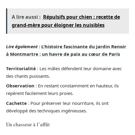
A lire aussi :
Répulsifs pour chien : recette de
grand-mère pour éloigner les nuisibles
Lire également :
L'histoire fascinante du jardin Renoir
à Montmartre : un havre de paix au cœur de Paris
Territorialité
: Les mâles défendent leur domaine avec
des chants puissants.
Observation
: En restant constamment en hauteur, ils
repèrent facilement leurs proies.
Cachette
: Pour préserver leur nourriture, ils ont
développé des techniques ingénieuses.
Un chasseur à l’affût