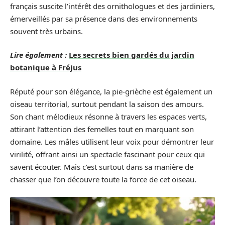
français suscite l’intérêt des ornithologues et des jardiniers,
émerveillés par sa présence dans des environnements
souvent très urbains.
Lire également :
Les secrets bien gardés du jardin
botanique à Fréjus
Réputé pour son élégance, la pie-grièche est également un
oiseau territorial, surtout pendant la saison des amours.
Son chant mélodieux résonne à travers les espaces verts,
attirant l’attention des femelles tout en marquant son
domaine. Les mâles utilisent leur voix pour démontrer leur
virilité, offrant ainsi un spectacle fascinant pour ceux qui
savent écouter. Mais c’est surtout dans sa manière de
chasser que l’on découvre toute la force de cet oiseau.