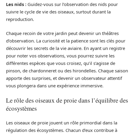
Les nids :
Guidez-vous sur l’observation des nids pour
suivre le cycle de vie des oiseaux, surtout durant la
reproduction.
Chaque recoin de votre jardin peut devenir un théâtres
d’observation. La curiosité et la patience sont les clés pour
découvrir les secrets de la vie aviaire. En ayant un registre
pour noter vos observations, vous pourrez suivre les
différentes espèces que vous croisez, qu’il s’agisse de
pinson, de chardonneret ou des hirondelles. Chaque saison
apporte des surprises, et devenir un observateur attentif
vous plongera dans une expérience immersive.
Le rôle des oiseaux de proie dans l’équilibre des
écosystèmes
Les oiseaux de proie jouent un rôle primordial dans la
régulation des écosystèmes. Chacun d’eux contribue à