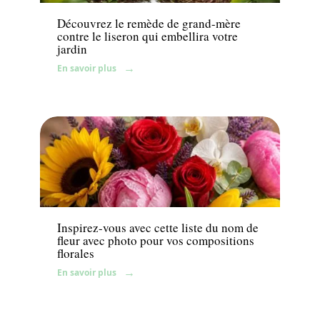
Découvrez le remède de grand-mère
contre le liseron qui embellira votre
jardin
En savoir plus
Fleurs
Inspirez-vous avec cette liste du nom de
fleur avec photo pour vos compositions
florales
En savoir plus