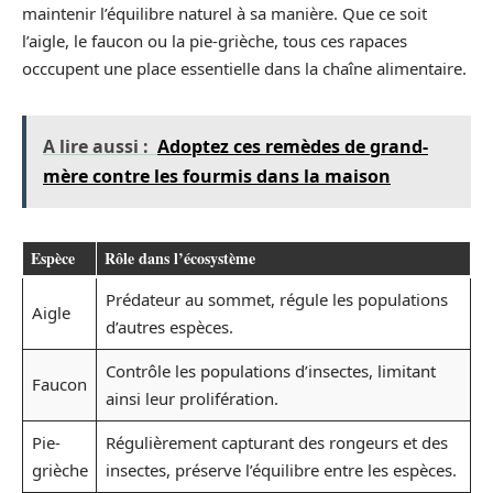
maintenir l’équilibre naturel à sa manière. Que ce soit
l’aigle, le faucon ou la pie-grièche, tous ces rapaces
occcupent une place essentielle dans la chaîne alimentaire.
A lire aussi :
Adoptez ces remèdes de grand-
mère contre les fourmis dans la maison
Espèce
Rôle dans l’écosystème
Prédateur au sommet, régule les populations
Aigle
d’autres espèces.
Contrôle les populations d’insectes, limitant
Faucon
ainsi leur prolifération.
Pie-
Régulièrement capturant des rongeurs et des
grièche
insectes, préserve l’équilibre entre les espèces.