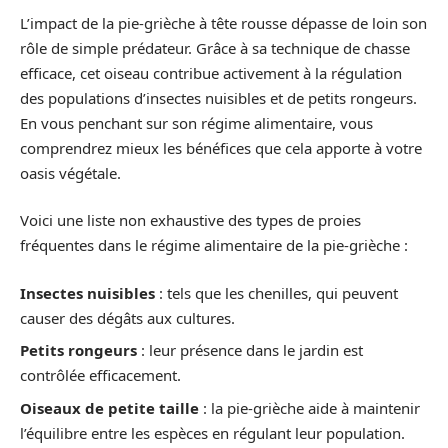
L’impact de la pie-grièche à tête rousse dépasse de loin son
rôle de simple prédateur. Grâce à sa technique de chasse
efficace, cet oiseau contribue activement à la régulation
des populations d’insectes nuisibles et de petits rongeurs.
En vous penchant sur son régime alimentaire, vous
comprendrez mieux les bénéfices que cela apporte à votre
oasis végétale.
Voici une liste non exhaustive des types de proies
fréquentes dans le régime alimentaire de la pie-grièche :
Insectes nuisibles
: tels que les chenilles, qui peuvent
causer des dégâts aux cultures.
Petits rongeurs
: leur présence dans le jardin est
contrôlée efficacement.
Oiseaux de petite taille
: la pie-grièche aide à maintenir
l’équilibre entre les espèces en régulant leur population.