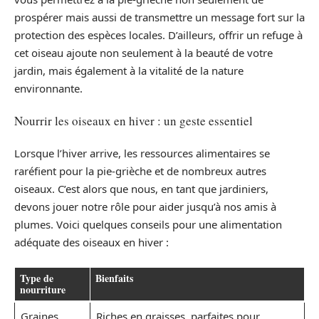
prospérer mais aussi de transmettre un message fort sur la
protection des espèces locales. D’ailleurs, offrir un refuge à
cet oiseau ajoute non seulement à la beauté de votre
jardin, mais également à la vitalité de la nature
environnante.
Nourrir les oiseaux en hiver : un geste essentiel
Lorsque l’hiver arrive, les ressources alimentaires se
raréfient pour la pie-grièche et de nombreux autres
oiseaux. C’est alors que nous, en tant que jardiniers,
devons jouer notre rôle pour aider jusqu’à nos amis à
plumes. Voici quelques conseils pour une alimentation
adéquate des oiseaux en hiver :
Type de
Bienfaits
nourriture
Graines
Riches en graisses, parfaites pour