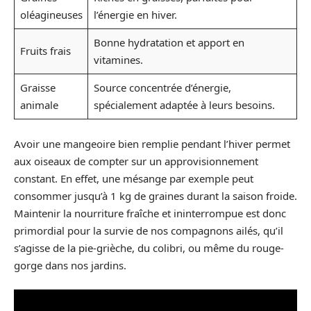
oléagineuses
l’énergie en hiver.
Bonne hydratation et apport en
Fruits frais
vitamines.
Graisse
Source concentrée d’énergie,
animale
spécialement adaptée à leurs besoins.
Avoir une mangeoire bien remplie pendant l’hiver permet
aux oiseaux de compter sur un approvisionnement
constant. En effet, une mésange par exemple peut
consommer jusqu’à 1 kg de graines durant la saison froide.
Maintenir la nourriture fraîche et ininterrompue est donc
primordial pour la survie de nos compagnons ailés, qu’il
s’agisse de la pie-grièche, du colibri, ou même du rouge-
gorge dans nos jardins.