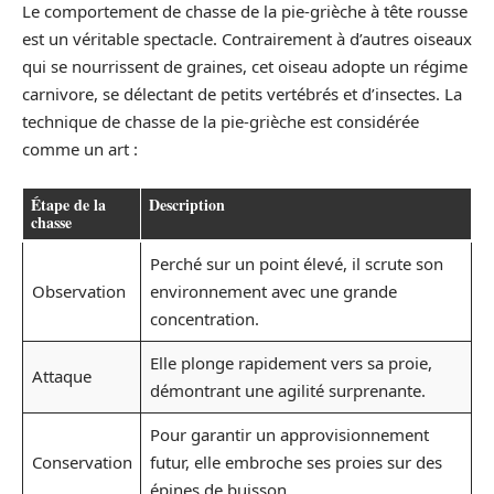
Le comportement de chasse de la pie-grièche à tête rousse
est un véritable spectacle. Contrairement à d’autres oiseaux
qui se nourrissent de graines, cet oiseau adopte un régime
carnivore, se délectant de petits vertébrés et d’insectes. La
technique de chasse de la pie-grièche est considérée
comme un art :
Étape de la
Description
chasse
Perché sur un point élevé, il scrute son
Observation
environnement avec une grande
concentration.
Elle plonge rapidement vers sa proie,
Attaque
démontrant une agilité surprenante.
Pour garantir un approvisionnement
Conservation
futur, elle embroche ses proies sur des
épines de buisson.