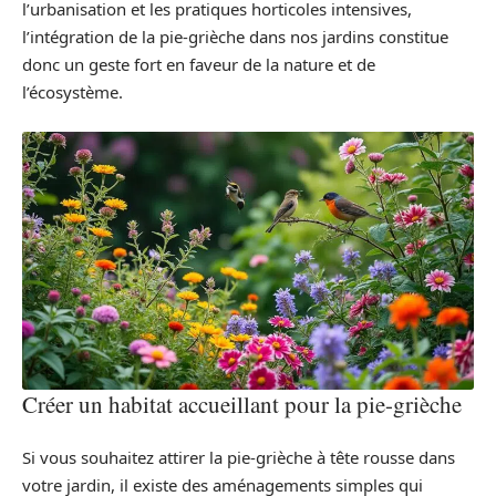
l’urbanisation et les pratiques horticoles intensives,
l’intégration de la pie-grièche dans nos jardins constitue
donc un geste fort en faveur de la nature et de
l’écosystème.
Créer un habitat accueillant pour la pie-grièche
Si vous souhaitez attirer la pie-grièche à tête rousse dans
votre jardin, il existe des aménagements simples qui