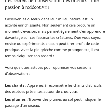
Les secrets de l’observation des oiseaux : une
passion à redécouvrir
Observer les oiseaux dans leur milieu naturel est un
activité enrichissante. Non seulement cela procure un
moment d’évasion, mais permet également d’en apprendre
davantage sur ces fascinantes créatures. Que vous soyez
novice ou expérimenté, chacun peut tirer profit de cette
pratique. Avec la pie-grièche comme protagoniste, il est
temps d’aiguiser son regard !
Voici quelques astuces pour optimiser vos sessions
d’observation :
Les chants :
Apprenez à reconnaître les chants distinctifs
des espèces présentes autour de chez vous.
Les plumes :
Trouver des plumes au sol peut indiquer le
passage d’un oiseau.