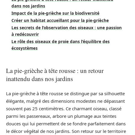
dans nos jardins
Impact de la pie-grièche sur la biodiversité
Créer un habitat accueillant pour la pie-grièche
Les secrets de l’observation des oiseaux : une passion
à redécouvrir
Le rôle des oiseaux de proie dans l’équilibre des
écosystèmes
La pie-grièche à tête rousse : un retour
inattendu dans nos jardins
La pie-grièche à tête rousse se distingue par sa silhouette
élégante, malgré des dimensions modestes ne dépassant
souvent pas 25 centimètres. Ce charmant oiseau, classé
parmi les passereaux, arbore un plumage aux teintes
douces qui lui permettent de se fondre parfaitement dans
le décor végétal de nos jardins. Son retour sur le territoire