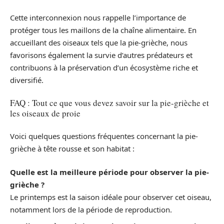
Cette interconnexion nous rappelle l’importance de
protéger tous les maillons de la chaîne alimentaire. En
accueillant des oiseaux tels que la pie-grièche, nous
favorisons également la survie d’autres prédateurs et
contribuons à la préservation d’un écosystème riche et
diversifié.
FAQ : Tout ce que vous devez savoir sur la pie-grièche et
les oiseaux de proie
Voici quelques questions fréquentes concernant la pie-
grièche à tête rousse et son habitat :
Quelle est la meilleure période pour observer la pie-
grièche ?
Le printemps est la saison idéale pour observer cet oiseau,
notamment lors de la période de reproduction.