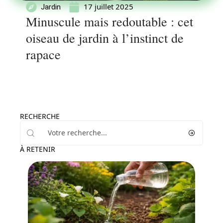
17 juillet 2025
Jardin
Minuscule mais redoutable : cet
oiseau de jardin à l’instinct de
rapace
RECHERCHE
À RETENIR
Jardin