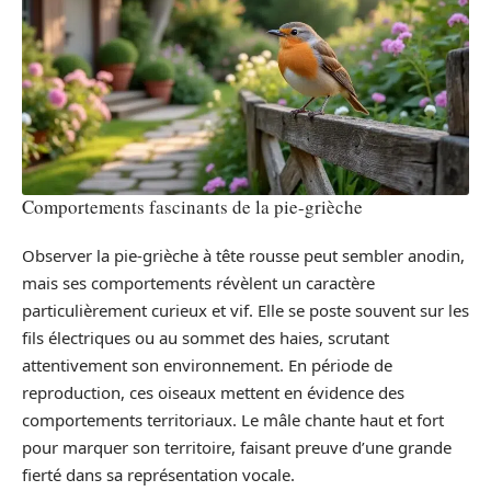
Comportements fascinants de la pie-grièche
Observer la pie-grièche à tête rousse peut sembler anodin,
mais ses comportements révèlent un caractère
particulièrement curieux et vif. Elle se poste souvent sur les
fils électriques ou au sommet des haies, scrutant
attentivement son environnement. En période de
reproduction, ces oiseaux mettent en évidence des
comportements territoriaux. Le mâle chante haut et fort
pour marquer son territoire, faisant preuve d’une grande
fierté dans sa représentation vocale.