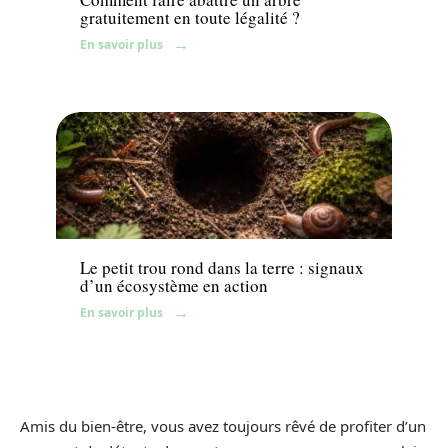
gratuitement en toute légalité ?
En savoir plus
Jardin
Le petit trou rond dans la terre : signaux
d’un écosystème en action
En savoir plus
Amis du bien-être, vous avez toujours rêvé de profiter d’un