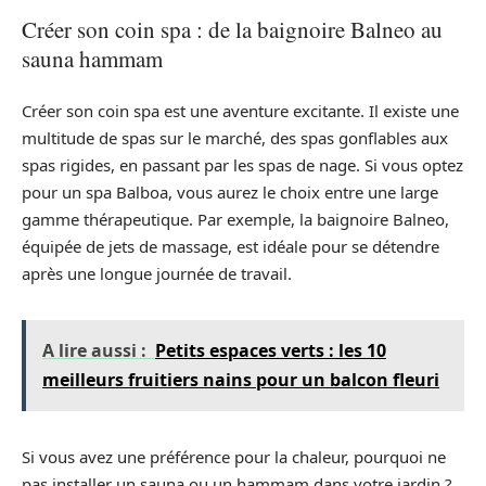
Créer son coin spa : de la baignoire Balneo au
sauna hammam
Créer son coin spa est une aventure excitante. Il existe une
multitude de spas sur le marché, des spas gonflables aux
spas rigides, en passant par les spas de nage. Si vous optez
pour un spa Balboa, vous aurez le choix entre une large
gamme thérapeutique. Par exemple, la baignoire Balneo,
équipée de jets de massage, est idéale pour se détendre
après une longue journée de travail.
A lire aussi :
Petits espaces verts : les 10
meilleurs fruitiers nains pour un balcon fleuri
Si vous avez une préférence pour la chaleur, pourquoi ne
pas installer un sauna ou un hammam dans votre jardin ?