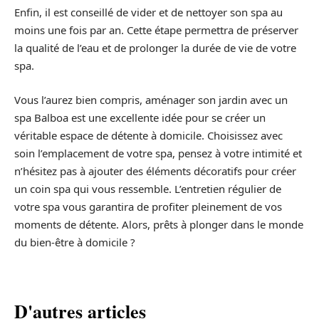
Enfin, il est conseillé de vider et de nettoyer son spa au
moins une fois par an. Cette étape permettra de préserver
la qualité de l’eau et de prolonger la durée de vie de votre
spa.
Vous l’aurez bien compris, aménager son jardin avec un
spa Balboa est une excellente idée pour se créer un
véritable espace de détente à domicile. Choisissez avec
soin l’emplacement de votre spa, pensez à votre intimité et
n’hésitez pas à ajouter des éléments décoratifs pour créer
un coin spa qui vous ressemble. L’entretien régulier de
votre spa vous garantira de profiter pleinement de vos
moments de détente. Alors, prêts à plonger dans le monde
du bien-être à domicile ?
D'autres articles