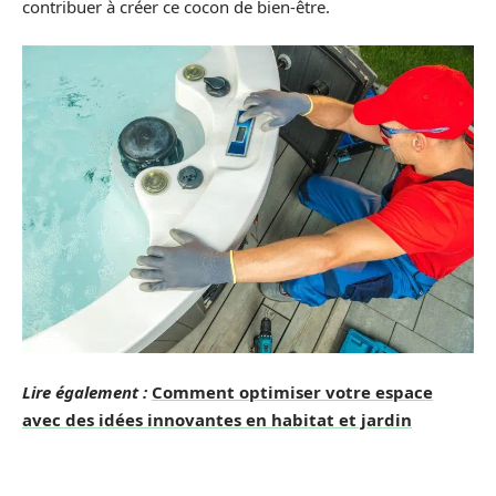
contribuer à créer ce cocon de bien-être.
Lire également :
Comment optimiser votre espace
avec des idées innovantes en habitat et jardin