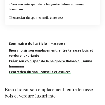
Créer son coin spa : de la baignoire Balneo au sauna
hammam
L’entretien du spa : conseils et astuces
Sommaire de l'article
masquer
Bien choisir son emplacement: entre terrasse bois et
verdure luxuriante
Créer son coin spa : de la baignoire Balneo au sauna
hammam
L’entretien du spa : conseils et astuces
Bien choisir son emplacement: entre terrasse
bois et verdure luxuriante