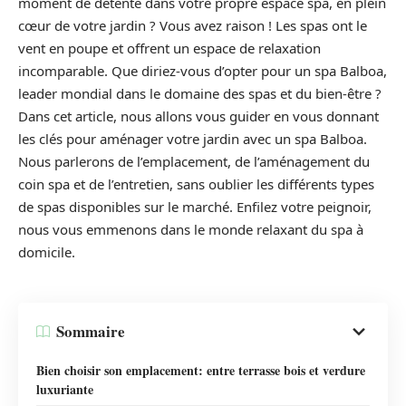
moment de détente dans votre propre espace spa, en plein
cœur de votre jardin ? Vous avez raison ! Les spas ont le
vent en poupe et offrent un espace de relaxation
incomparable. Que diriez-vous d’opter pour un spa Balboa,
leader mondial dans le domaine des spas et du bien-être ?
Dans cet article, nous allons vous guider en vous donnant
les clés pour aménager votre jardin avec un spa Balboa.
Nous parlerons de l’emplacement, de l’aménagement du
coin spa et de l’entretien, sans oublier les différents types
de spas disponibles sur le marché. Enfilez votre peignoir,
nous vous emmenons dans le monde relaxant du spa à
domicile.
Sommaire
Bien choisir son emplacement: entre terrasse bois et verdure
luxuriante