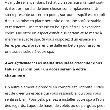
Avant de se lancer dans l’achat d’un spa, aussi tentant soit-
il, il est primordial de bien choisir son emplacement. Un
spa représente un certain poids, surtout lorsqu’il est rempli
d’eau. Sa mise en place nécessite donc une surface stable
et résistante. Une terrasse en bois peut être un excellent
choix. Elle offre un aspect esthétique certain et se marie à
merveille avec le spa. Si vous disposez d’un espace en
terre, pensez à préparer une dalle en béton pour assurer
une assise solide à votre spa.
A lire également :
Les meilleures idées d'escalier dans
talus du jardin pour un accès serein à votre
chaumière
Un autre élément à prendre en compte est l’intimité. L’idée
est de créer un espace qui vous ressemble, où vous vous
sentirez bien. Pour cela, pensez à installer votre spa à l’abri
des regards. L’ajout de haies, de volets ou de pergolas peut