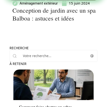
15 juin 2024
Aménagement extérieur
Conception de jardin avec un spa
Balboa : astuces et idées
RECHERCHE
À RETENIR
Aménagement extérieur
Comment faire abattre un arbre