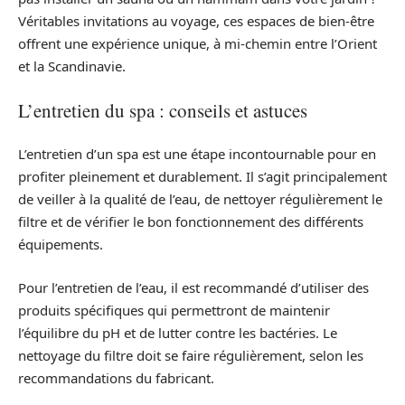
Véritables invitations au voyage, ces espaces de bien-être
offrent une expérience unique, à mi-chemin entre l’Orient
et la Scandinavie.
L’entretien du spa : conseils et astuces
L’entretien d’un spa est une étape incontournable pour en
profiter pleinement et durablement. Il s’agit principalement
de veiller à la qualité de l’eau, de nettoyer régulièrement le
filtre et de vérifier le bon fonctionnement des différents
équipements.
Pour l’entretien de l’eau, il est recommandé d’utiliser des
produits spécifiques qui permettront de maintenir
l’équilibre du pH et de lutter contre les bactéries. Le
nettoyage du filtre doit se faire régulièrement, selon les
recommandations du fabricant.