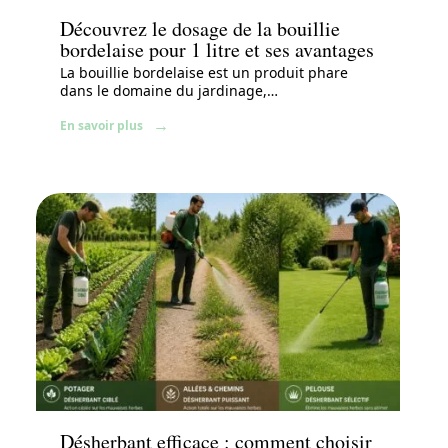
Découvrez le dosage de la bouillie
bordelaise pour 1 litre et ses avantages
La bouillie bordelaise est un produit phare
dans le domaine du jardinage,
…
En savoir plus
Jardin
Désherbant efficace : comment choisir