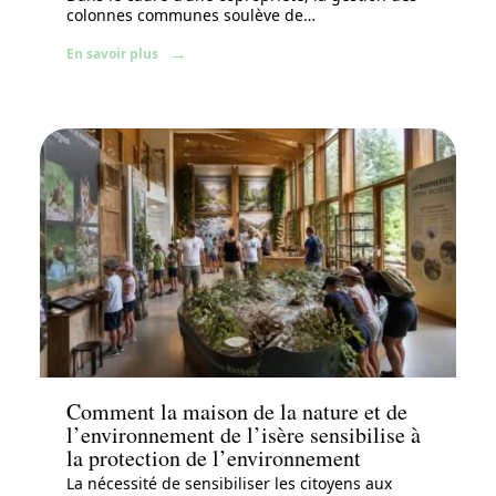
colonnes communes soulève de
…
En savoir plus
Actu
Comment la maison de la nature et de
l’environnement de l’isère sensibilise à
la protection de l’environnement
La nécessité de sensibiliser les citoyens aux