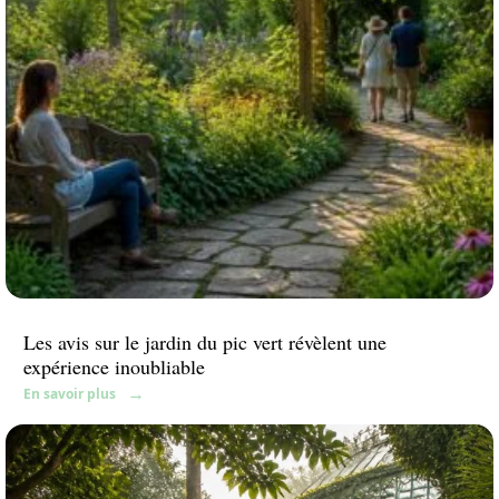
Les avis sur le jardin du pic vert révèlent une
expérience inoubliable
En savoir plus