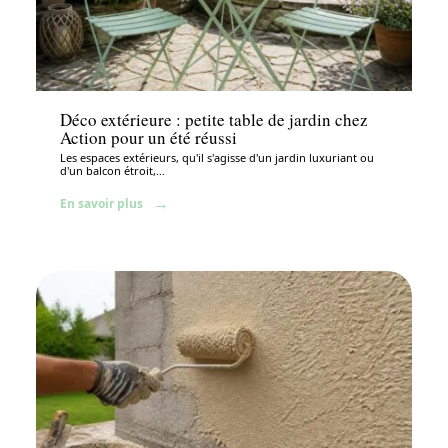
Aménagement extérieur
Déco extérieure : petite table de jardin chez
Action pour un été réussi
Les espaces extérieurs, qu'il s'agisse d'un jardin luxuriant ou
d'un balcon étroit,
…
En savoir plus