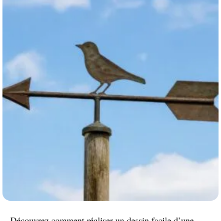
Découvrez comment réaliser un dessin facile d’une