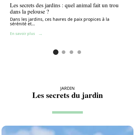
Les secrets des jardins : quel animal fait un trou
dans la pelouse ?
Dans les jardins, ces havres de paix propices à la
sérénité et
…
En savoir plus
JARDIN
Les secrets du jardin