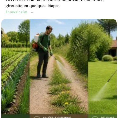
girouette en quelques étapes
En savoir plus