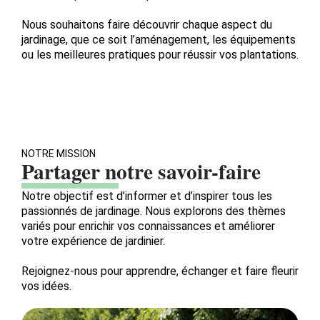
Nous souhaitons faire découvrir chaque aspect du
jardinage, que ce soit l’aménagement, les équipements
ou les meilleures pratiques pour réussir vos plantations.
NOTRE MISSION
Partager notre savoir-faire
Notre objectif est d’informer et d’inspirer tous les
passionnés de jardinage. Nous explorons des thèmes
variés pour enrichir vos connaissances et améliorer
votre expérience de jardinier.
Rejoignez-nous pour apprendre, échanger et faire fleurir
vos idées.