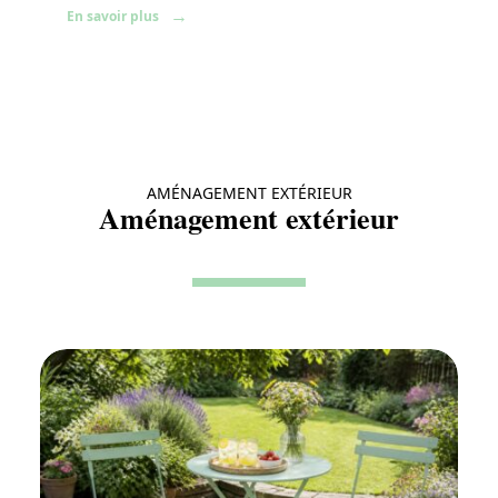
En savoir plus
AMÉNAGEMENT EXTÉRIEUR
Aménagement extérieur