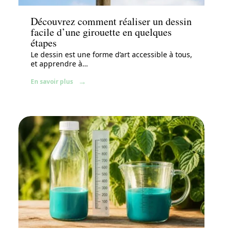
Découvrez comment réaliser un dessin
facile d’une girouette en quelques
étapes
Le dessin est une forme d’art accessible à tous,
et apprendre à
…
En savoir plus
Équipement