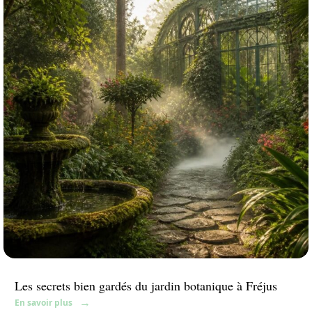
Les secrets bien gardés du jardin botanique à Fréjus
En savoir plus