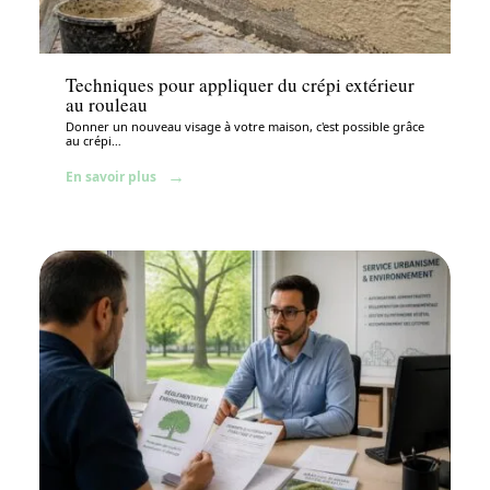
Aménagement extérieur
Techniques pour appliquer du crépi extérieur
au rouleau
Donner un nouveau visage à votre maison, c'est possible grâce
au crépi
…
En savoir plus
Aménagement extérieur