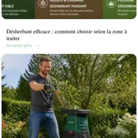
Désherbant efficace : comment choisir selon la zone à
traiter
En savoir plus