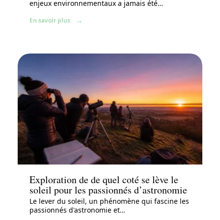
enjeux environnementaux a jamais été
…
En savoir plus
Actu
Exploration de de quel coté se lève le
soleil pour les passionnés d’astronomie
Le lever du soleil, un phénomène qui fascine les
passionnés d'astronomie et
…