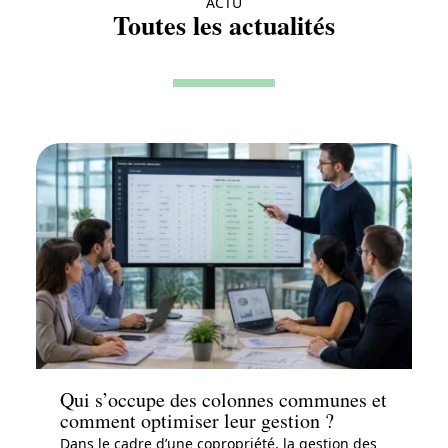
ACTU
Toutes les actualités
Actu
Qui s’occupe des colonnes communes et
comment optimiser leur gestion ?
Dans le cadre d’une copropriété, la gestion des