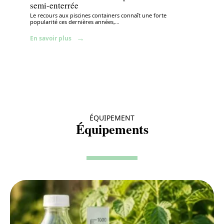
semi-enterrée
Le recours aux piscines containers connaît une forte
popularité ces dernières années,
…
En savoir plus
ÉQUIPEMENT
Équipements