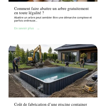
Comment faire abattre un arbre gratuitement
en toute légalité ?
Abattre un arbre peut sembler être une démarche complexe et
parfois onéreuse
…
En savoir plus
Aménagement extérieur
Coût de fabrication d’une piscine container