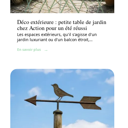
Aménagement extérieur
Déco extérieure : petite table de jardin
chez Action pour un été réussi
Les espaces extérieurs, qu'il s'agisse d'un
jardin luxuriant ou d'un balcon étroit,
…
En savoir plus
Jardin