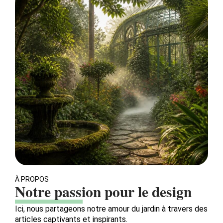
À PROPOS
Notre passion pour le design
Ici, nous partageons notre amour du jardin à travers des
articles captivants et inspirants.