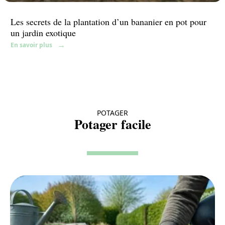
Les secrets de la plantation d’un bananier en pot pour
un jardin exotique
En savoir plus
POTAGER
Potager facile