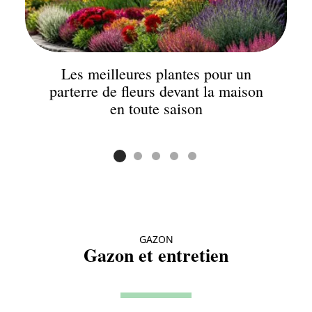
Les meilleures plantes pour un
parterre de fleurs devant la maison
en toute saison
GAZON
Gazon et entretien