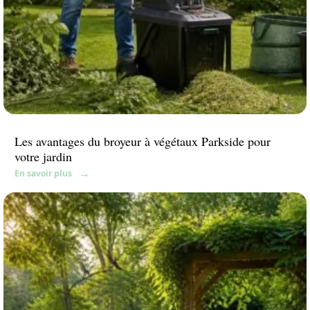
Les avantages du broyeur à végétaux Parkside pour
votre jardin
En savoir plus